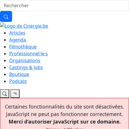
Articles
Agenda
Filmothèque
Professionnel·le·s
Organisations
Castings & Jobs
Boutique
Podcast
Certaines fonctionnalités du site sont désactivées.
JavaScript ne peut pas fonctionner correctement.
Merci d’autoriser JavaScript sur ce domaine.