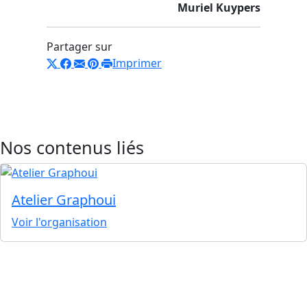
Muriel Kuypers
Partager sur
Imprimer
Nos contenus liés
Atelier Graphoui
Voir l'organisation