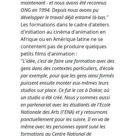
maintenant - et nous avons été reconnus
ONG en 1994. Depuis nous avons pu
développer le travail déjà entamé là-bas.
"
Les formations dans le cadre d'ateliers
d'initiation au cinéma d'animation en
Afrique ou en Amérique latine ne se
contentent pas de produire quelques
petits films d'animation :
"
L'idée, c'est de faire une formation avec des
gens dans des contextes particuliers, d'école
par exemple, pour que les gens ainsi formés
puissent ensuite monter eux-mêmes leurs
studios sur place. Ce fut le cas à Dakar, où
un studio a été créé. Nous y sommes aussi
en partenariat avec les étudiants de l'Ecole
Nationale des Arts (l'ENA) et y retournons
ponctuellement pour les suivre. Il en va de
même avec les personnes ayant suivi les
formations au Centre National de