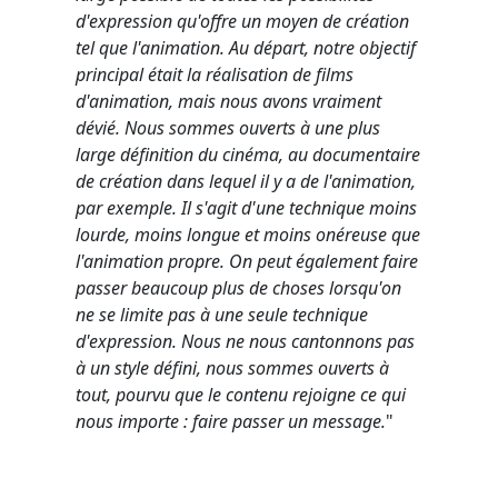
d'expression qu'offre un moyen de création
tel que l'animation. Au départ, notre objectif
principal était la réalisation de films
d'animation, mais nous avons vraiment
dévié. Nous sommes ouverts à une plus
large définition du cinéma, au documentaire
de création dans lequel il y a de l'animation,
par exemple. Il s'agit d'une technique moins
lourde, moins longue et moins onéreuse que
l'animation propre. On peut également faire
passer beaucoup plus de choses lorsqu'on
ne se limite pas à une seule technique
d'expression. Nous ne nous cantonnons pas
à un style défini, nous sommes ouverts à
tout, pourvu que le contenu rejoigne ce qui
nous importe : faire passer un message.
"