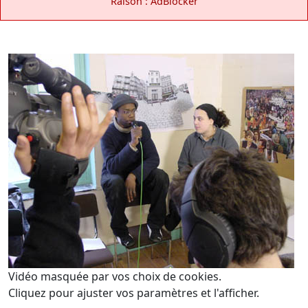
Raison : AdBlocker
Vidéo masquée par vos choix de cookies.
Cliquez pour ajuster vos paramètres et l'afficher.