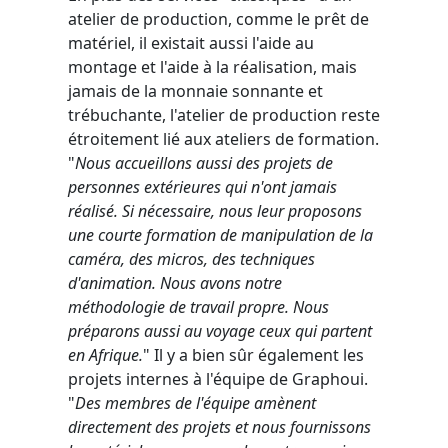
atelier de production, comme le prêt de
matériel, il existait aussi l'aide au
montage et l'aide à la réalisation, mais
jamais de la monnaie sonnante et
trébuchante, l'atelier de production reste
étroitement lié aux ateliers de formation.
"
Nous accueillons aussi des projets de
personnes extérieures qui n'ont jamais
réalisé. Si nécessaire, nous leur proposons
une courte formation de manipulation de la
caméra, des micros, des techniques
d'animation. Nous avons notre
méthodologie de travail propre. Nous
préparons aussi au voyage ceux qui partent
en Afrique.
" Il y a bien sûr également les
projets internes à l'équipe de Graphoui.
"
Des membres de l'équipe amènent
directement des projets et nous fournissons