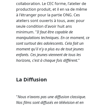
collaboration. Le CEC forme, l'atelier de
production produit, et il en va de même
à l'étranger pour la partie ONG. Ces
ateliers sont ouverts à tous, avec pour
seule condition d'avoir huit ans
minimum. "
Il faut être capable de
manipulations techniques. En ce moment, ce
sont surtout des adolescents. Cela fait un
moment qu'il n'y a plus eu de tout jeunes
enfants. Ces jeunes viennent de tous les
horizons, c'est à chaque fois différent.
"
La Diffusion
"
Nous n'avons pas une diffusion classique.
Nos films sont diffusés en télévision et en