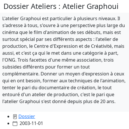
Dossier Ateliers : Atelier Graphoui
L'atelier Graphoui est particulier à plusieurs niveaux. Il
s'adresse à tous, s'ouvre à une perspective plus large du
cinéma que le film d'animation de ses débuts, mais est
surtout spécial par ses différents aspects : l'atelier de
production, le Centre d'Expression et de Créativité, mais
aussi, et c'est ça qui le met dans une catégorie à part,
l'ONG. Trois facettes d'une même association, trois
subsides différents pour former un tout
complémentaire. Donner un moyen d'expression à ceux
qui en ont besoin, former aux techniques de l'animation,
tenter le pari du documentaire de création, le tout
entouré d'un atelier de production, c'est le pari que
l'atelier Graphoui s'est donné depuis plus de 20 ans.
Dossier
2003-11-01