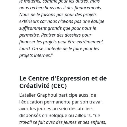
le matériel, comme pour les autres, mais
nous recherchons aussi des financements.
Nous ne le faisons pas pour des projets
extérieurs car nous n'avons pas une équipe
suffisamment grande que pour nous le
permettre. Rentrer des dossiers pour
financer les projets peut être extrêmement
lourd. On se contente de le faire pour les
projets internes.
"
Le Centre d'Expression et de
Créativité (CEC)
L'atelier Graphoui participe aussi de
l'éducation permanente par son travail
avec les jeunes au sein des ateliers
dispensés en Belgique ou ailleurs. "
Ce
travail se fait avec des jeunes et des enfants,