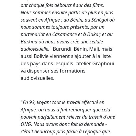
ont chaque fois débouché sur des films.
Nous sommes ensuite partis de plus en plus
souvent en Afrique ; au Bénin, au Sénégal où
nous sommes toujours présents, par un
partenariat en Casamance et à Dakar, et au
Burkina où nous avons créé une cellule
audiovisuelle.
" Burundi, Bénin, Mali, mais
aussi Bolivie viennent s'ajouter à la liste
des pays dans lesquels l'atelier Graphoui
va dispenser ses formations
audiovisuelles.
"
En 93, voyant tout le travail effectué en
Afrique, on nous a fait remarquer que cela
pouvait parfaitement relever du travail d'une
ONG. Nous avons donc fait la demande -
c'était beaucoup plus facile à l'époque que