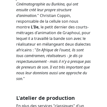
Cinématographie au Burkina, qui ont
ensuite créé leur propre structure
d'animation.
" Christian Coppin,
responsable de la cellule son nous
montre
L'Ile,
le petit dernier des courts-
métrages d'animation de Graphoui, pour
lequel il a travaillé la bande son avec le
réalisateur en mélangeant deux dialectes
africains : "
En Afrique de l'ouest, ils sont
tous caméramen, réalisateurs - je dis ça
respectueusement - mais il n'y a presque pas
de preneurs de son. Il est très important que
nous leur donnions aussi une approche du
son.
"
L'atelier de production
En plus des services "classiques" d'un