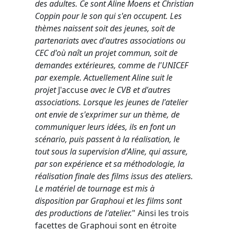
des adultes. Ce sont Aline Moens et Christian
Coppin pour le son qui s'en occupent. Les
thèmes naissent soit des jeunes, soit de
partenariats avec d'autres associations ou
CEC d'où naît un projet commun, soit de
demandes extérieures, comme de l'UNICEF
par exemple. Actuellement Aline
suit le
projet
J'accuse
avec le CVB et d'autres
associations. Lorsque les jeunes de l'atelier
ont envie de s'exprimer sur un thème, de
communiquer leurs idées, ils en font un
scénario, puis passent à la réalisation, le
tout sous la supervision d'Aline, qui assure,
par son expérience et sa méthodologie, la
réalisation finale des films issus des ateliers.
Le matériel de tournage est mis à
disposition par Graphoui et les films sont
des productions de l'atelier.
" Ainsi les trois
facettes de Graphoui sont en étroite