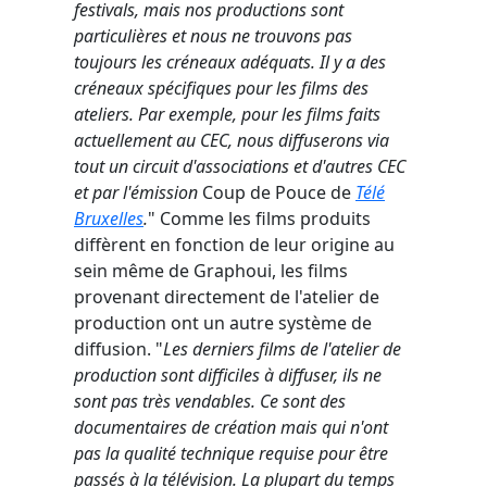
festivals, mais nos productions sont
particulières et nous ne trouvons pas
toujours les créneaux adéquats. Il y a des
créneaux spécifiques pour les films des
ateliers. Par exemple, pour les films faits
actuellement au CEC, nous diffuserons via
tout un circuit d'associations et d'autres CEC
et par l'émission
Coup de Pouce de
Télé
Bruxelles
.
" Comme les films produits
diffèrent en fonction de leur origine au
sein même de Graphoui, les films
provenant directement de l'atelier de
production ont un autre système de
diffusion. "
Les derniers films de l'atelier de
production sont difficiles à diffuser, ils ne
sont pas très vendables. Ce sont des
documentaires de création mais qui n'ont
pas la qualité technique requise pour être
passés à la télévision. La plupart du temps