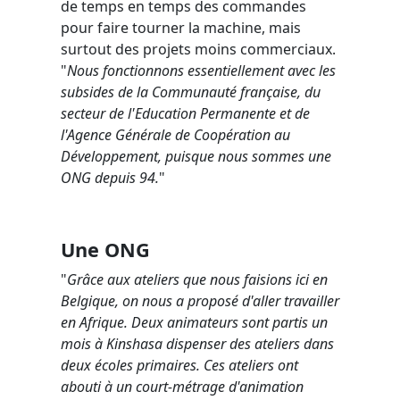
de temps en temps des commandes
pour faire tourner la machine, mais
surtout des projets moins commerciaux.
"
Nous fonctionnons essentiellement avec les
subsides de la Communauté française, du
secteur de l'Education Permanente et de
l'Agence Générale de Coopération au
Développement, puisque nous sommes une
ONG depuis 94.
"
Une ONG
"
Grâce aux ateliers que nous faisions ici en
Belgique, on nous a proposé d'aller travailler
en Afrique. Deux animateurs sont partis un
mois à Kinshasa dispenser des ateliers dans
deux écoles primaires. Ces ateliers ont
abouti à un court-métrage d'animation