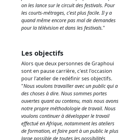
on les lance sur le circuit des festivals. Pour
les courts-métrages, c'est plus facile. Il y a
quand même encore pas mal de demandes
pour la télévision et dans les festivals.
"
Les objectifs
Alors que deux personnes de Graphoui
sont en pause carrière, c'est l'occasion
pour l'atelier de redéfinir ses objectifs.
"
Nous voulons travailler avec un public qui a
des choses à dire. Nous sommes portes
ouvertes quant au contenu, mais nous avons
notre propre méthodologie de travail. Nous
voulons continuer à développer le travail
effectué en Afrique, notamment les ateliers
de formation, et faire part à un public le plus
large possible de toutes les possibilités