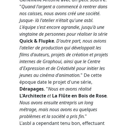
"
Quand l'argent a commencé à rentrer dans
nos caisses, nous avons créé une société.
Jusque- là l'atelier n'était qu'une asbl.
L'équipe s'est encore agrandie, jusqu'à une
vingtaine de personnes pour réaliser la série
Quick & Flupke
.
D'autre part, nous avions
l'atelier de production qui développait les
films d'auteurs, projets de création et projets
internes de Graphoui, ainsi que le Centre
d'Expression et de Créativité pour initier les
jeunes au cinéma d'animation.
" De cette
époque date le projet d'une série,
Dérapages
. "
Nous en avons réalisé
L'Architecte
et
La Flûte en Bois de Rose
.
Nous avons ensuite entrepris un long
métrage, mais nous avons eu quelques
problèmes et la société a pris fin.
"
L'asbl a cependant tenu bon, effectuant