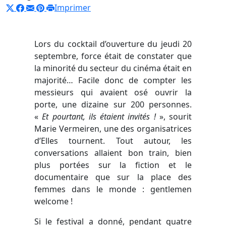
Imprimer
Lors du cocktail d’ouverture du jeudi 20
septembre, force était de constater que
la minorité du secteur du cinéma était en
majorité… Facile donc de compter les
messieurs qui avaient osé ouvrir la
porte, une dizaine sur 200 personnes.
«
Et pourtant, ils étaient invités !
», sourit
Marie Vermeiren, une des organisatrices
d’Elles tournent. Tout autour, les
conversations allaient bon train, bien
plus portées sur la fiction et le
documentaire que sur la place des
femmes dans le monde : gentlemen
welcome !
Si le festival a donné, pendant quatre