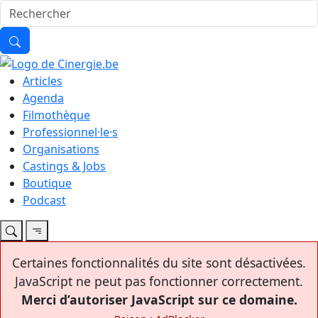
Articles
Agenda
Filmothèque
Professionnel·le·s
Organisations
Castings & Jobs
Boutique
Podcast
Certaines fonctionnalités du site sont désactivées.
JavaScript ne peut pas fonctionner correctement.
Merci d’autoriser JavaScript sur ce domaine.