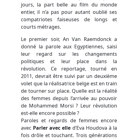
jours, la part belle au film du monde
entier, il n’a pas pour autant oublié ses
compatriotes faiseuses de longs et
courts métrages.
Le premier soir, An Van Raemdonck a
donné la parole aux Egyptiennes, saisi
leur regard sur les changements
politiques et leur place dans la
révolution. Ce reportage, tourné en
2011, devrait être suivi par un deuxième
volet que la réalisatrice belge est en train
de tourner sur place. Quelle est la réalité
des femmes depuis l’arrivée au pouvoir
de Mohammed Morsi ? Leur révolution
est-elle encore possible ?
Paroles et regards de femmes encore
avec
Parler avec elle
d’Eva Houdova à la
fois drôle et touchant. Trois générations