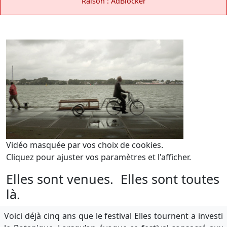
Raison : AdBlocker
Vidéo masquée par vos choix de cookies.
Cliquez pour ajuster vos paramètres et l'afficher.
Elles sont venues. Elles sont toutes
là.
Voici déjà cinq ans que le festival Elles tournent a investi