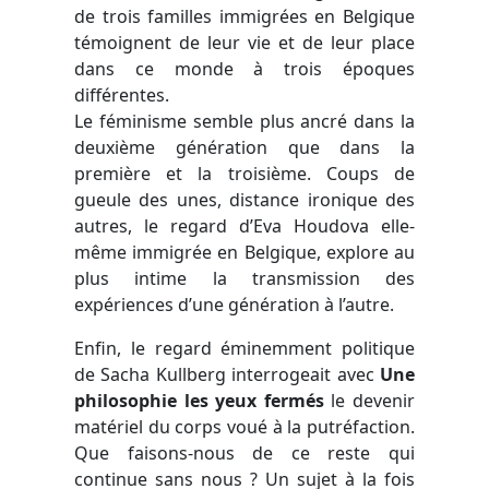
de trois familles immigrées en Belgique
témoignent de leur vie et de leur place
dans ce monde à trois époques
différentes.
Le féminisme semble plus ancré dans la
deuxième génération que dans la
première et la troisième. Coups de
gueule des unes, distance ironique des
autres, le regard d’Eva Houdova elle-
même immigrée en Belgique, explore au
plus intime la transmission des
expériences d’une génération à l’autre.
Enfin, le regard éminemment politique
de Sacha Kullberg interrogeait avec
Une
philosophie les yeux fermés
le devenir
matériel du corps voué à la putréfaction.
Que faisons-nous de ce reste qui
continue sans nous ? Un sujet à la fois