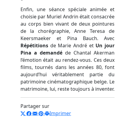
Enfin, une séance spéciale animée et
choisie par Muriel Andrin était consacrée
au corps bien vivant de deux pointures
de la chorégraphie, Anne Teresa de
Keersmaeker et Pina Bauch. Avec
Répétitions
de Marie André et
Un jour
Pina a demandé
de Chantal Akerman
l’émotion était au rendez-vous. Ces deux
films, tournés dans les années 80, font
aujourd’hui véritablement partie du
patrimoine cinématographique belge. Le
matrimoine, lui, reste toujours à inventer.
Partager sur
Imprimer