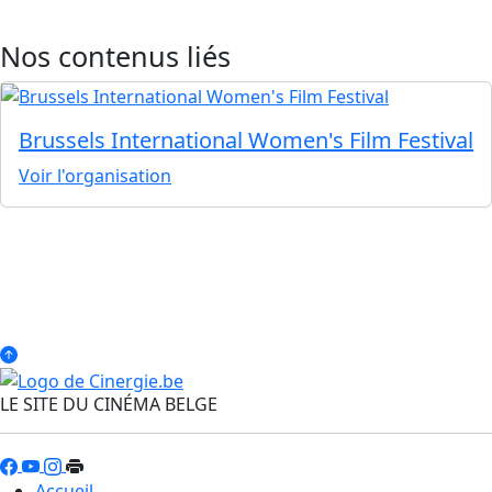
Nos contenus liés
Brussels International Women's Film Festival
Voir l'organisation
LE SITE DU CINÉMA BELGE
Accueil