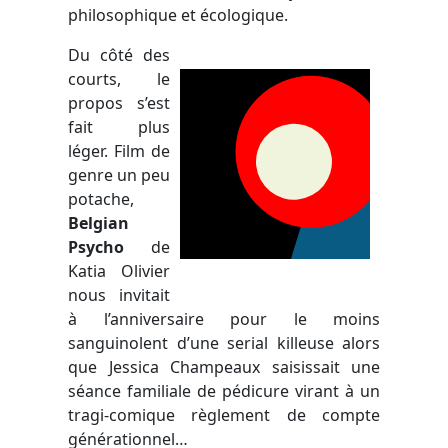
philosophique et écologique.
Du côté des
courts, le
propos s’est
fait plus
léger. Film de
genre un peu
potache,
Belgian
Psycho
de
Katia Olivier
nous invitait
à l’anniversaire pour le moins
sanguinolent d’une serial killeuse alors
que Jessica Champeaux saisissait une
séance familiale de pédicure virant à un
tragi-comique règlement de compte
générationnel…