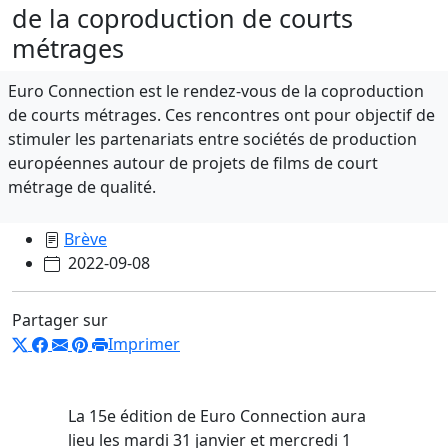
de la coproduction de courts
métrages
Euro Connection est le rendez-vous de la coproduction
de courts métrages. Ces rencontres ont pour objectif de
stimuler les partenariats entre sociétés de production
européennes autour de projets de films de court
métrage de qualité.
Brève
2022-09-08
Partager sur
Imprimer
La 15e édition de Euro Connection aura
lieu les mardi 31 janvier et mercredi 1