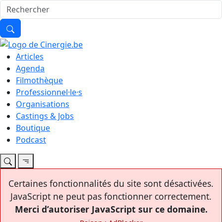
Articles
Agenda
Filmothèque
Professionnel·le·s
Organisations
Castings & Jobs
Boutique
Podcast
Certaines fonctionnalités du site sont désactivées.
JavaScript ne peut pas fonctionner correctement.
Merci d’autoriser JavaScript sur ce domaine.