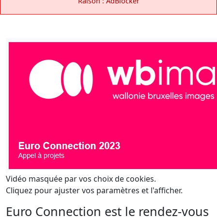
Raison : AdBlocker
Vidéo masquée par vos choix de cookies.
Cliquez pour ajuster vos paramètres et l'afficher.
Euro Connection est le rendez-vous