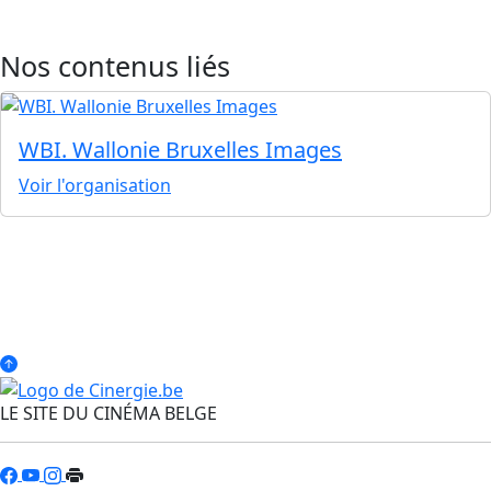
Nos contenus liés
WBI. Wallonie Bruxelles Images
Voir l'organisation
LE SITE DU CINÉMA BELGE