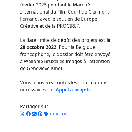
février 2023 pendant le Marché
International du Film Court de Clermont-
Ferrand, avec le soutien de Europe
Créative et de la PROCIREP.
La date limite de dépôt des projets est
le
20 octobre 2022
. Pour la Belgique
francophone, le dossier doit être envoyé
à Wallonie Bruxelles Images à l'attention
de Geneviève Kinet.
Vous trouverez toutes les informations
nécessaires ici :
Appel à projets
Partager sur
Imprimer