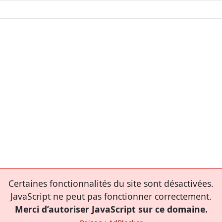
Certaines fonctionnalités du site sont désactivées.
JavaScript ne peut pas fonctionner correctement.
Merci d’autoriser JavaScript sur ce domaine.