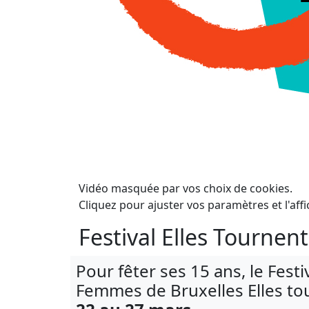
Vidéo masquée par vos choix de cookies.
Cliquez pour ajuster vos paramètres et l'affi
Festival Elles Tournen
Pour fêter ses 15 ans, le Festi
Femmes de Bruxelles Elles to