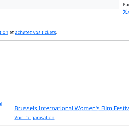
Pa
tion
et
achetez vos tickets
.
Brussels International Women's Film Festiv
Voir l'organisation