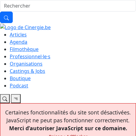
Articles
Agenda
Filmothèque
Professionnel·le·s
Organisations
Castings & Jobs
Boutique
Podcast
Certaines fonctionnalités du site sont désactivées.
JavaScript ne peut pas fonctionner correctement.
Merci d’autoriser JavaScript sur ce domaine.