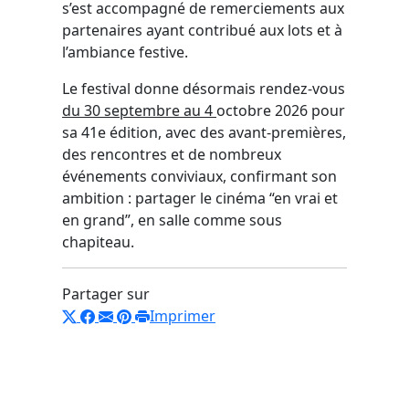
s’est accompagné de remerciements aux
partenaires ayant contribué aux lots et à
l’ambiance festive.
Le festival donne désormais rendez-vous
du 30 septembre au 4
octobre 2026 pour
sa 41e édition, avec des avant-premières,
des rencontres et de nombreux
événements conviviaux, confirmant son
ambition : partager le cinéma “en vrai et
en grand”, en salle comme sous
chapiteau.
Partager sur
Imprimer