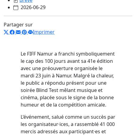
2026-06-29
Partager sur
Imprimer
Le FIFF Namur a franchi symboliquement
le cap des 100 jours avant sa 41e édition
avec une préouverture organisée le
mardi 23 juin à Namur. Malgré la chaleur,
le public a répondu présent pour une
soirée Blind Test mêlant musique et
cinéma, placée sous le signe de la bonne
humeur et de la compétition amicale.
L’événement, salué comme un succès par
les organisateur·ices, a rassemblé 41 000
mercis adressés aux participant·es et