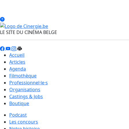
LE SITE DU CINÉMA BELGE
Accueil
Articles
Agenda
Filmothèque
Professionnel·le·s
Organisations
Castings & Jobs
Boutique
Podcast
Les concours
Notre histoire