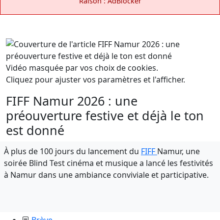
Raison : AdBlocker
Vidéo masquée par vos choix de cookies.
Cliquez pour ajuster vos paramètres et l'afficher.
FIFF Namur 2026 : une
préouverture festive et déjà le ton
est donné
À plus de 100 jours du lancement du
FIFF
Namur, une
soirée Blind Test cinéma et musique a lancé les festivités
à Namur dans une ambiance conviviale et participative.
Brève