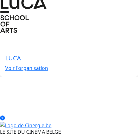
LUCA
Voir l'organisation
LE SITE DU CINÉMA BELGE