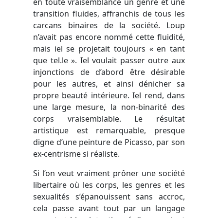
en toute vraisemblance un genre et une
transition fluides, affranchis de tous les
carcans binaires de la société. Loup
n’avait pas encore nommé cette fluidité,
mais iel se projetait toujours « en tant
que tel.le ». Iel voulait passer outre aux
injonctions de d’abord être désirable
pour les autres, et ainsi dénicher sa
propre beauté intérieure. Iel rend, dans
une large mesure, la non-binarité des
corps vraisemblable. Le résultat
artistique est remarquable, presque
digne d’une peinture de Picasso, par son
ex-centrisme si réaliste.
Si l’on veut vraiment prôner une société
libertaire où les corps, les genres et les
sexualités s’épanouissent sans accroc,
cela passe avant tout par un langage