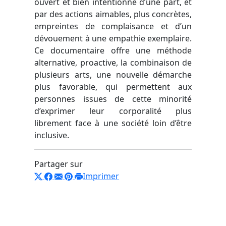
ouvert et bien intentionné d’une part, et
par des actions aimables, plus concrètes,
empreintes de complaisance et d’un
dévouement à une empathie exemplaire.
Ce documentaire offre une méthode
alternative, proactive, la combinaison de
plusieurs arts, une nouvelle démarche
plus favorable, qui permettent aux
personnes issues de cette minorité
d’exprimer leur corporalité plus
librement face à une société loin d’être
inclusive.
Partager sur
Imprimer