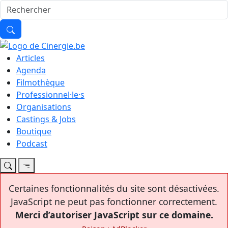
Articles
Agenda
Filmothèque
Professionnel·le·s
Organisations
Castings & Jobs
Boutique
Podcast
Certaines fonctionnalités du site sont désactivées.
JavaScript ne peut pas fonctionner correctement.
Merci d’autoriser JavaScript sur ce domaine.