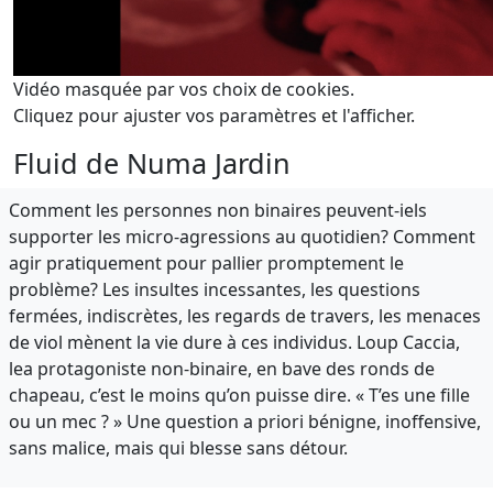
Vidéo masquée par vos choix de cookies.
Cliquez pour ajuster vos paramètres et l'afficher.
Fluid de Numa Jardin
Comment les personnes non binaires peuvent-iels
supporter les micro-agressions au quotidien? Comment
agir pratiquement pour pallier promptement le
problème? Les insultes incessantes, les questions
fermées, indiscrètes, les regards de travers, les menaces
de viol mènent la vie dure à ces individus. Loup Caccia,
lea protagoniste non-binaire, en bave des ronds de
chapeau, c’est le moins qu’on puisse dire. « T’es une fille
ou un mec ? » Une question a priori bénigne, inoffensive,
sans malice, mais qui blesse sans détour.