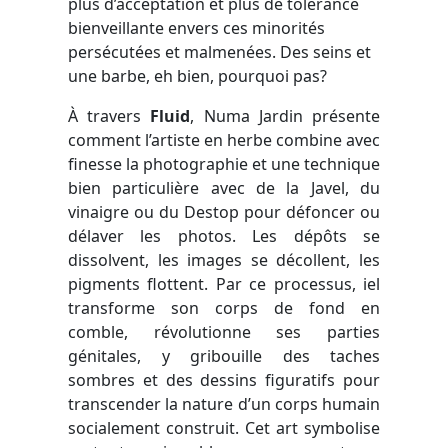
plus d’acceptation et plus de tolérance
bienveillante envers ces minorités
persécutées et malmenées. Des seins et
une barbe, eh bien, pourquoi pas?
À travers
Fluid
, Numa Jardin présente
comment l’artiste en herbe combine avec
finesse la photographie et une technique
bien particulière avec de la Javel, du
vinaigre ou du Destop pour défoncer ou
délaver les photos. Les dépôts se
dissolvent, les images se décollent, les
pigments flottent. Par ce processus, iel
transforme son corps de fond en
comble, révolutionne ses parties
génitales, y gribouille des taches
sombres et des dessins figuratifs pour
transcender la nature d’un corps humain
socialement construit. Cet art symbolise