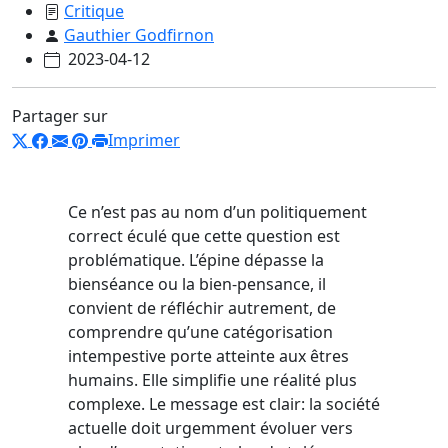
Critique
Gauthier Godfirnon
2023-04-12
Partager sur
Imprimer
Ce n’est pas au nom d’un politiquement
correct éculé que cette question est
problématique. L’épine dépasse la
bienséance ou la bien-pensance, il
convient de réfléchir autrement, de
comprendre qu’une catégorisation
intempestive porte atteinte aux êtres
humains. Elle simplifie une réalité plus
complexe. Le message est clair: la société
actuelle doit urgemment évoluer vers