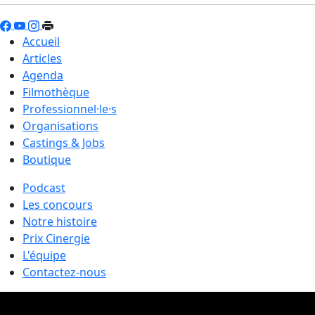
Accueil
Articles
Agenda
Filmothèque
Professionnel·le·s
Organisations
Castings & Jobs
Boutique
Podcast
Les concours
Notre histoire
Prix Cinergie
L'équipe
Contactez-nous