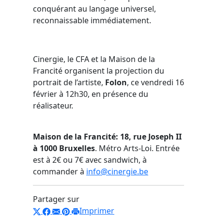
conquérant au langage universel,
reconnaissable immédiatement.
Cinergie, le CFA et la Maison de la
Francité organisent la projection du
portrait de l’artiste,
Folon
, ce vendredi 16
février à 12h30, en présence du
réalisateur.
Maison de la Francité: 18, rue Joseph II
à 1000 Bruxelles
. Métro Arts-Loi. Entrée
est à 2€ ou 7€ avec sandwich, à
commander à
info@cinergie.be
Partager sur
Imprimer