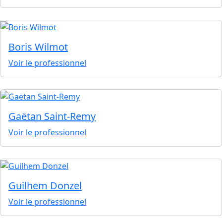
Boris Wilmot
Voir le professionnel
Gaëtan Saint-Remy
Voir le professionnel
Guilhem Donzel
Voir le professionnel