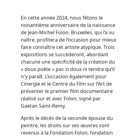
En cette année 2024, nous fêtons le
nonantième anniversaire de la naissance
de Jean-Michel Folon. Bruxelles, qui l’a vu
naître, profitera de l’occasion pour mieux
faire connaître cet artiste atypique. Trois
expositions se succéderont, abordant
chacune une spécificité de la création du
« doux poète » pas si doux ni tendre qu’il
n'y paraît. L’occasion également pour
Cinergie et le Centre du Film sur l’Art de
présenter le premier film documentaire
réalisé sur et avec Folon, signé par
Gaetan Saint-Remy.
Après le décès de la seconde épouse du
peintre, les droits sur ses œuvres sont
revenus à la Fondation Folon, fondation