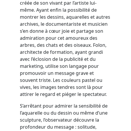
créée de son vivant par l’artiste lui-
même. Ayant enfin la possibilité de
montrer les dessins, aquarelles et autres
archives, le documentariste et musicien
s’en donne à cœur joie et partage son
admiration pour cet amoureux des
arbres, des chats et des oiseaux. Folon,
architecte de formation, ayant grandi
avec l’éclosion de la publicité et du
marketing, utilise son langage pour
promouvoir un message grave et
souvent triste. Les couleurs pastel ou
vives, les images tendres sont là pour
attirer le regard et piéger le spectateur.
S’arrêtant pour admirer la sensibilité de
l’aquarelle ou du dessin ou même d’une
sculpture, l’observateur découvre la
profondeur du message : solitude,