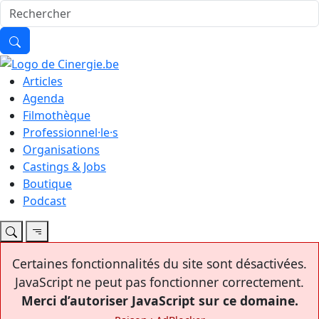
Articles
Agenda
Filmothèque
Professionnel·le·s
Organisations
Castings & Jobs
Boutique
Podcast
Certaines fonctionnalités du site sont désactivées.
JavaScript ne peut pas fonctionner correctement.
Merci d’autoriser JavaScript sur ce domaine.