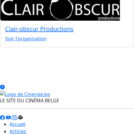
Clair-obscur Productions
Voir l'organisation
LE SITE DU CINÉMA BELGE
Accueil
Articles