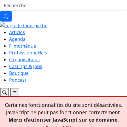
Articles
Agenda
Filmothèque
Professionnel·le·s
Organisations
Castings & Jobs
Boutique
Podcast
Certaines fonctionnalités du site sont désactivées.
JavaScript ne peut pas fonctionner correctement.
Merci d’autoriser JavaScript sur ce domaine.