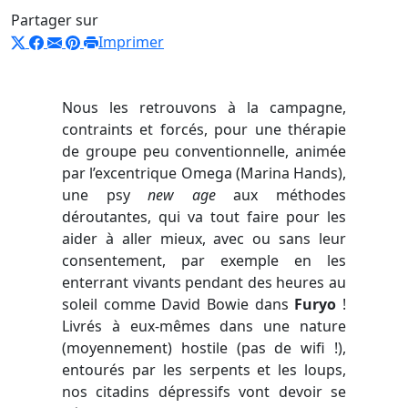
Partager sur
Imprimer
Nous les retrouvons à la campagne,
contraints et forcés, pour une thérapie
de groupe peu conventionnelle, animée
par l’excentrique Omega (Marina Hands),
une psy
new age
aux méthodes
déroutantes, qui va tout faire pour les
aider à aller mieux, avec ou sans leur
consentement, par exemple en les
enterrant vivants pendant des heures au
soleil comme David Bowie dans
Furyo
!
Livrés à eux-mêmes dans une nature
(moyennement) hostile (pas de wifi !),
entourés par les serpents et les loups,
nos citadins dépressifs vont devoir se