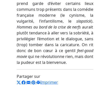
prend garde d’éviter certains lieux
communs trop présents dans la comédie
française moderne (le cynisme, la
vulgarité, l’infantilisme, le
slapstick
).
Hommes au bord de la crise de nerfs
aurait
plutôt tendance à aller vers la sobriété, à
privilégier l’émotion et le dialogue, sans
(trop) tomber dans la caricature. On rit
donc de bon cœur à ce gentil
feel-good
movie
qui ne révolutionne rien, mais dont
la pudeur est la bienvenue.
Partager sur
Imprimer