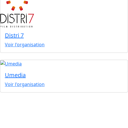
Distri 7
Voir l'organisation
Umedia
Voir l'organisation