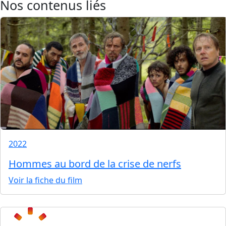
Nos contenus liés
2022
Hommes au bord de la crise de nerfs
Voir la fiche du film