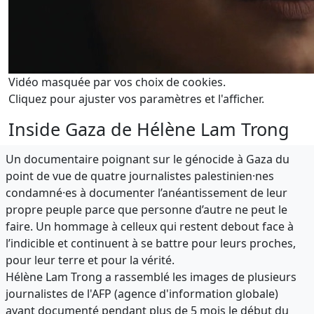
Vidéo masquée par vos choix de cookies.
Cliquez pour ajuster vos paramètres et l'afficher.
Inside Gaza de Hélène Lam Trong
Un documentaire poignant sur le génocide à Gaza du
point de vue de quatre journalistes palestinien·nes
condamné·es à documenter l’anéantissement de leur
propre peuple parce que personne d’autre ne peut le
faire. Un hommage à celleux qui restent debout face à
l’indicible et continuent à se battre pour leurs proches,
pour leur terre et pour la vérité.
Hélène Lam Trong a rassemblé les images de plusieurs
journalistes de l'AFP (agence d'information globale)
ayant documenté pendant plus de 5 mois le début du