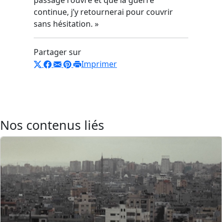
continue, j’y retournerai pour couvrir
sans hésitation. »
Partager sur
Imprimer
Nos contenus liés