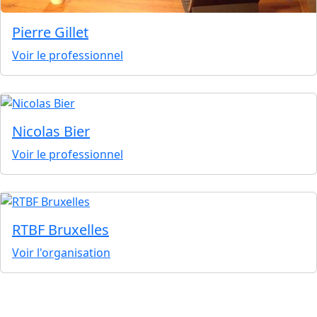
Pierre Gillet
Voir le professionnel
Nicolas Bier
Voir le professionnel
RTBF Bruxelles
Voir l'organisation