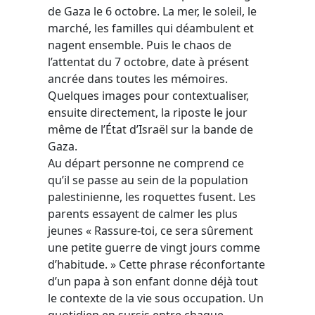
de Gaza le 6 octobre. La mer, le soleil, le
marché, les familles qui déambulent et
nagent ensemble. Puis le chaos de
l’attentat du 7 octobre, date à présent
ancrée dans toutes les mémoires.
Quelques images pour contextualiser,
ensuite directement, la riposte le jour
même de l’État d’Israël sur la bande de
Gaza.
Au départ personne ne comprend ce
qu’il se passe au sein de la population
palestinienne, les roquettes fusent. Les
parents essayent de calmer les plus
jeunes « Rassure-toi, ce sera sûrement
une petite guerre de vingt jours comme
d’habitude. » Cette phrase réconfortante
d’un papa à son enfant donne déjà tout
le contexte de la vie sous occupation. Un
quotidien en sursis entre chaque