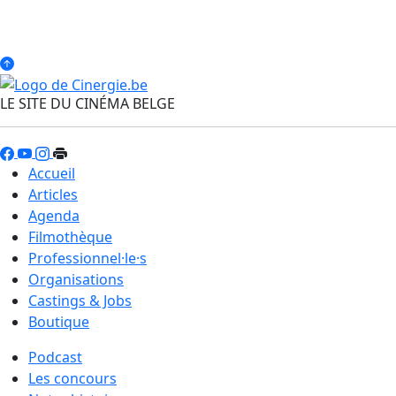
LE SITE DU CINÉMA BELGE
Accueil
Articles
Agenda
Filmothèque
Professionnel·le·s
Organisations
Castings & Jobs
Boutique
Podcast
Les concours