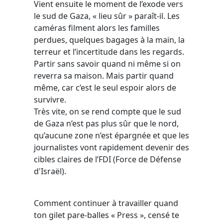
Vient ensuite le moment de l’exode vers
le sud de Gaza, « lieu sûr » paraît-il. Les
caméras filment alors les familles
perdues, quelques bagages à la main, la
terreur et l’incertitude dans les regards.
Partir sans savoir quand ni même si on
reverra sa maison. Mais partir quand
même, car c’est le seul espoir alors de
survivre.
Très vite, on se rend compte que le sud
de Gaza n’est pas plus sûr que le nord,
qu’aucune zone n’est épargnée et que les
journalistes vont rapidement devenir des
cibles claires de l’FDI (Force de Défense
d'Israël).
Comment continuer à travailler quand
ton gilet pare-balles « Press », censé te