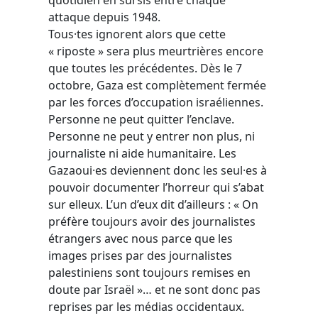
attaque depuis 1948.
Tous·tes ignorent alors que cette
« riposte » sera plus meurtrières encore
que toutes les précédentes. Dès le 7
octobre, Gaza est complètement fermée
par les forces d’occupation israéliennes.
Personne ne peut quitter l’enclave.
Personne ne peut y entrer non plus, ni
journaliste ni aide humanitaire. Les
Gazaoui·es deviennent donc les seul·es à
pouvoir documenter l’horreur qui s’abat
sur elleux. L’un d’eux dit d’ailleurs : « On
préfère toujours avoir des journalistes
étrangers avec nous parce que les
images prises par des journalistes
palestiniens sont toujours remises en
doute par Israël »… et ne sont donc pas
reprises par les médias occidentaux.