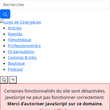
Articles
Agenda
Filmothèque
Professionnel·le·s
Organisations
Castings & Jobs
Boutique
Podcast
Certaines fonctionnalités du site sont désactivées.
JavaScript ne peut pas fonctionner correctement.
Merci d’autoriser JavaScript sur ce domaine.