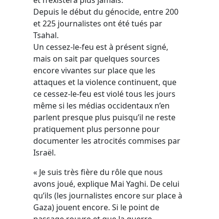
Depuis le début du génocide, entre 200
et 225 journalistes ont été tués par
Tsahal.
Un cessez-le-feu est à présent signé,
mais on sait par quelques sources
encore vivantes sur place que les
attaques et la violence continuent, que
ce cessez-le-feu est violé tous les jours
même si les médias occidentaux n’en
parlent presque plus puisqu’il ne reste
pratiquement plus personne pour
documenter les atrocités commises par
Israël.
« Je suis très fière du rôle que nous
avons joué, explique Mai Yaghi. De celui
qu’ils (les journalistes encore sur place à
Gaza) jouent encore. Si le point de
passage rouvre et que la guerre