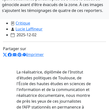
génocide avant d'être évacués de la zone. À ces images
s'ajoutent les témoignages de quatre de ces reporters.
Critique
Lucie Laffineur
2025-12-02
Partager sur
Imprimer
La réalisatrice, diplômée de l'Institut
d'études politiques de Toulouse, de
l'École des hautes études en sciences de
l'information et de la communication et
réalisatrice documentaire, nous montre
de près les yeux de ces journalistes
de l’AFP stationnés en permanence à