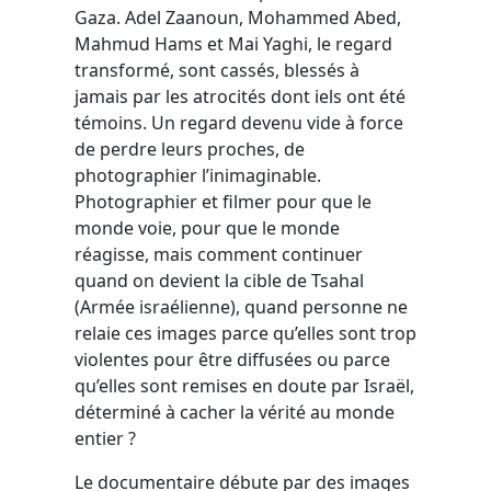
Gaza. Adel Zaanoun, Mohammed Abed,
Mahmud Hams et Mai Yaghi, le regard
transformé, sont cassés, blessés à
jamais par les atrocités dont iels ont été
témoins. Un regard devenu vide à force
de perdre leurs proches, de
photographier l’inimaginable.
Photographier et filmer pour que le
monde voie, pour que le monde
réagisse, mais comment continuer
quand on devient la cible de Tsahal
(Armée israélienne), quand personne ne
relaie ces images parce qu’elles sont trop
violentes pour être diffusées ou parce
qu’elles sont remises en doute par Israël,
déterminé à cacher la vérité au monde
entier ?
Le documentaire débute par des images