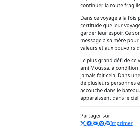
continuer la route fragili
Dans ce voyage à la fois 
certitude que leur voyage
garder leur espoir. Ce s
message à sa mère pour lu
valeurs et aux pouvoirs 
Le plus grand défi de ce
ami Moussa, à condition qu
jamais fait cela. Dans un
de plusieurs personnes e
accouche dans le bateau. 
apparaissent dans le ciel 
Partager sur
Imprimer