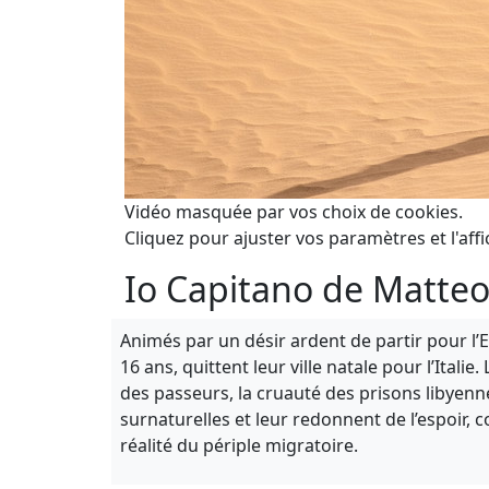
Vidéo masquée par vos choix de cookies.
Cliquez pour ajuster vos paramètres et l'affi
Io Capitano de Matte
Animés par un désir ardent de partir pour l
16 ans, quittent leur ville natale pour l’Itali
des passeurs, la cruauté des prisons libyenn
surnaturelles et leur redonnent de l’espoir, c
réalité du périple migratoire.