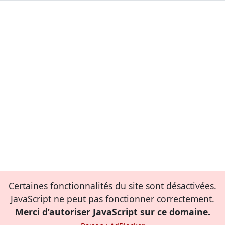
Certaines fonctionnalités du site sont désactivées.
JavaScript ne peut pas fonctionner correctement.
Merci d’autoriser JavaScript sur ce domaine.