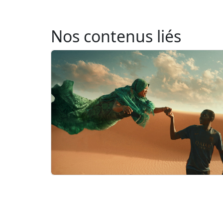
Nos contenus liés