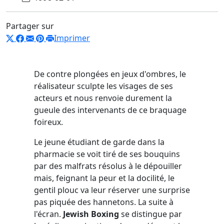
Partager sur
Imprimer
De contre plongées en jeux d'ombres, le
réalisateur sculpte les visages de ses
acteurs et nous renvoie durement la
gueule des intervenants de ce braquage
foireux.
Le jeune étudiant de garde dans la
pharmacie se voit tiré de ses bouquins
par des malfrats résolus à le dépouiller
mais, feignant la peur et la docilité, le
gentil plouc va leur réserver une surprise
pas piquée des hannetons. La suite à
l'écran.
Jewish Boxing
se distingue par