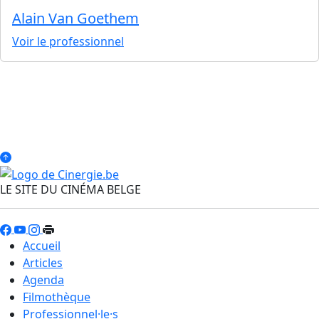
Alain Van Goethem
Voir le professionnel
LE SITE DU CINÉMA BELGE
Accueil
Articles
Agenda
Filmothèque
Professionnel·le·s