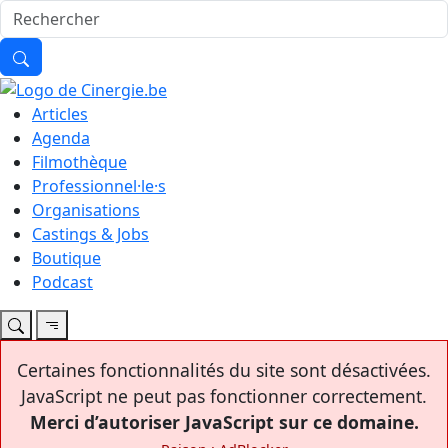
Articles
Agenda
Filmothèque
Professionnel·le·s
Organisations
Castings & Jobs
Boutique
Podcast
Certaines fonctionnalités du site sont désactivées.
JavaScript ne peut pas fonctionner correctement.
Merci d’autoriser JavaScript sur ce domaine.