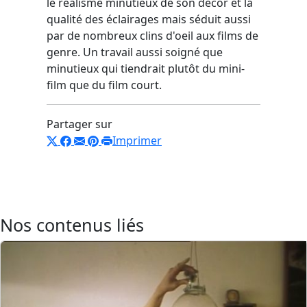
le réalisme minutieux de son décor et la
qualité des éclairages mais séduit aussi
par de nombreux clins d'oeil aux films de
genre. Un travail aussi soigné que
minutieux qui tiendrait plutôt du mini-
film que du film court.
Partager sur
Imprimer
Nos contenus liés