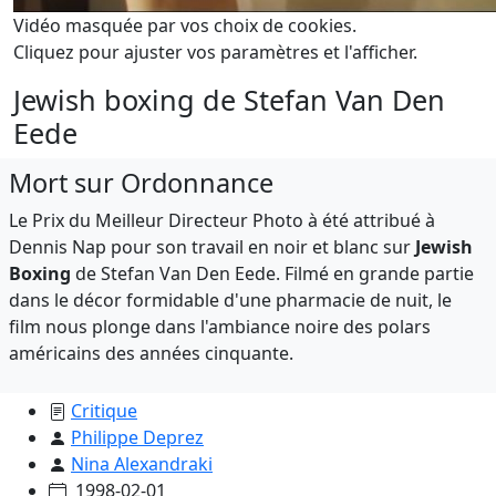
Vidéo masquée par vos choix de cookies.
Cliquez pour ajuster vos paramètres et l'afficher.
Jewish boxing de Stefan Van Den
Eede
Mort sur Ordonnance
Le Prix du Meilleur Directeur Photo à été attribué à
Dennis Nap pour son travail en noir et blanc sur
Jewish
Boxing
de Stefan Van Den Eede. Filmé en grande partie
dans le décor formidable d'une pharmacie de nuit, le
film nous plonge dans l'ambiance noire des polars
américains des années cinquante.
Critique
Philippe Deprez
Nina Alexandraki
1998-02-01