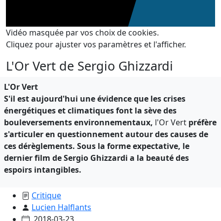
Vidéo masquée par vos choix de cookies.
Cliquez pour ajuster vos paramètres et l'afficher.
L'Or Vert de Sergio Ghizzardi
L'Or Vert
S'il est aujourd'hui une évidence que les crises
énergétiques et climatiques font la sève des
bouleversements environnementaux,
l'Or Vert
préfère
s'articuler en questionnement autour des causes de
ces dérèglements. Sous la forme expectative, le
dernier film de Sergio Ghizzardi a la beauté des
espoirs intangibles.
Critique
Lucien Halflants
2018-03-23