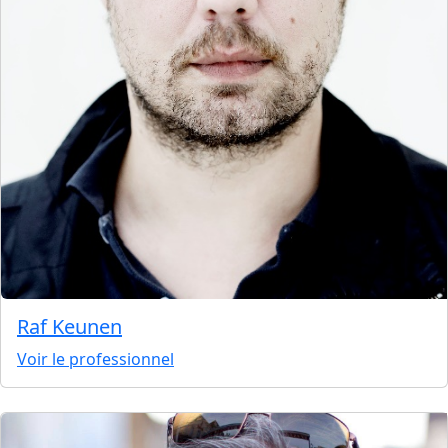
Raf Keunen
Voir le professionnel