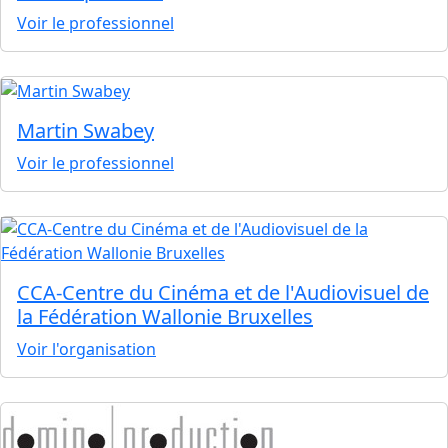
Voir le professionnel
Martin Swabey
Voir le professionnel
CCA-Centre du Cinéma et de l'Audiovisuel de
la Fédération Wallonie Bruxelles
Voir l'organisation