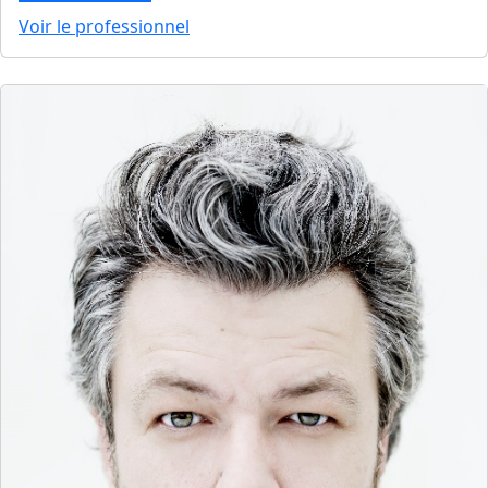
Voir le professionnel