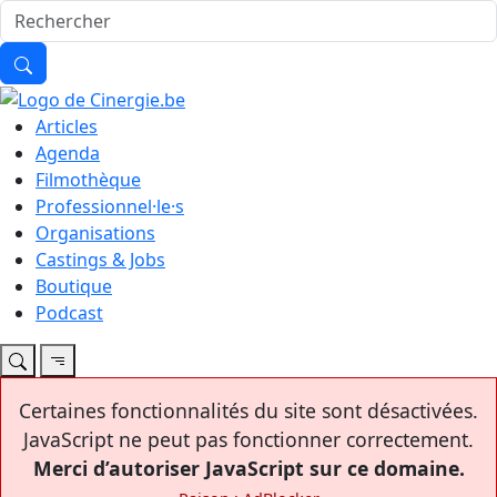
Articles
Agenda
Filmothèque
Professionnel·le·s
Organisations
Castings & Jobs
Boutique
Podcast
Certaines fonctionnalités du site sont désactivées.
JavaScript ne peut pas fonctionner correctement.
Merci d’autoriser JavaScript sur ce domaine.