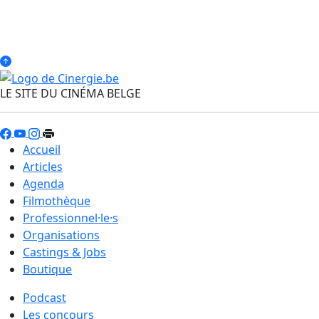
LE SITE DU CINÉMA BELGE
Accueil
Articles
Agenda
Filmothèque
Professionnel·le·s
Organisations
Castings & Jobs
Boutique
Podcast
Les concours