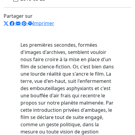
Partager sur
Imprimer
Les premières secondes, formées
d'images d'archives, semblent vouloir
nous faire croire à la mise en place d'un
film de science-fiction. Or, c'est bien dans
une lourde réalité que s'ancre le film. La
terre, vue d'en-haut, suit l'enfermement
des embouteillages asphyxiants et c'est
une bouffée d'air frais qui recentre le
propos sur notre planète malmenée. Par
cette introduction privées d'ambages, le
film se déclare tout de suite engagé,
comme un geste politique, dans la
mesure ou toute vision de gestion