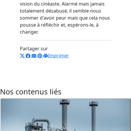
vision du cinéaste. Alarmé mais jamais
totalement désabusé, il semble nous
sommer d'avoir peur mais que cela nous
pousse à réfléchir et, espérons-le, à
changer.
Partager sur
Imprimer
Nos contenus liés