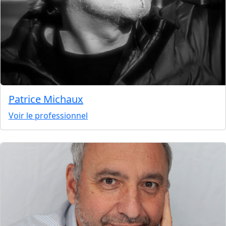
Patrice Michaux
Voir le professionnel