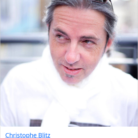
Christophe Blitz