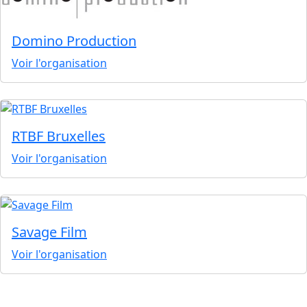
Domino Production
Voir l'organisation
RTBF Bruxelles
Voir l'organisation
Savage Film
Voir l'organisation