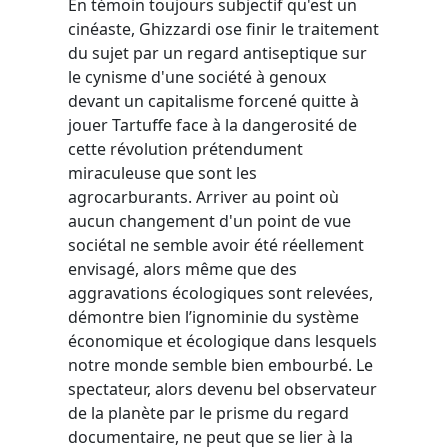
En témoin toujours subjectif qu'est un
cinéaste, Ghizzardi ose finir le traitement
du sujet par un regard antiseptique sur
le cynisme d'une société à genoux
devant un capitalisme forcené quitte à
jouer Tartuffe face à la dangerosité de
cette révolution prétendument
miraculeuse que sont les
agrocarburants. Arriver au point où
aucun changement d'un point de vue
sociétal ne semble avoir été réellement
envisagé, alors même que des
aggravations écologiques sont relevées,
démontre bien l’ignominie du système
économique et écologique dans lesquels
notre monde semble bien embourbé. Le
spectateur, alors devenu bel observateur
de la planète par le prisme du regard
documentaire, ne peut que se lier à la