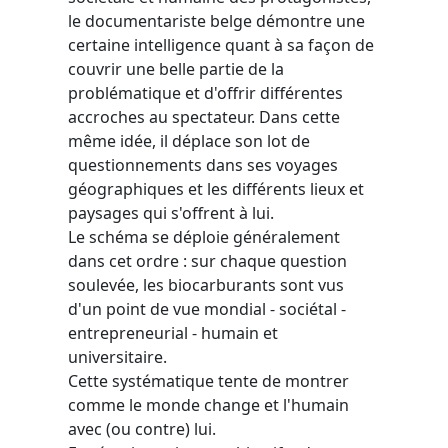
le documentariste belge démontre une
certaine intelligence quant à sa façon de
couvrir une belle partie de la
problématique et d'offrir différentes
accroches au spectateur. Dans cette
même idée, il déplace son lot de
questionnements dans ses voyages
géographiques et les différents lieux et
paysages qui s'offrent à lui.
Le schéma se déploie généralement
dans cet ordre : sur chaque question
soulevée, les biocarburants sont vus
d'un point de vue mondial - sociétal -
entrepreneurial - humain et
universitaire.
Cette systématique tente de montrer
comme le monde change et l'humain
avec (ou contre) lui.