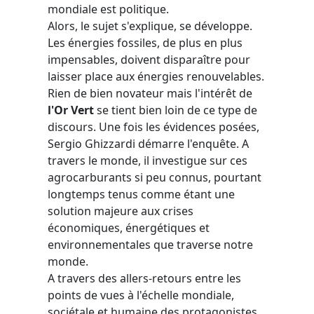
mondiale est politique.
Alors, le sujet s'explique, se développe.
Les énergies fossiles, de plus en plus
impensables, doivent disparaître pour
laisser place aux énergies renouvelables.
Rien de bien novateur mais l'intérêt de
l'Or Vert
se tient bien loin de ce type de
discours. Une fois les évidences posées,
Sergio Ghizzardi démarre l'enquête. A
travers le monde, il investigue sur ces
agrocarburants si peu connus, pourtant
longtemps tenus comme étant une
solution majeure aux crises
économiques, énergétiques et
environnementales que traverse notre
monde.
A travers des allers-retours entre les
points de vues à l'échelle mondiale,
sociétale et humaine des protagonistes,