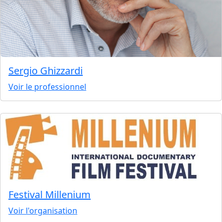
Sergio Ghizzardi
Voir le professionnel
Festival Millenium
Voir l'organisation