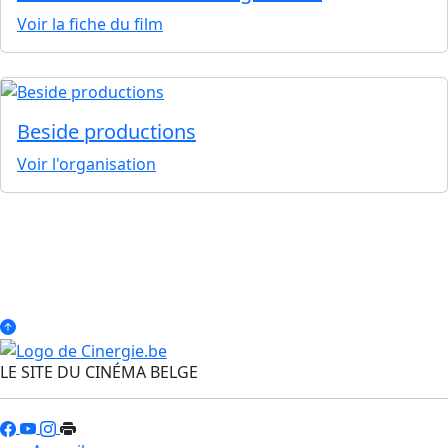
Voir la fiche du film
Beside productions
Voir l'organisation
LE SITE DU CINÉMA BELGE