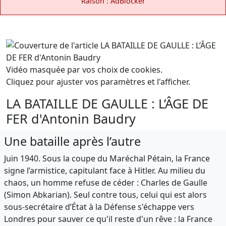
Raison : AdBlocker
Vidéo masquée par vos choix de cookies.
Cliquez pour ajuster vos paramètres et l'afficher.
LA BATAILLE DE GAULLE : L’ÂGE DE
FER d'Antonin Baudry
Une bataille après l’autre
Juin 1940. Sous la coupe du Maréchal Pétain, la France
signe l’armistice, capitulant face à Hitler. Au milieu du
chaos, un homme refuse de céder : Charles de Gaulle
(Simon Abkarian). Seul contre tous, celui qui est alors
sous-secrétaire d’État à la Défense s'échappe vers
Londres pour sauver ce qu'il reste d'un rêve : la France