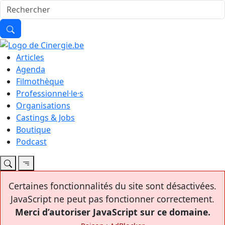
Articles
Agenda
Filmothèque
Professionnel·le·s
Organisations
Castings & Jobs
Boutique
Podcast
Certaines fonctionnalités du site sont désactivées.
JavaScript ne peut pas fonctionner correctement.
Merci d’autoriser JavaScript sur ce domaine.