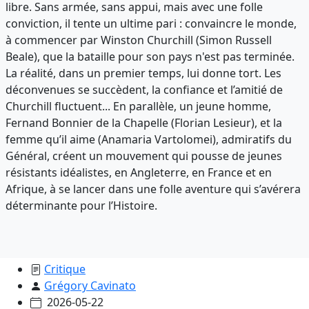
libre. Sans armée, sans appui, mais avec une folle
conviction, il tente un ultime pari : convaincre le monde,
à commencer par Winston Churchill (Simon Russell
Beale), que la bataille pour son pays n'est pas terminée.
La réalité, dans un premier temps, lui donne tort. Les
déconvenues se succèdent, la confiance et l’amitié de
Churchill fluctuent... En parallèle, un jeune homme,
Fernand Bonnier de la Chapelle (Florian Lesieur), et la
femme qu’il aime (Anamaria Vartolomei), admiratifs du
Général, créent un mouvement qui pousse de jeunes
résistants idéalistes, en Angleterre, en France et en
Afrique, à se lancer dans une folle aventure qui s’avérera
déterminante pour l’Histoire.
Critique
Grégory Cavinato
2026-05-22