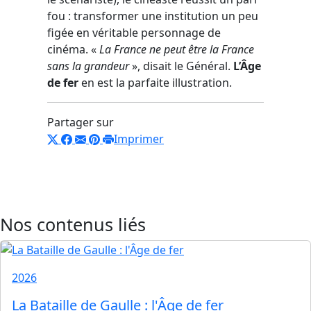
fou : transformer une institution un peu
figée en véritable personnage de
cinéma. «
La France ne peut être la France
sans la grandeur
», disait le Général.
L’Âge
de fer
en est la parfaite illustration.
Partager sur
Imprimer
Nos contenus liés
2026
La Bataille de Gaulle : l'Âge de fer