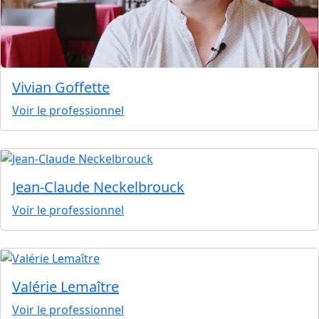
Vivian Goffette
Voir le professionnel
Jean-Claude Neckelbrouck
Voir le professionnel
Valérie Lemaître
Voir le professionnel