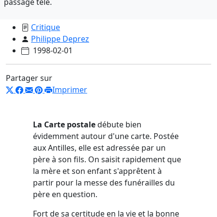
passage télé.
Critique
Philippe Deprez
1998-02-01
Partager sur
Imprimer
La Carte postale
débute bien
évidemment autour d'une carte. Postée
aux Antilles, elle est adressée par un
père à son fils. On saisit rapidement que
la mère et son enfant s'apprêtent à
partir pour la messe des funérailles du
père en question.
Fort de sa certitude en la vie et la bonne