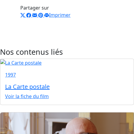
Partager sur
Imprimer
Nos contenus liés
1997
La Carte postale
Voir la fiche du film