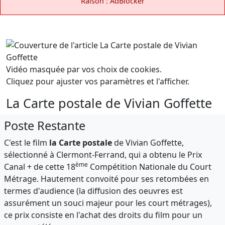
Raison : AdBlocker
Vidéo masquée par vos choix de cookies.
Cliquez pour ajuster vos paramètres et l'afficher.
La Carte postale de Vivian Goffette
Poste Restante
C'est le film
la Carte postale
de Vivian Goffette,
sélectionné à Clermont-Ferrand, qui a obtenu le Prix
ème
Canal + de cette 18
Compétition Nationale du Court
Métrage. Hautement convoité pour ses retombées en
termes d'audience (la diffusion des oeuvres est
assurément un souci majeur pour les court métrages),
ce prix consiste en l'achat des droits du film pour un