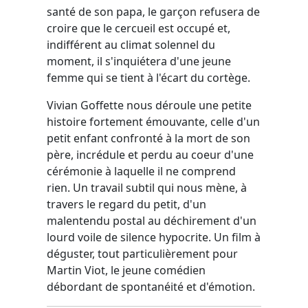
santé de son papa, le garçon refusera de
croire que le cercueil est occupé et,
indifférent au climat solennel du
moment, il s'inquiétera d'une jeune
femme qui se tient à l'écart du cortège.
Vivian Goffette nous déroule une petite
histoire fortement émouvante, celle d'un
petit enfant confronté à la mort de son
père, incrédule et perdu au coeur d'une
cérémonie à laquelle il ne comprend
rien. Un travail subtil qui nous mène, à
travers le regard du petit, d'un
malentendu postal au déchirement d'un
lourd voile de silence hypocrite. Un film à
déguster, tout particulièrement pour
Martin Viot, le jeune comédien
débordant de spontanéité et d'émotion.