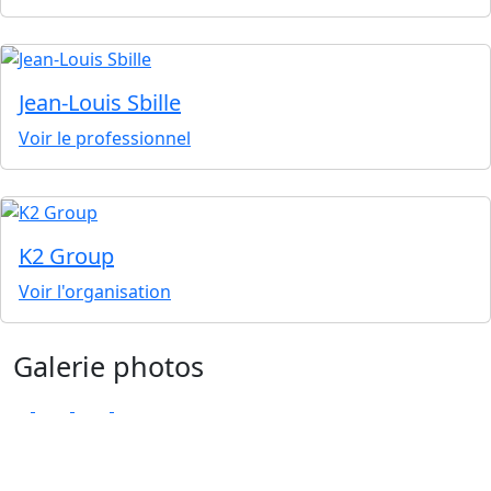
Jean-Louis Sbille
Voir le professionnel
K2 Group
Voir l'organisation
Galerie photos