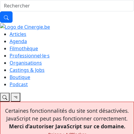
Articles
Agenda
Filmothèque
Professionnel·le·s
Organisations
Castings & Jobs
Boutique
Podcast
Certaines fonctionnalités du site sont désactivées.
JavaScript ne peut pas fonctionner correctement.
Merci d’autoriser JavaScript sur ce domaine.