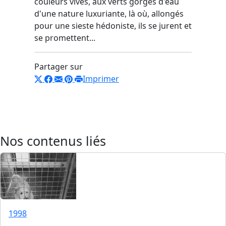
couleurs vives, aux verts gorgés d'eau
d'une nature luxuriante, là où, allongés
pour une sieste hédoniste, ils se jurent et
se promettent...
Partager sur
Imprimer
Nos contenus liés
1998