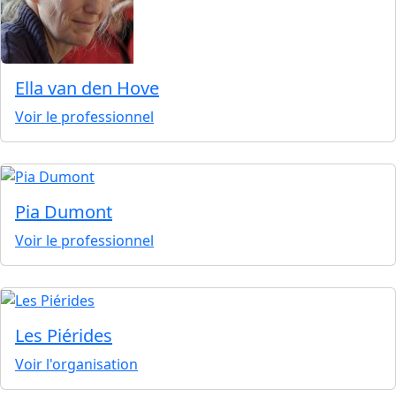
Ella van den Hove
Voir le professionnel
Pia Dumont
Voir le professionnel
Les Piérides
Voir l'organisation