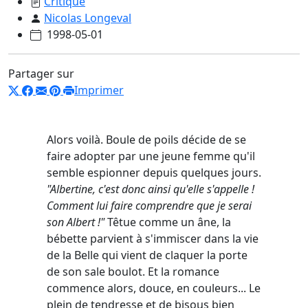
Critique
Nicolas Longeval
1998-05-01
Partager sur
Imprimer
Alors voilà. Boule de poils décide de se
faire adopter par une jeune femme qu'il
semble espionner depuis quelques jours.
"Albertine, c'est donc ainsi qu'elle s'appelle !
Comment lui faire comprendre que je serai
son Albert !"
Têtue comme un âne, la
bébette parvient à s'immiscer dans la vie
de la Belle qui vient de claquer la porte
de son sale boulot. Et la romance
commence alors, douce, en couleurs... Le
plein de tendresse et de bisous bien