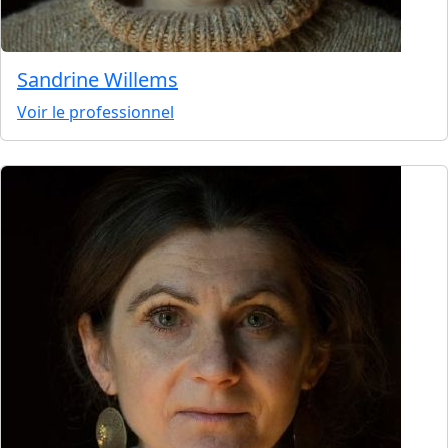
Sandrine Willems
Voir le professionnel