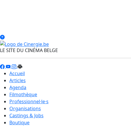
LE SITE DU CINÉMA BELGE
Accueil
Articles
Agenda
Filmothèque
Professionnel·le·s
Organisations
Castings & Jobs
Boutique