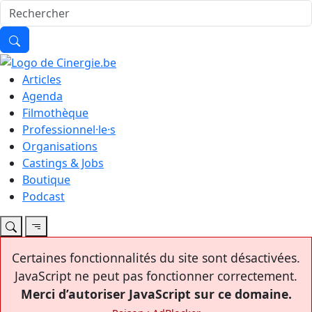
Articles
Agenda
Filmothèque
Professionnel·le·s
Organisations
Castings & Jobs
Boutique
Podcast
Certaines fonctionnalités du site sont désactivées.
JavaScript ne peut pas fonctionner correctement.
Merci d’autoriser JavaScript sur ce domaine.