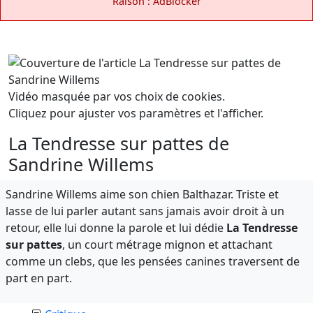
Raison : AdBlocker
Vidéo masquée par vos choix de cookies.
Cliquez pour ajuster vos paramètres et l'afficher.
La Tendresse sur pattes de
Sandrine Willems
Sandrine Willems aime son chien Balthazar. Triste et
lasse de lui parler autant sans jamais avoir droit à un
retour, elle lui donne la parole et lui dédie
La Tendresse
sur pattes
, un court métrage mignon et attachant
comme un clebs, que les pensées canines traversent de
part en part.