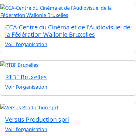
CCA-Centre du Cinéma et de l'Audiovisuel de
la Fédération Wallonie Bruxelles
Voir l'organisation
RTBF Bruxelles
Voir l'organisation
Versus Production sprl
Voir l'organisation