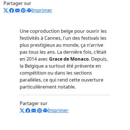
Partager sur
Imprimer
Une coproduction belge pour ouvrir les
festivités à Cannes, l'un des festivals les
plus prestigieux au monde, ça n'arrive
pas tous les ans. La dernière fois, c’était
en 2014 avec
Grace de Monaco
. Depuis,
la Belgique a surtout été présente en
compétition ou dans les sections
parallèles, ce qui rend cette ouverture
particulièrement notable.
Partager sur
Imprimer