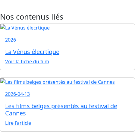
Nos contenus liés
2026
La Vénus élecrtique
Voir la fiche du film
2026-04-13
Les films belges présentés au festival de
Cannes
Lire l'article