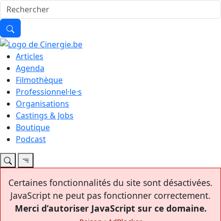
Articles
Agenda
Filmothèque
Professionnel·le·s
Organisations
Castings & Jobs
Boutique
Podcast
Certaines fonctionnalités du site sont désactivées.
JavaScript ne peut pas fonctionner correctement.
Merci d’autoriser JavaScript sur ce domaine.