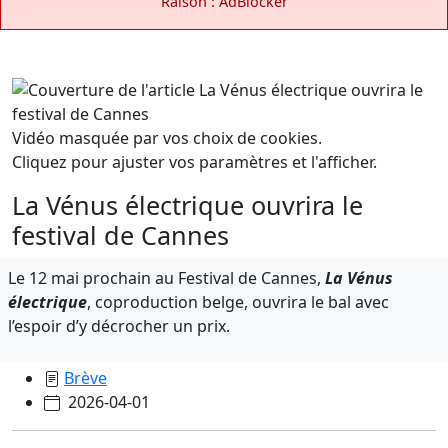
Raison : AdBlocker
Vidéo masquée par vos choix de cookies.
Cliquez pour ajuster vos paramètres et l'afficher.
La Vénus électrique ouvrira le
festival de Cannes
Le 12 mai prochain au Festival de Cannes,
La Vénus
électrique
, coproduction belge, ouvrira le bal avec
l’espoir d’y décrocher un prix.
Brève
2026-04-01