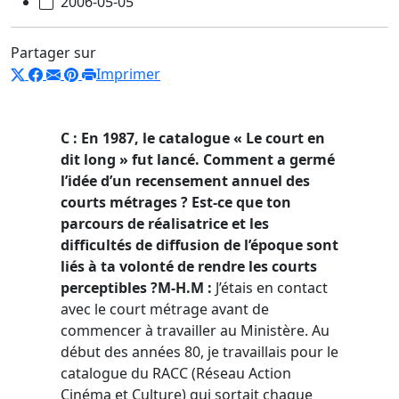
2006-05-05
Partager sur
Imprimer
C : En 1987, le catalogue « Le court en
dit long » fut lancé. Comment a germé
l’idée d’un recensement annuel des
courts métrages ? Est-ce que ton
parcours de réalisatrice et les
difficultés de diffusion de l’époque sont
liés à ta volonté de rendre les courts
perceptibles ?
M-H.M :
J’étais en contact
avec le court métrage avant de
commencer à travailler au Ministère. Au
début des années 80, je travaillais pour le
catalogue du RACC (Réseau Action
Cinéma et Culture) qui sortait chaque