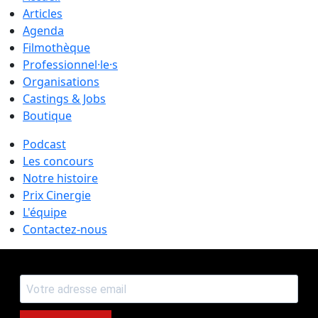
Articles
Agenda
Filmothèque
Professionnel·le·s
Organisations
Castings & Jobs
Boutique
Podcast
Les concours
Notre histoire
Prix Cinergie
L'équipe
Contactez-nous