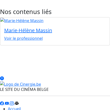
Nos contenus liés
Marie-Hélène Massin
Voir le professionnel
LE SITE DU CINÉMA BELGE
Accueil