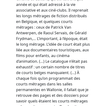
année et qui était adressé à la vie
associative et aux ciné-clubs. Il reprenait
les longs métrages de fiction distribués
en Belgique, et quelques courts
métrages : ceux de Patrick Van
Antwerpen, de Raoul Servais, de Gérald
Frydman,… L’important, à l’époque, était
le long métrage. L’idée de court était plus
liée aux documentaires touristiques, aux
films pour enfants, au cinéma
d’animation. (…) Le catalogue n’était pas
exhaustif : un certain nombre de titres
de courts belges manquaient. (…) À
chaque fois qu’on programmait des
courts métrages dans les salles
permanentes en Wallonie, il fallait que je
retrouve des pages et des dossiers pour
savoir quels étaient les courts métrages