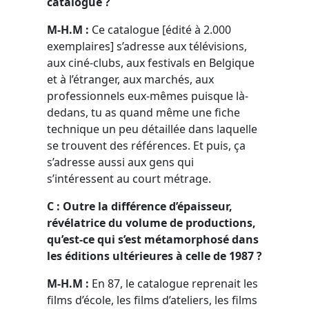
catalogue ?
M-H.M :
Ce catalogue [édité à 2.000
exemplaires] s’adresse aux télévisions,
aux ciné-clubs, aux festivals en Belgique
et à l’étranger, aux marchés, aux
professionnels eux-mêmes puisque là-
dedans, tu as quand même une fiche
technique un peu détaillée dans laquelle
se trouvent des références. Et puis, ça
s’adresse aussi aux gens qui
s’intéressent au court métrage.
C : Outre la différence d’épaisseur,
révélatrice du volume de productions,
qu’est-ce qui s’est métamorphosé dans
les éditions ultérieures à celle de 1987 ?
M-H.M :
En 87, le catalogue reprenait les
films d’école, les films d’ateliers, les films