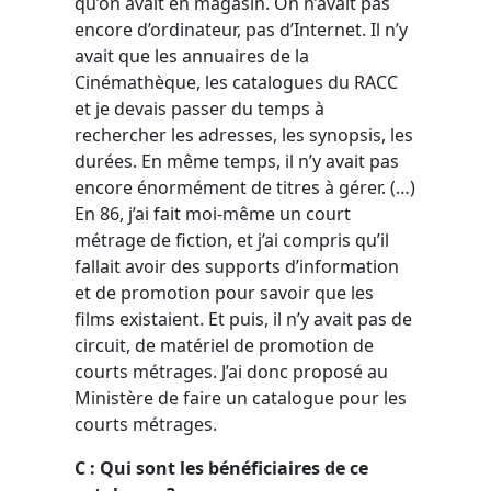
qu’on avait en magasin. On n’avait pas
encore d’ordinateur, pas d’Internet. Il n’y
avait que les annuaires de la
Cinémathèque, les catalogues du RACC
et je devais passer du temps à
rechercher les adresses, les synopsis, les
durées. En même temps, il n’y avait pas
encore énormément de titres à gérer. (…)
En 86, j’ai fait moi-même un court
métrage de fiction, et j’ai compris qu’il
fallait avoir des supports d’information
et de promotion pour savoir que les
films existaient. Et puis, il n’y avait pas de
circuit, de matériel de promotion de
courts métrages. J’ai donc proposé au
Ministère de faire un catalogue pour les
courts métrages.
C : Qui sont les bénéficiaires de ce