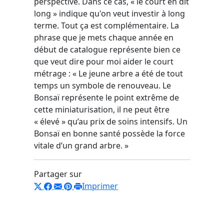
perspective. Dans ce cas, « le court en dit
long » indique qu'on veut investir à long
terme. Tout ça est complémentaire. La
phrase que je mets chaque année en
début de catalogue représente bien ce
que veut dire pour moi aider le court
métrage : « Le jeune arbre a été de tout
temps un symbole de renouveau. Le
Bonsaï représente le point extrême de
cette miniaturisation, il ne peut être
« élevé » qu’au prix de soins intensifs. Un
Bonsaï en bonne santé possède la force
vitale d’un grand arbre. »
Partager sur
Imprimer