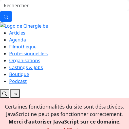
Articles
Agenda
Filmothèque
Professionnel·le·s
Organisations
Castings & Jobs
Boutique
Podcast
Certaines fonctionnalités du site sont désactivées.
JavaScript ne peut pas fonctionner correctement.
Merci d’autoriser JavaScript sur ce domaine.