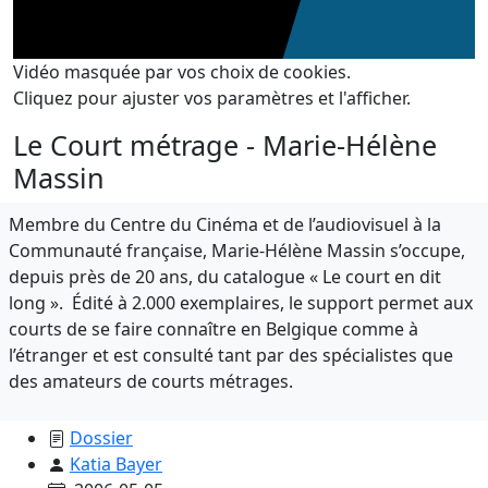
Vidéo masquée par vos choix de cookies.
Cliquez pour ajuster vos paramètres et l'afficher.
Le Court métrage - Marie-Hélène
Massin
Membre du Centre du Cinéma et de l’audiovisuel à la
Communauté française, Marie-Hélène Massin s’occupe,
depuis près de 20 ans, du catalogue « Le court en dit
long ». Édité à 2.000 exemplaires, le support permet aux
courts de se faire connaître en Belgique comme à
l’étranger et est consulté tant par des spécialistes que
des amateurs de courts métrages.
Dossier
Katia Bayer