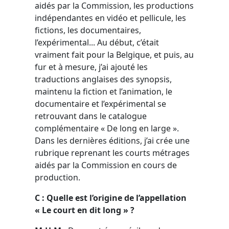
aidés par la Commission, les productions
indépendantes en vidéo et pellicule, les
fictions, les documentaires,
l’expérimental... Au début, c’était
vraiment fait pour la Belgique, et puis, au
fur et à mesure, j’ai ajouté les
traductions anglaises des synopsis,
maintenu la fiction et l’animation, le
documentaire et l’expérimental se
retrouvant dans le catalogue
complémentaire « De long en large ».
Dans les dernières éditions, j’ai crée une
rubrique reprenant les courts métrages
aidés par la Commission en cours de
production.
C : Quelle est l’origine de l’appellation
« Le court en dit long » ?