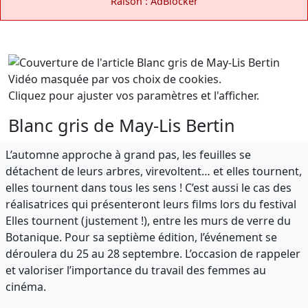
Raison : AdBlocker
Vidéo masquée par vos choix de cookies.
Cliquez pour ajuster vos paramètres et l'afficher.
Blanc gris de May-Lis Bertin
L’automne approche à grand pas, les feuilles se
détachent de leurs arbres, virevoltent… et elles tournent,
elles tournent dans tous les sens ! C’est aussi le cas des
réalisatrices qui présenteront leurs films lors du festival
Elles tournent (justement !), entre les murs de verre du
Botanique. Pour sa septième édition, l’événement se
déroulera du 25 au 28 septembre. L’occasion de rappeler
et valoriser l’importance du travail des femmes au
cinéma.