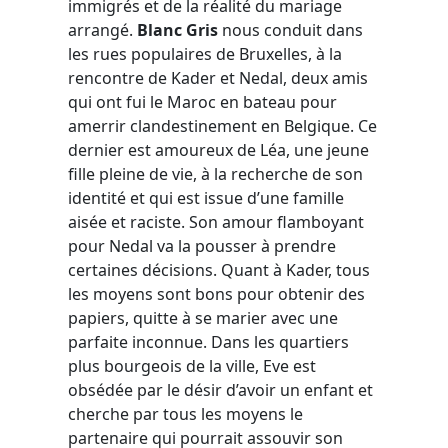
immigrés et de la réalité du mariage
arrangé.
Blanc Gris
nous conduit dans
les rues populaires de Bruxelles, à la
rencontre de Kader et Nedal, deux amis
qui ont fui le Maroc en bateau pour
amerrir clandestinement en Belgique. Ce
dernier est amoureux de Léa, une jeune
fille pleine de vie, à la recherche de son
identité et qui est issue d’une famille
aisée et raciste. Son amour flamboyant
pour Nedal va la pousser à prendre
certaines décisions. Quant à Kader, tous
les moyens sont bons pour obtenir des
papiers, quitte à se marier avec une
parfaite inconnue. Dans les quartiers
plus bourgeois de la ville, Eve est
obsédée par le désir d’avoir un enfant et
cherche par tous les moyens le
partenaire qui pourrait assouvir son