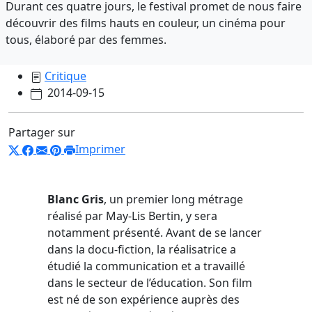
Durant ces quatre jours, le festival promet de nous faire
découvrir des films hauts en couleur, un cinéma pour
tous, élaboré par des femmes.
Critique
2014-09-15
Partager sur
Imprimer
Blanc Gris
, un premier long métrage
réalisé par May-Lis Bertin, y sera
notamment présenté. Avant de se lancer
dans la docu-fiction, la réalisatrice a
étudié la communication et a travaillé
dans le secteur de l’éducation. Son film
est né de son expérience auprès des