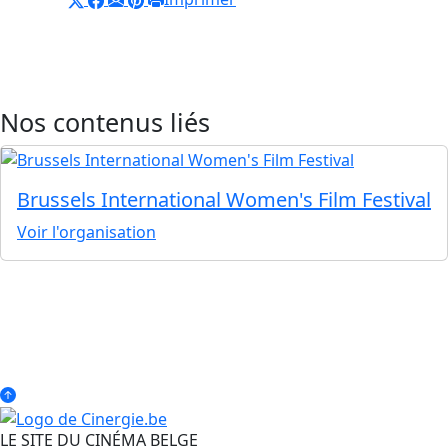
Nos contenus liés
Brussels International Women's Film Festival
Voir l'organisation
LE SITE DU CINÉMA BELGE