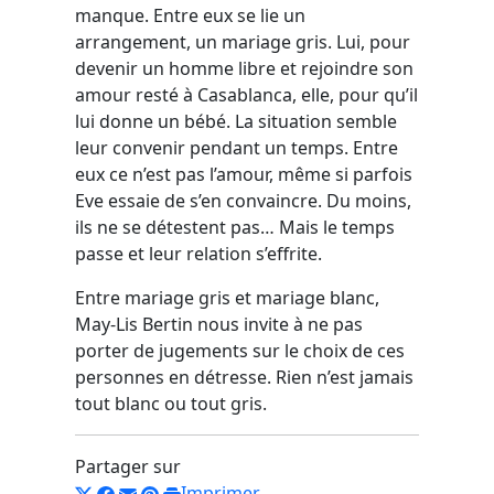
manque. Entre eux se lie un
arrangement, un mariage gris. Lui, pour
devenir un homme libre et rejoindre son
amour resté à Casablanca, elle, pour qu’il
lui donne un bébé. La situation semble
leur convenir pendant un temps. Entre
eux ce n’est pas l’amour, même si parfois
Eve essaie de s’en convaincre. Du moins,
ils ne se détestent pas… Mais le temps
passe et leur relation s’effrite.
Entre mariage gris et mariage blanc,
May-Lis Bertin nous invite à ne pas
porter de jugements sur le choix de ces
personnes en détresse. Rien n’est jamais
tout blanc ou tout gris.
Partager sur
Imprimer