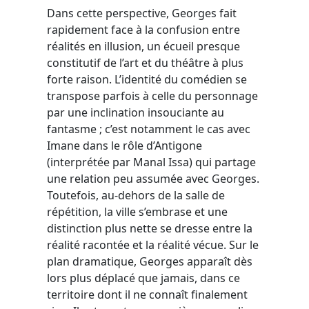
Dans cette perspective, Georges fait
rapidement face à la confusion entre
réalités en illusion, un écueil presque
constitutif de l’art et du théâtre à plus
forte raison. L’identité du comédien se
transpose parfois à celle du personnage
par une inclination insouciante au
fantasme ; c’est notamment le cas avec
Imane dans le rôle d’Antigone
(interprétée par Manal Issa) qui partage
une relation peu assumée avec Georges.
Toutefois, au-dehors de la salle de
répétition, la ville s’embrase et une
distinction plus nette se dresse entre la
réalité racontée et la réalité vécue. Sur le
plan dramatique, Georges apparaît dès
lors plus déplacé que jamais, dans ce
territoire dont il ne connaît finalement