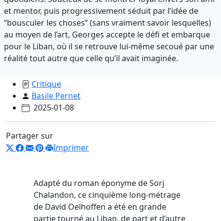
et mentor, puis progressivement séduit par l’idée de
“bousculer les choses” (sans vraiment savoir lesquelles)
au moyen de l’art, Georges accepte le défi et embarque
pour le Liban, où il se retrouve lui-même secoué par une
réalité tout autre que celle qu’il avait imaginée.
Critique
Basile Pernet
2025-01-08
Partager sur
Imprimer
Adapté du roman éponyme de Sorj
Chalandon, ce cinquième long-métrage
de David Oelhoffen a été en grande
partie tourné au Liban, de part et d’autre