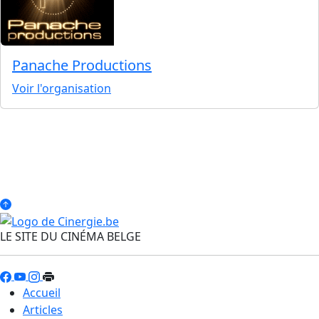
Panache Productions
Voir l'organisation
LE SITE DU CINÉMA BELGE
Accueil
Articles