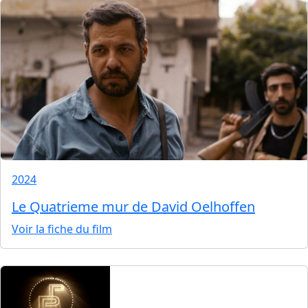
2024
Le Quatrieme mur de David Oelhoffen
Voir la fiche du film