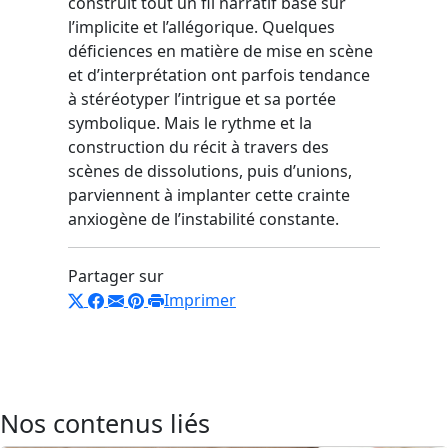
construit tout un fil narratif basé sur
l’implicite et l’allégorique. Quelques
déficiences en matière de mise en scène
et d’interprétation ont parfois tendance
à stéréotyper l’intrigue et sa portée
symbolique. Mais le rythme et la
construction du récit à travers des
scènes de dissolutions, puis d’unions,
parviennent à implanter cette crainte
anxiogène de l’instabilité constante.
Partager sur
Imprimer
Nos contenus liés