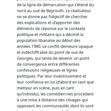
de la ligne de démarcation qui s’étend du
nord au sud de Beyrouth. Le réalisateur
ne se donne pas l’objectif de chercher
des explications et d’apporter des
éléments de réponse sur le contexte
politique et militaire qui a décimé la
population libanaise au début des
années 1980. Le conflit demeure opaque
et indéchiffrable du point de vue de
Georges, qui tente de devenir un point
de convergence entre différentes
confessions religieuses et lignes
politiques. Par leur investissement et
leur confiance en lui (d’abord en tant que
metteur en scène, puis en tant
qu’individu), les comédien·nes procèdent
à une mise à distance des clivages qui
opposent les communautés dont ils sont