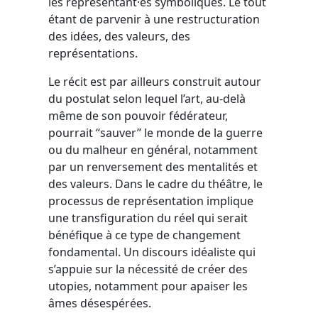
les représentant·es symboliques. Le tout
étant de parvenir à une restructuration
des idées, des valeurs, des
représentations.
Le récit est par ailleurs construit autour
du postulat selon lequel l’art, au-delà
même de son pouvoir fédérateur,
pourrait “sauver” le monde de la guerre
ou du malheur en général, notamment
par un renversement des mentalités et
des valeurs. Dans le cadre du théâtre, le
processus de représentation implique
une transfiguration du réel qui serait
bénéfique à ce type de changement
fondamental. Un discours idéaliste qui
s’appuie sur la nécessité de créer des
utopies, notamment pour apaiser les
âmes désespérées.