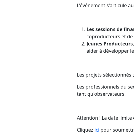
L'événement s'articule a
Les sessions de fin
coproducteurs et de 
Jeunes Producteurs
aider à développer le
Les projets sélectionnés 
Les professionnels du sec
tant qu'observateurs.
Attention ! La date limite 
Cliquez
ici
pour soumettre