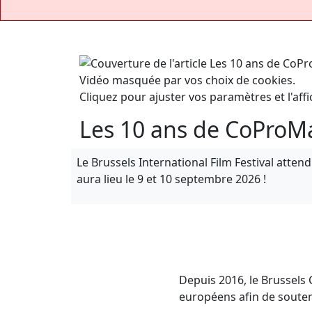
Vidéo masquée par vos choix de cookies.
Cliquez pour ajuster vos paramètres et l'affi
Les 10 ans de CoProMa
Le Brussels International Film Festival atte
aura lieu le 9 et 10 septembre 2026 !
Depuis 2016, le Brussels
européens afin de souten