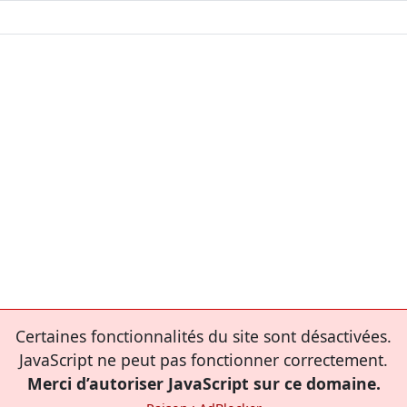
Certaines fonctionnalités du site sont désactivées.
JavaScript ne peut pas fonctionner correctement.
Merci d’autoriser JavaScript sur ce domaine.