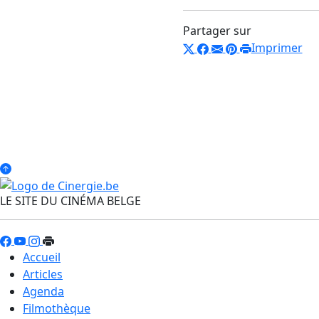
Partager sur
Imprimer
LE SITE DU CINÉMA BELGE
Accueil
Articles
Agenda
Filmothèque