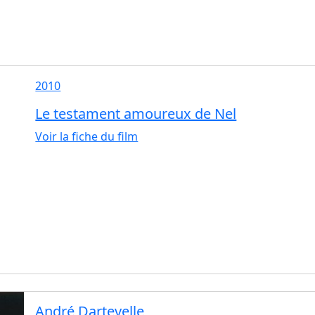
2010
Le testament amoureux de Nel
Voir la fiche du film
André Dartevelle