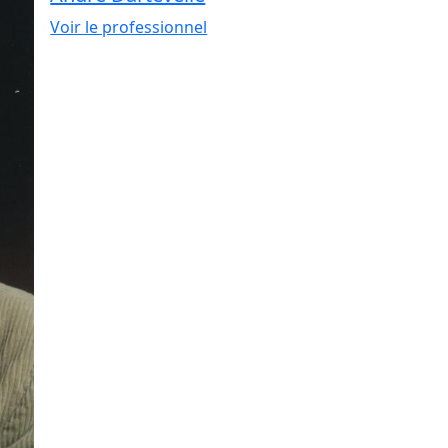
Voir le professionnel