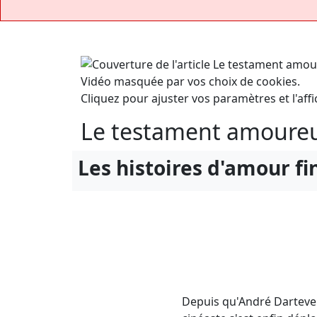
Vidéo masquée par vos choix de cookies.
Cliquez pour ajuster vos paramètres et l'affi
Le testament amoureu
Les histoires d'amour fi
Depuis qu'André Dartevell