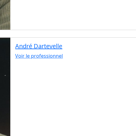
André Dartevelle
Voir le professionnel