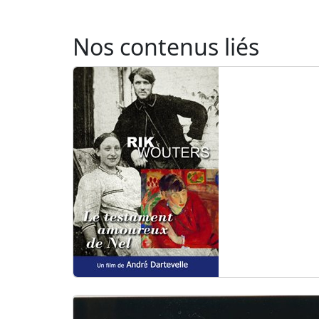
Nos contenus liés