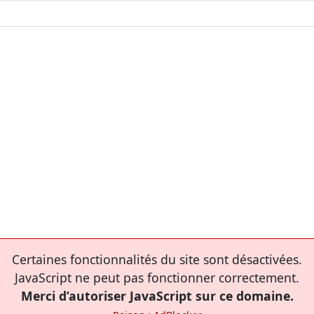
Certaines fonctionnalités du site sont désactivées.
JavaScript ne peut pas fonctionner correctement.
Merci d’autoriser JavaScript sur ce domaine.