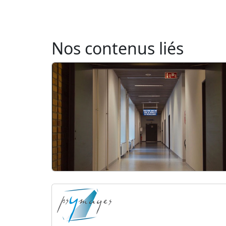
Nos contenus liés