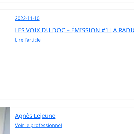
2022-11-10
LES VOIX DU DOC – ÉMISSION #1 LA RA
Lire l'article
Agnès Lejeune
Voir le professionnel