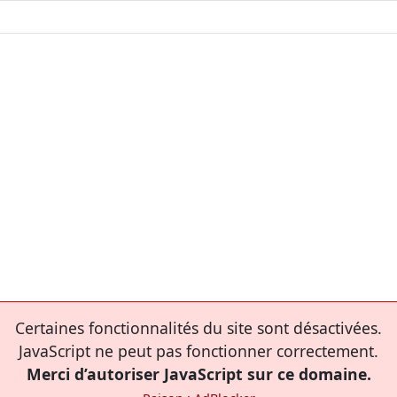
Certaines fonctionnalités du site sont désactivées.
JavaScript ne peut pas fonctionner correctement.
Merci d’autoriser JavaScript sur ce domaine.