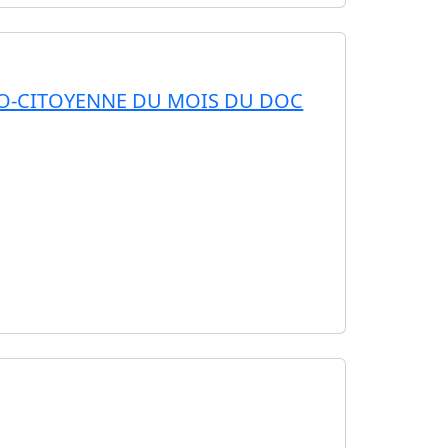
DIO-CITOYENNE DU MOIS DU DOC