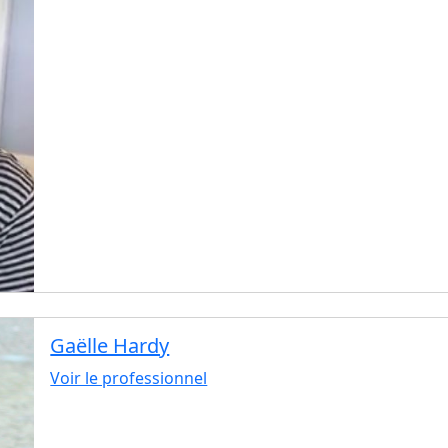
Gaëlle Hardy
Voir le professionnel