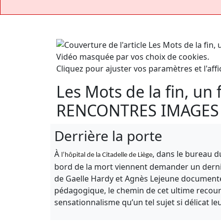
Vidéo masquée par vos choix de cookies.
Cliquez pour ajuster vos paramètres et l'affi
Les Mots de la fin, un
RENCONTRES IMAGES
Derrière la porte
À
, dans le bureau
l’hôpital de la Citadelle de Liège
bord de la mort viennent demander un derni
de Gaelle Hardy et Agnès Lejeune documente
pédagogique, le chemin de cet ultime recour
sensationnalisme qu’un tel sujet si délicat leu