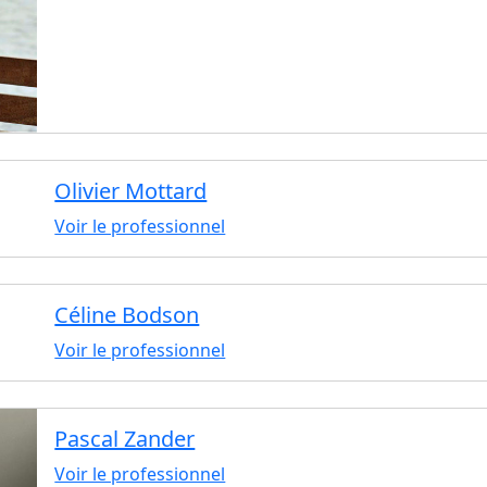
Olivier Mottard
Voir le professionnel
Céline Bodson
Voir le professionnel
Pascal Zander
Voir le professionnel