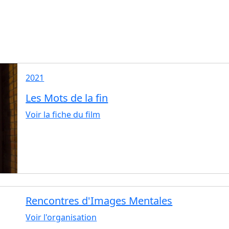
2021
Les Mots de la fin
Voir la fiche du film
Rencontres d'Images Mentales
Voir l'organisation