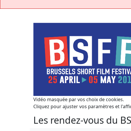
Vidéo masquée par vos choix de cookies.
Cliquez pour ajuster vos paramètres et l'affi
Les rendez-vous du B