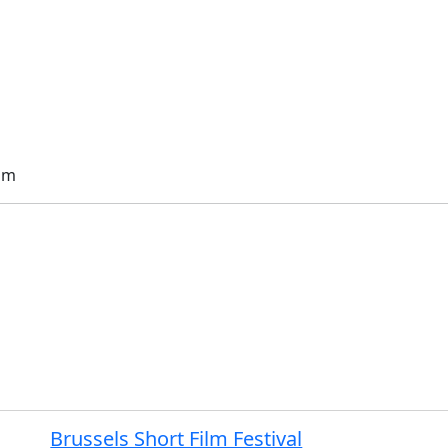
om
Brussels Short Film Festival