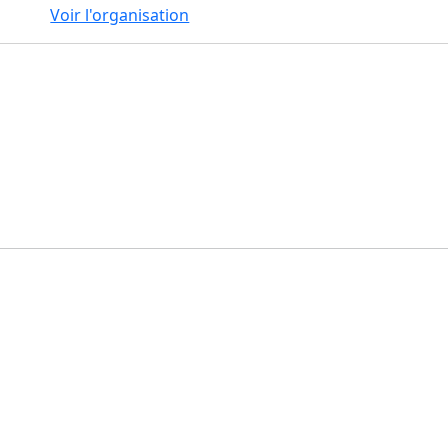
Voir l'organisation