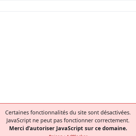
Certaines fonctionnalités du site sont désactivées.
JavaScript ne peut pas fonctionner correctement.
Merci d’autoriser JavaScript sur ce domaine.