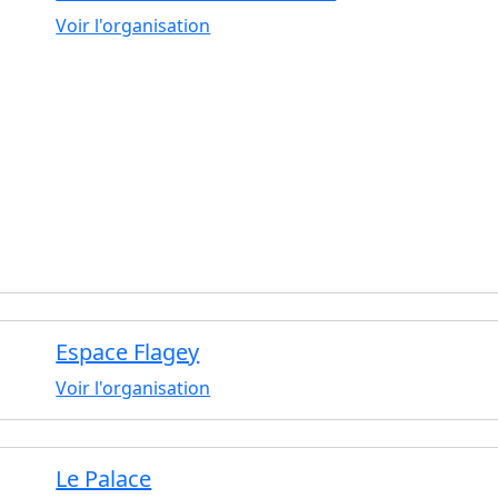
Voir l'organisation
Espace Flagey
Voir l'organisation
Le Palace