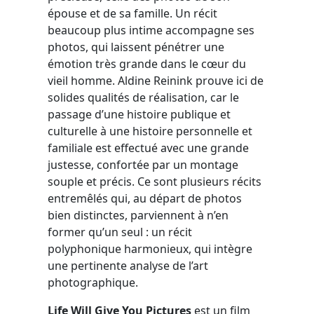
épouse et de sa famille. Un récit
beaucoup plus intime accompagne ses
photos, qui laissent pénétrer une
émotion très grande dans le cœur du
vieil homme. Aldine Reinink prouve ici de
solides qualités de réalisation, car le
passage d’une histoire publique et
culturelle à une histoire personnelle et
familiale est effectué avec une grande
justesse, confortée par un montage
souple et précis. Ce sont plusieurs récits
entremêlés qui, au départ de photos
bien distinctes, parviennent à n’en
former qu’un seul : un récit
polyphonique harmonieux, qui intègre
une pertinente analyse de l’art
photographique.
Life Will Give You Pictures
est un film