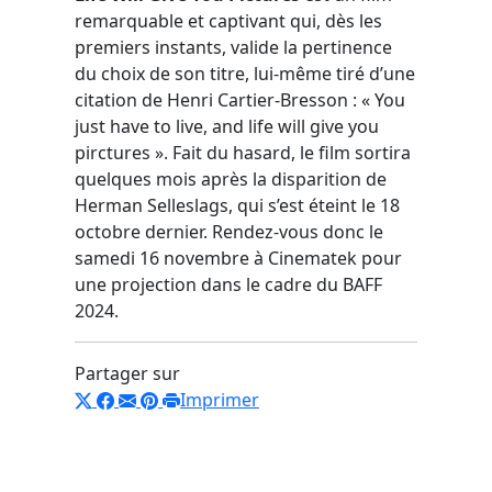
remarquable et captivant qui, dès les
premiers instants, valide la pertinence
du choix de son titre, lui-même tiré d’une
citation de Henri Cartier-Bresson : « You
just have to live, and life will give you
pirctures ». Fait du hasard, le film sortira
quelques mois après la disparition de
Herman Selleslags, qui s’est éteint le 18
octobre dernier. Rendez-vous donc le
samedi 16 novembre à Cinematek pour
une projection dans le cadre du BAFF
2024.
Partager sur
Imprimer