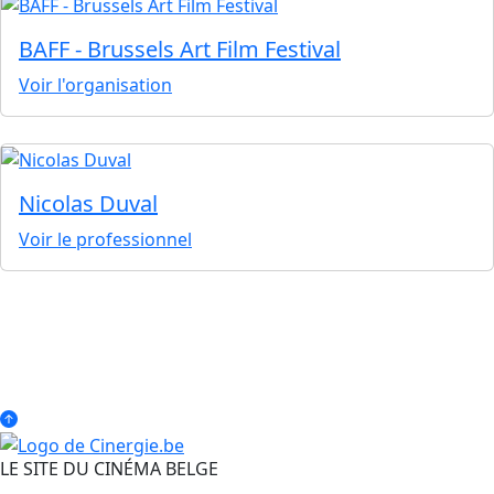
BAFF - Brussels Art Film Festival
Voir l'organisation
Nicolas Duval
Voir le professionnel
LE SITE DU CINÉMA BELGE