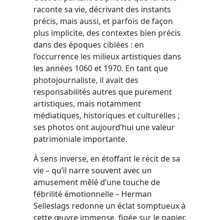
raconte sa vie, décrivant des instants
précis, mais aussi, et parfois de façon
plus implicite, des contextes bien précis
dans des époques ciblées : en
l’occurrence les milieux artistiques dans
les années 1060 et 1970. En tant que
photojournaliste, il avait des
responsabilités autres que purement
artistiques, mais notamment
médiatiques, historiques et culturelles ;
ses photos ont aujourd’hui une valeur
patrimoniale importante.
À sens inverse, en étoffant le récit de sa
vie – qu’il narre souvent avec un
amusement mêlé d’une touche de
fébrilité émotionnelle – Herman
Selleslags redonne un éclat somptueux à
cette œuvre immense, figée sur le papier,