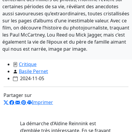
certaines périodes de sa vie, révélant des anecdotes
aussi savoureuses qu’extraordinaires, toutes cristallisées
sur les pages d’albums d’une inestimable valeur. Avec ce
film, on découvre l’histoire du photojournaliste, traquant
les Paul McCartney, Lou Reed ou Mick Jagger, mais c’est
également la vie de l’époux et du père de famille aimant
qui nous est narrée, image par image.
Critique
Basile Pernet
2024-11-05
Partager sur
Imprimer
La démarche d’Aldine Reinnink est
d’emblée très intéressante. En se frayant