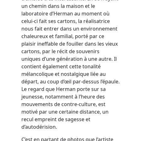
un chemin dans la maison et le
laboratoire d’Herman au moment où
celui-ci fait ses cartons, la réalisatrice
nous fait entrer dans un environnement
chaleureux et familial, porté par ce
plaisir ineffable de fouiller dans les vieux
cartons, par le récit de souvenirs
uniques d’une génération à une autre. Il
contient également cette tonalité
mélancolique et nostalgique liée au
départ, au coup d’œil par-dessus l’épaule.
Le regard que Herman porte sur sa
jeunesse, notamment à l’heure des
mouvements de contre-culture, est
motivé par une certaine distance, un
recul empreint de sagesse et
d’autodérision.
C’est en partant de photos que l’artiste