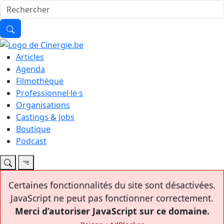
Articles
Agenda
Filmothèque
Professionnel·le·s
Organisations
Castings & Jobs
Boutique
Podcast
Certaines fonctionnalités du site sont désactivées.
JavaScript ne peut pas fonctionner correctement.
Merci d’autoriser JavaScript sur ce domaine.