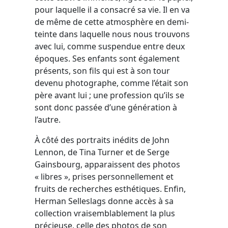
pour laquelle il a consacré sa vie. Il en va
de même de cette atmosphère en demi-
teinte dans laquelle nous nous trouvons
avec lui, comme suspendue entre deux
époques. Ses enfants sont également
présents, son fils qui est à son tour
devenu photographe, comme l’était son
père avant lui ; une profession qu’ils se
sont donc passée d’une génération à
l’autre.
À côté des portraits inédits de John
Lennon, de Tina Turner et de Serge
Gainsbourg, apparaissent des photos
« libres », prises personnellement et
fruits de recherches esthétiques. Enfin,
Herman Selleslags donne accès à sa
collection vraisemblablement la plus
précieuse, celle des photos de son