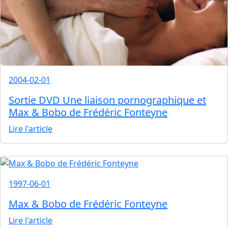
2004-02-01
Sortie DVD Une liaison pornographique et
Max & Bobo de Frédéric Fonteyne
Lire l'article
1997-06-01
Max & Bobo de Frédéric Fonteyne
Lire l'article