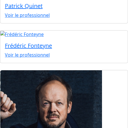
Patrick Quinet
Voir le professionnel
Frédéric Fonteyne
Voir le professionnel