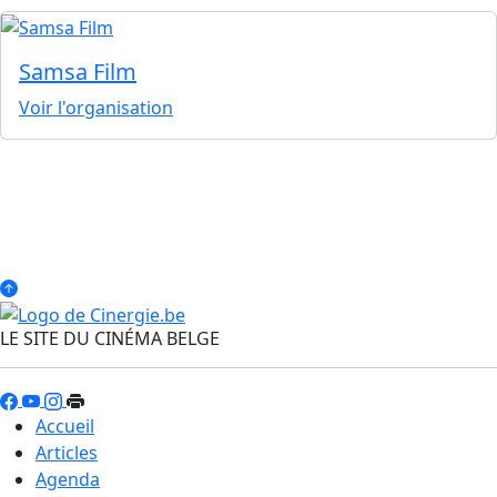
Samsa Film
Voir l'organisation
LE SITE DU CINÉMA BELGE
Accueil
Articles
Agenda