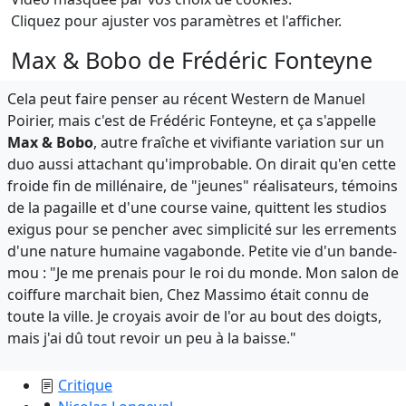
Cliquez pour ajuster vos paramètres et l'afficher.
Max & Bobo de Frédéric Fonteyne
Cela peut faire penser au récent Western de Manuel
Poirier, mais c'est de Frédéric Fonteyne, et ça s'appelle
Max & Bobo
, autre fraîche et vivifiante variation sur un
duo aussi attachant qu'improbable. On dirait qu'en cette
froide fin de millénaire, de "jeunes" réalisateurs, témoins
de la pagaille et d'une course vaine, quittent les studios
exigus pour se pencher avec simplicité sur les errements
d'une nature humaine vagabonde. Petite vie d'un bande-
mou : "Je me prenais pour le roi du monde. Mon salon de
coiffure marchait bien, Chez Massimo était connu de
toute la ville. Je croyais avoir de l'or au bout des doigts,
mais j'ai dû tout revoir un peu à la baisse."
Critique