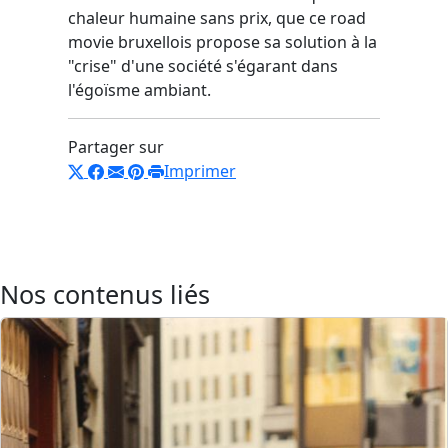
chaleur humaine sans prix, que ce road
movie bruxellois propose sa solution à la
"crise" d'une société s'égarant dans
l'égoïsme ambiant.
Partager sur
Imprimer
Nos contenus liés