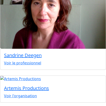
Sandrine Deegen
Voir le professionnel
Artemis Productions
Voir l'organisation