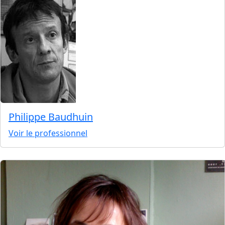
Philippe Baudhuin
Voir le professionnel