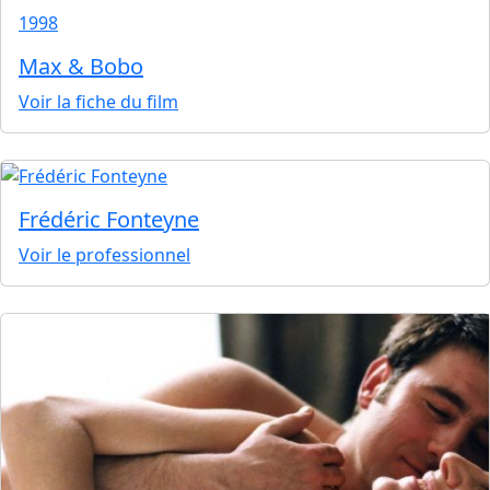
1998
Max & Bobo
Voir la fiche du film
Frédéric Fonteyne
Voir le professionnel