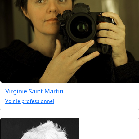
Virginie Saint Martin
Voir le professionnel