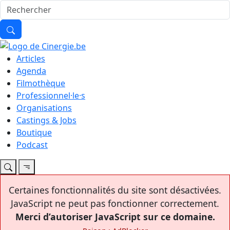
Articles
Agenda
Filmothèque
Professionnel·le·s
Organisations
Castings & Jobs
Boutique
Podcast
Certaines fonctionnalités du site sont désactivées.
JavaScript ne peut pas fonctionner correctement.
Merci d’autoriser JavaScript sur ce domaine.