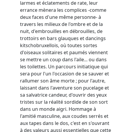
larmes et éclatements de rate, leur
errance mènera les complices -comme
deux faces d'une même personne- à
travers les milieux de l'ombre et de la
nuit, d'embrouilles en débrouilles, de
trottoirs en bars glauques et dancings
kitschobruxellois, où toutes sortes
d'oiseaux solitaires et paumés viennent
se mettre un coup dans l'aile... ou dans
les toilettes. Un parcours initiatique qui
sera pour l'un l'occasion de se sauver et
rallumer son âme morte ; pour l'autre,
laissant dans l'aventure son pucelage et
sa salvatrice candeur, d'ouvrir des yeux
tristes sur la réalité sordide de son sort
dans un monde aigri. Hommage à
l'amitié masculine, aux coudes serrés et
aux tapes dans le dos, c'est en s'ouvrant
à des valeurs aussi essentielles que cette