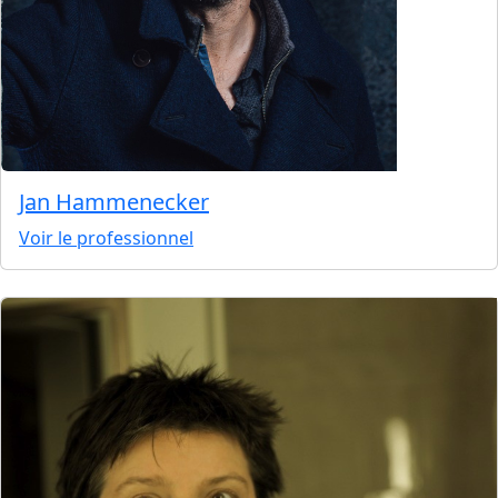
Jan Hammenecker
Voir le professionnel