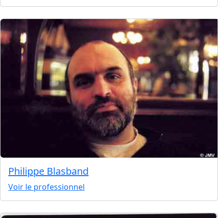
Philippe Blasband
Voir le professionnel