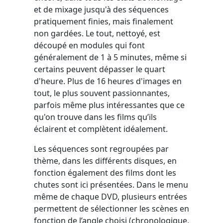
et de mixage jusqu'à des séquences
pratiquement finies, mais finalement
non gardées. Le tout, nettoyé, est
découpé en modules qui font
généralement de 1 à 5 minutes, même si
certains peuvent dépasser le quart
d'heure. Plus de 16 heures d'images en
tout, le plus souvent passionnantes,
parfois même plus intéressantes que ce
qu'on trouve dans les films qu’ils
éclairent et complètent idéalement.
Les séquences sont regroupées par
thème, dans les différents disques, en
fonction également des films dont les
chutes sont ici présentées. Dans le menu
même de chaque DVD, plusieurs entrées
permettent de sélectionner les scènes en
fonction de l’angle choisi (chronologique,