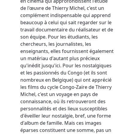
en cinéma qui approfondissent l'étude
de l'œuvre de Thierry Michel, c'est un
complément indispensable qui apprend
beaucoup à celui qui sait regarder sur le
travail documentaire du réalisateur et de
son équipe. Pour les étudiants, les
chercheurs, les journalistes, les
enseignants, elles fournissent également
un matériau d'autant plus précieux
qu'inédit jusqu'ici. Pour les nostalgiques
et les passionnés du Congo (et ils sont
nombreux en Belgique) qui ont apprécié
les films du cycle Congo-Zaïre de Thierry
Michel, c'est un voyage en pays de
connaissance, où ils retrouveront des
personnalités et des lieux susceptibles
d'éveiller leur nostalgie, bref, une forme
d'album de famille. Mais ces images
éparses constituent une somme, pas un