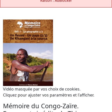
Raison : AdBlocker
Vidéo masquée par vos choix de cookies.
Cliquez pour ajuster vos paramètres et l'afficher.
Mémoire du Congo-Zaïre.