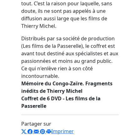
tout. C’est la raison pour laquelle, sans
doute, ils ne sont pas appelés à une
diffusion aussi large que les films de
Thierry Michel.
Distribués par sa société de production
(Les films de la Passerelle), le coffret est
avant tout destiné aux spécialistes et aux
passionnées et moins au grand public.
Ce qui n'enlève rien à son côté
incontournable.
Mémoire du Congo-Zaïre. Fragments
inédits de Thierry Michel
Coffret de 6 DVD - Les films de la
Passerelle
Partager sur
Imprimer