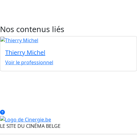
Nos contenus liés
Thierry Michel
Voir le professionnel
LE SITE DU CINÉMA BELGE