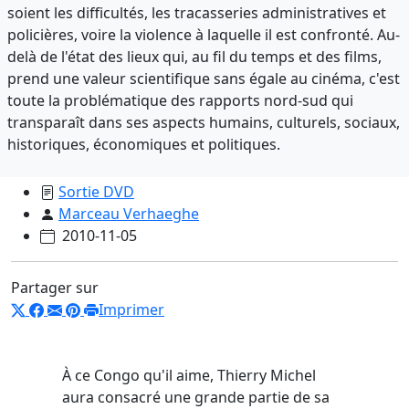
soient les difficultés, les tracasseries administratives et
policières, voire la violence à laquelle il est confronté. Au-
delà de l'état des lieux qui, au fil du temps et des films,
prend une valeur scientifique sans égale au cinéma, c'est
toute la problématique des rapports nord-sud qui
transparaît dans ses aspects humains, culturels, sociaux,
historiques, économiques et politiques.
Sortie DVD
Marceau Verhaeghe
2010-11-05
Partager sur
Imprimer
À ce Congo qu'il aime, Thierry Michel
aura consacré une grande partie de sa