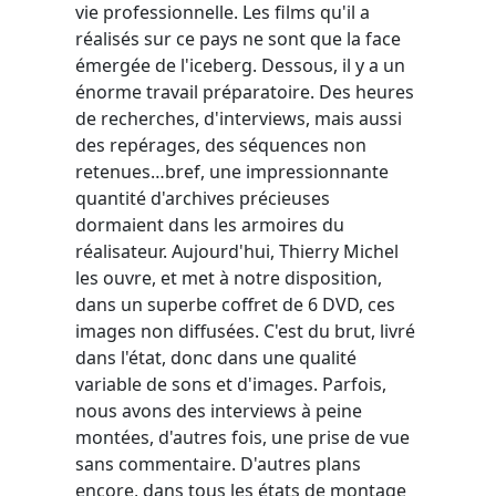
vie professionnelle. Les films qu'il a
réalisés sur ce pays ne sont que la face
émergée de l'iceberg. Dessous, il y a un
énorme travail préparatoire. Des heures
de recherches, d'interviews, mais aussi
des repérages, des séquences non
retenues…bref, une impressionnante
quantité d'archives précieuses
dormaient dans les armoires du
réalisateur. Aujourd'hui, Thierry Michel
les ouvre, et met à notre disposition,
dans un superbe coffret de 6 DVD, ces
images non diffusées. C'est du brut, livré
dans l'état, donc dans une qualité
variable de sons et d'images. Parfois,
nous avons des interviews à peine
montées, d'autres fois, une prise de vue
sans commentaire. D'autres plans
encore, dans tous les états de montage