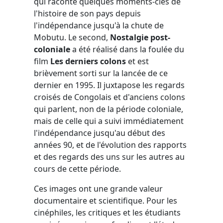
qui raconte quelques moments-clés de
l'histoire de son pays depuis
l'indépendance jusqu'à la chute de
Mobutu. Le second,
Nostalgie post-
coloniale
a été réalisé dans la foulée du
film
Les derniers colons
et est
brièvement sorti sur la lancée de ce
dernier en 1995. Il juxtapose les regards
croisés de Congolais et d'anciens colons
qui parlent, non de la période coloniale,
mais de celle qui a suivi immédiatement
l'indépendance jusqu'au début des
années 90, et de l'évolution des rapports
et des regards des uns sur les autres au
cours de cette période.
Ces images ont une grande valeur
documentaire et scientifique. Pour les
cinéphiles, les critiques et les étudiants