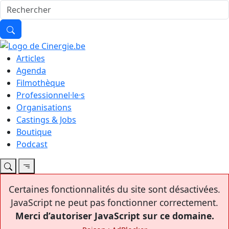
Articles
Agenda
Filmothèque
Professionnel·le·s
Organisations
Castings & Jobs
Boutique
Podcast
Certaines fonctionnalités du site sont désactivées.
JavaScript ne peut pas fonctionner correctement.
Merci d’autoriser JavaScript sur ce domaine.