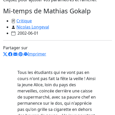
Mi-temps de Mathias Gokalp
Critique
Nicolas Longeval
2002-06-01
Partager sur
Imprimer
Tous les étudiants qui ne vont pas en
cours n'ont pas fait la fête la veille ! Ainsi
la jeune Alice, loin du pays des
merveilles, coincée derrière une caisse
de supermarché, avec sa pauvre chef en
permanence sur le dos, qui n'apprécie
pas qu'on grille sa cigarette en dehors