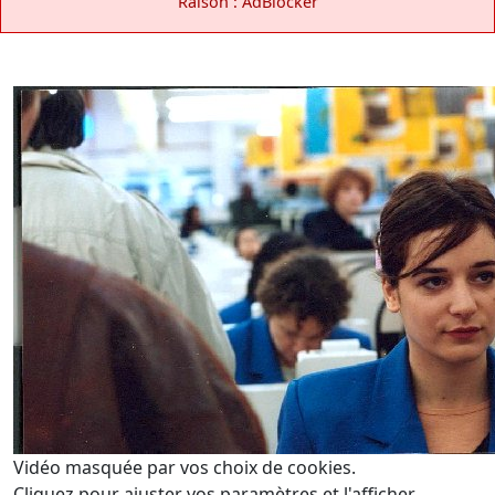
Raison : AdBlocker
Vidéo masquée par vos choix de cookies.
Cliquez pour ajuster vos paramètres et l'afficher.