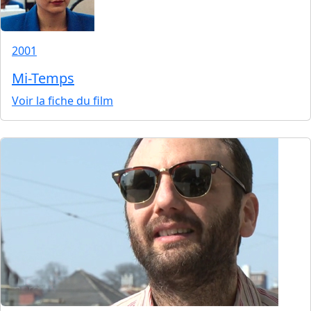
2001
Mi-Temps
Voir la fiche du film