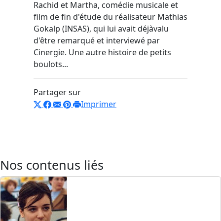
Rachid et Martha, comédie musicale et
film de fin d'étude du réalisateur Mathias
Gokalp (INSAS), qui lui avait déjàvalu
d'être remarqué et interviewé par
Cinergie. Une autre histoire de petits
boulots...
Partager sur
Imprimer
Nos contenus liés