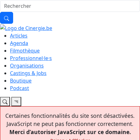
Articles
Agenda
Filmothèque
Professionnel·le·s
Organisations
Castings & Jobs
Boutique
Podcast
Certaines fonctionnalités du site sont désactivées.
JavaScript ne peut pas fonctionner correctement.
Merci d’autoriser JavaScript sur ce domaine.