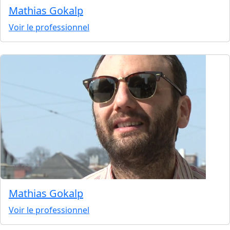
Mathias Gokalp
Voir le professionnel
Mathias Gokalp
Voir le professionnel