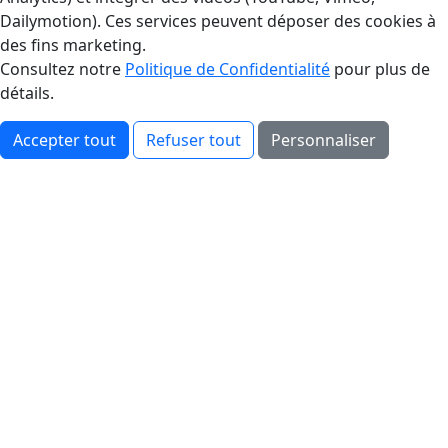
Dailymotion). Ces services peuvent déposer des cookies à
des fins marketing.
Consultez notre
Politique de Confidentialité
pour plus de
détails.
Accepter tout
Refuser tout
Personnaliser