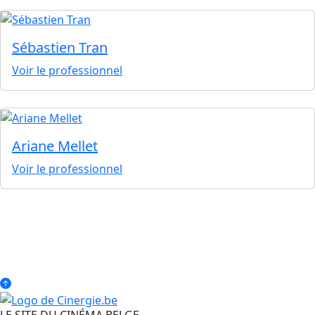
Sébastien Tran
Voir le professionnel
Ariane Mellet
Voir le professionnel
LE SITE DU CINÉMA BELGE