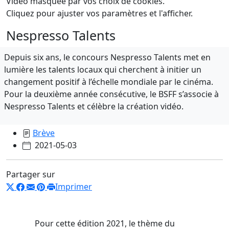
Vidéo masquée par vos choix de cookies.
Cliquez pour ajuster vos paramètres et l'afficher.
Nespresso Talents
Depuis six ans, le concours Nespresso Talents met en
lumière les talents locaux qui cherchent à initier un
changement positif à l’échelle mondiale par le cinéma.
Pour la deuxième année consécutive, le BSFF s’associe à
Nespresso Talents et célèbre la création vidéo.
Brève
2021-05-03
Partager sur
Imprimer
Pour cette édition 2021, le thème du