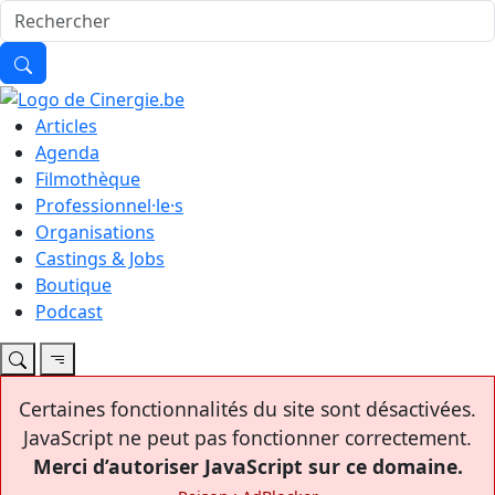
Articles
Agenda
Filmothèque
Professionnel·le·s
Organisations
Castings & Jobs
Boutique
Podcast
Certaines fonctionnalités du site sont désactivées.
JavaScript ne peut pas fonctionner correctement.
Merci d’autoriser JavaScript sur ce domaine.