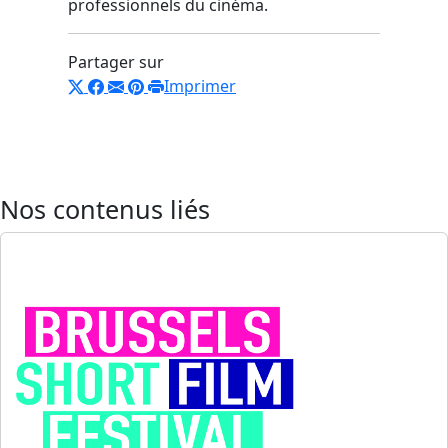
professionnels du cinéma.
Partager sur
Imprimer
Nos contenus liés