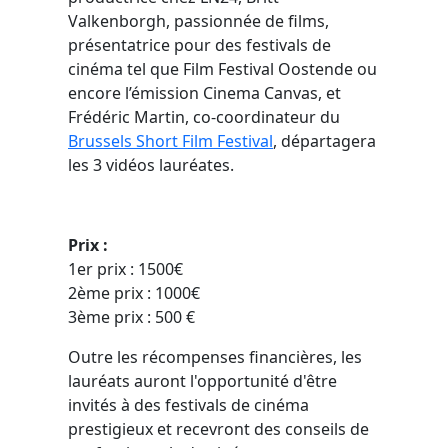
Valkenborgh, passionnée de films,
présentatrice pour des festivals de
cinéma tel que Film Festival Oostende ou
encore l’émission Cinema Canvas, et
Frédéric Martin, co-coordinateur du
Brussels Short Film Festival
, départagera
les 3 vidéos lauréates.
Prix :
1er prix : 1500€
2ème prix : 1000€
3ème prix : 500 €
Outre les récompenses financières, les
lauréats auront l'opportunité d'être
invités à des festivals de cinéma
prestigieux et recevront des conseils de