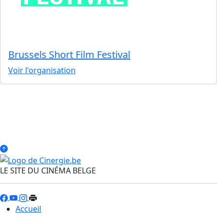
Brussels Short Film Festival
Voir l'organisation
LE SITE DU CINÉMA BELGE
Accueil