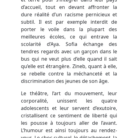
d’accueil, tout en devant affronter la
dure réalité d’un racisme pernicieux et
subtil. Il est par exemple interdit de
porter le voile dans la plupart des
meilleures écoles, ce qui entrave la
scolarité d’Aya. Sofia échange des
tendres regards avec un garçon dans le
bus qui ne veut plus d’elle quand il sait
qu’elle est étrangère. Zineb, quant à elle,
se rebelle contre la méchanceté et la
discrimination des jeunes de son âge.
Le théâtre, l’art du mouvement, leur
corporalité, unissent les quatre
adolescents et leur servent d’exutoire,
cristallisent ce sentiment de liberté qui
les pousse à toujours aller de l’avant.
L’humour est ainsi toujours au rendez-
vous. Le choc culturel, le détachement, la