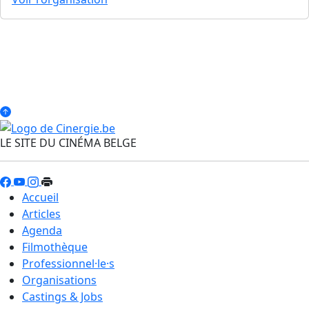
LE SITE DU CINÉMA BELGE
Accueil
Articles
Agenda
Filmothèque
Professionnel·le·s
Organisations
Castings & Jobs