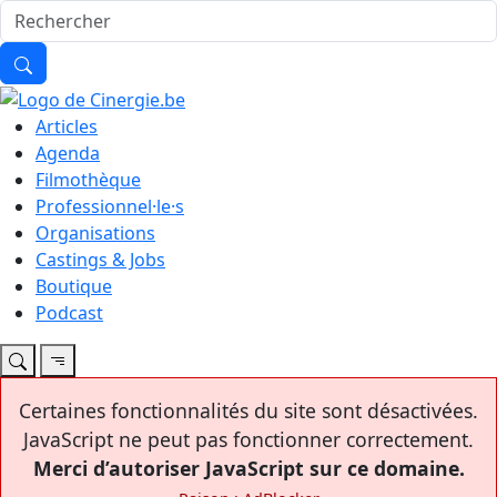
Articles
Agenda
Filmothèque
Professionnel·le·s
Organisations
Castings & Jobs
Boutique
Podcast
Certaines fonctionnalités du site sont désactivées.
JavaScript ne peut pas fonctionner correctement.
Merci d’autoriser JavaScript sur ce domaine.