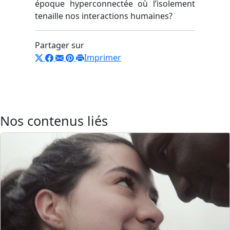
époque hyperconnectée où l’isolement
tenaille nos interactions humaines?
Partager sur
Imprimer
Nos contenus liés