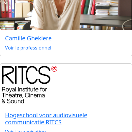
Camille Ghekiere
Voir le professionnel
Hogeschool voor audiovisuele
communicatie RITCS
Voir l'organisation