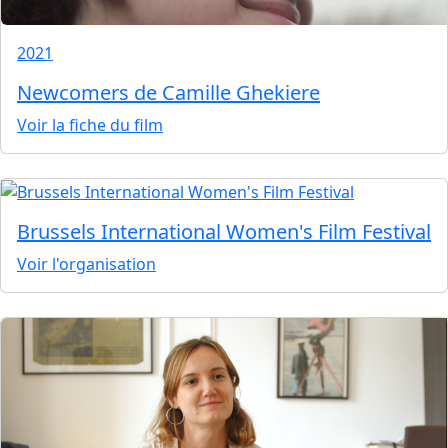
2021
Newcomers de Camille Ghekiere
Voir la fiche du film
Brussels International Women's Film Festival
Voir l'organisation