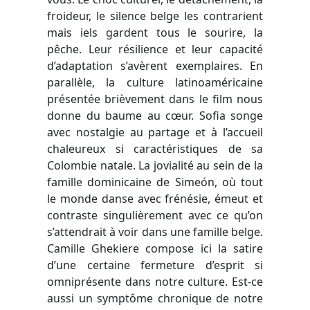
froideur, le silence belge les contrarient
mais iels gardent tous le sourire, la
pêche. Leur résilience et leur capacité
d’adaptation s’avèrent exemplaires. En
parallèle, la culture latinoaméricaine
présentée brièvement dans le film nous
donne du baume au cœur. Sofia songe
avec nostalgie au partage et à l’accueil
chaleureux si caractéristiques de sa
Colombie natale. La jovialité au sein de la
famille dominicaine de Sime
ó
n, où tout
le monde danse avec frénésie, émeut et
contraste singulièrement avec ce qu’on
s’attendrait à voir dans une famille belge.
Camille Ghekiere compose ici la satire
d’une certaine fermeture d’esprit si
omniprésente dans notre culture. Est-ce
aussi un symptôme chronique de notre