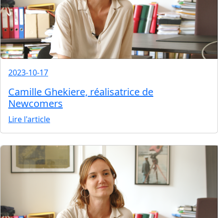
2023-10-17
Camille Ghekiere, réalisatrice de
Newcomers
Lire l'article