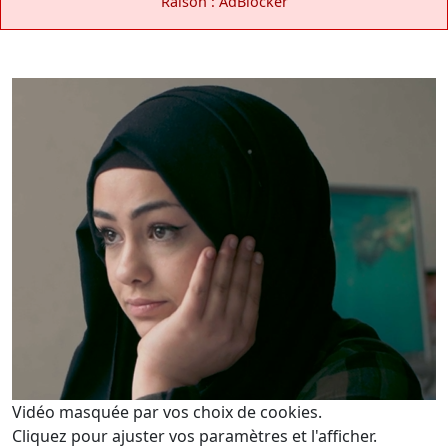
Raison : AdBlocker
Vidéo masquée par vos choix de cookies.
Cliquez pour ajuster vos paramètres et l'afficher.