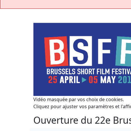
Vidéo masquée par vos choix de cookies.
Cliquez pour ajuster vos paramètres et l'affi
Ouverture du 22e Bruss