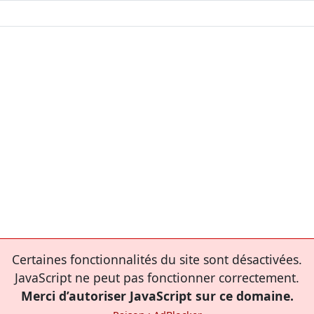
Certaines fonctionnalités du site sont désactivées.
JavaScript ne peut pas fonctionner correctement.
Merci d’autoriser JavaScript sur ce domaine.