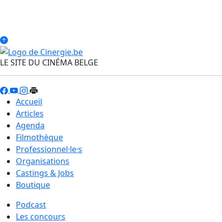
LE SITE DU CINÉMA BELGE
Accueil
Articles
Agenda
Filmothèque
Professionnel·le·s
Organisations
Castings & Jobs
Boutique
Podcast
Les concours