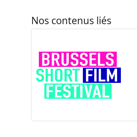
Nos contenus liés