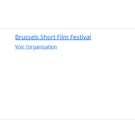
Brussels Short Film Festival
Voir l'organisation