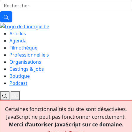
Articles
Agenda
Filmothèque
Professionnel·le·s
Organisations
Castings & Jobs
Boutique
Podcast
Certaines fonctionnalités du site sont désactivées.
JavaScript ne peut pas fonctionner correctement.
Merci d’autoriser JavaScript sur ce domaine.