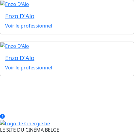
Enzo D'Alo
Voir le professionnel
Enzo D'Alo
Voir le professionnel
LE SITE DU CINÉMA BELGE