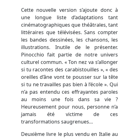
Cette nouvelle version s’ajoute donc à
une longue liste d’adaptations tant
cinématographiques que théâtrales, tant
littéraires que télévisées. Sans compter
les bandes dessinées, les chansons, les
illustrations. Inutile de le présenter.
Pinocchio fait partie de notre univers
culturel commun. « Ton nez va s’allonger
si tu racontes des carabistouilles », « des
oreilles d’âne vont te pousser sur la tête
si tu ne travailles pas bien à l’école ». Qui
n’a pas entendu ces effrayantes paroles
au moins une fois dans sa vie ?
Heureusement pour nous, personne n’a
jamais été victime de ces
transformations saugrenues…
Deuxième livre le plus vendu en Italie au