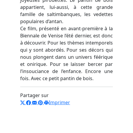
appartient, lui-aussi, à cette grande
famille de saltimbanques, les vedettes
populaires d’antan.
Ce film, présenté en avant-première à la
Biennale de Venise l’été dernier, est donc
à découvrir. Pour les thèmes intemporels
qui y sont abordés. Pour ses décors qui
nous plongent dans un univers féérique
et onirique. Pour se laisser bercer par
l’insouciance de l’enfance. Encore une
fois. Avec ce petit pantin de bois.
Partager sur
Imprimer