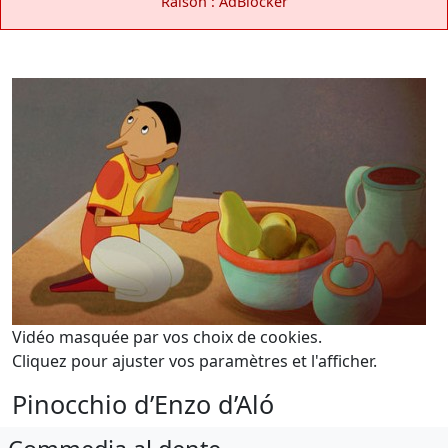
Raison : AdBlocker
Vidéo masquée par vos choix de cookies.
Cliquez pour ajuster vos paramètres et l'afficher.
Pinocchio d’Enzo d’Aló