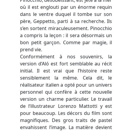
où il est englouti par un énorme requin
dans le ventre duquel il tombe sur son
père, Geppetto, parti à sa recherche. Ils
s’en sortent miraculeusement. Pinocchio
a compris la leçon : il sera désormais un
bon petit garçon. Comme par magie, il
prend vie.
Conformément à nos souvenirs, la
version d’Aló est fort semblable au récit
initial. Il est vrai que l’histoire reste
sensiblement la même. Cela dit, le
réalisateur italien a opté pour un univers
personnel qui confère à cette nouvelle
version un charme particulier. Le travail
de l’illustrateur Lorenzo Mattotti y est
pour beaucoup. Les décors du film sont
magnifiques. Des gros traits de pastel
envahissent l’image. La matière devient