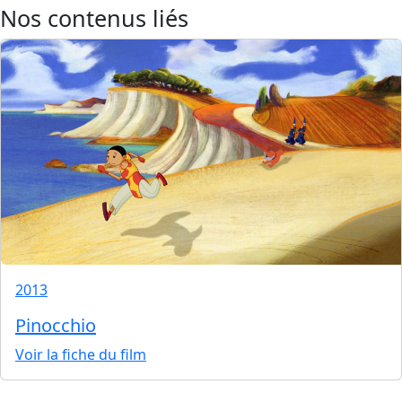
Nos contenus liés
2013
Pinocchio
Voir la fiche du film