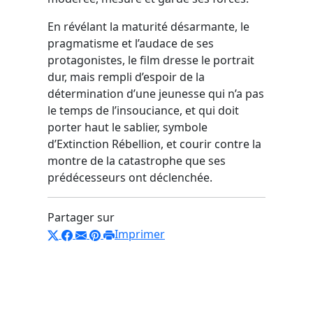
En révélant la maturité désarmante, le
pragmatisme et l’audace de ses
protagonistes, le film dresse le portrait
dur, mais rempli d’espoir de la
détermination d’une jeunesse qui n’a pas
le temps de l’insouciance, et qui doit
porter haut le sablier, symbole
d’Extinction Rébellion, et courir contre la
montre de la catastrophe que ses
prédécesseurs ont déclenchée.
Partager sur
Imprimer