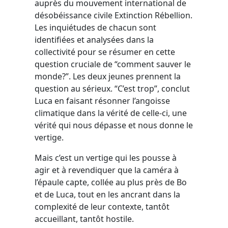
auprès du mouvement international de
désobéissance civile Extinction Rébellion.
Les inquiétudes de chacun sont
identifiées et analysées dans la
collectivité pour se résumer en cette
question cruciale de “comment sauver le
monde?”. Les deux jeunes prennent la
question au sérieux. “C’est trop”, conclut
Luca en faisant résonner l’angoisse
climatique dans la vérité de celle-ci, une
vérité qui nous dépasse et nous donne le
vertige.
Mais c’est un vertige qui les pousse à
agir et à revendiquer que la caméra à
l’épaule capte, collée au plus près de Bo
et de Luca, tout en les ancrant dans la
complexité de leur contexte, tantôt
accueillant, tantôt hostile.