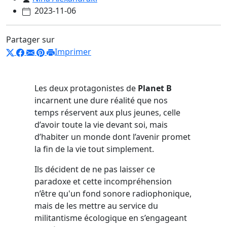
2023-11-06
Partager sur
Imprimer
Les deux protagonistes de
Planet B
incarnent une dure réalité que nos
temps réservent aux plus jeunes, celle
d’avoir toute la vie devant soi, mais
d’habiter un monde dont l’avenir promet
la fin de la vie tout simplement.
Ils décident de ne pas laisser ce
paradoxe et cette incompréhension
n’être qu'un fond sonore radiophonique,
mais de les mettre au service du
militantisme écologique en s’engageant