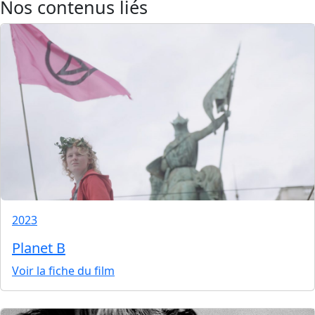
Nos contenus liés
2023
Planet B
Voir la fiche du film