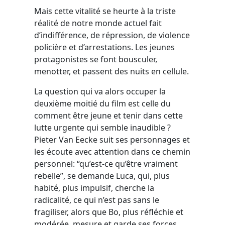
Mais cette vitalité se heurte à la triste
réalité de notre monde actuel fait
d’indifférence, de répression, de violence
policière et d’arrestations. Les jeunes
protagonistes se font bousculer,
menotter, et passent des nuits en cellule.
La question qui va alors occuper la
deuxième moitié du film est celle du
comment être jeune et tenir dans cette
lutte urgente qui semble inaudible ?
Pieter Van Eecke suit ses personnages et
les écoute avec attention dans ce chemin
personnel: “qu’est-ce qu’être vraiment
rebelle”, se demande Luca, qui, plus
habité, plus impulsif, cherche la
radicalité, ce qui n’est pas sans le
fragiliser, alors que Bo, plus réfléchie et
modérée, mesure et garde ses forces.