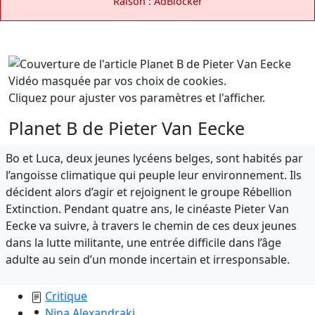
Raison : AdBlocker
Vidéo masquée par vos choix de cookies.
Cliquez pour ajuster vos paramètres et l'afficher.
Planet B de Pieter Van Eecke
Bo et Luca, deux jeunes lycéens belges, sont habités par
l’angoisse climatique qui peuple leur environnement. Ils
décident alors d’agir et rejoignent le groupe Rébellion
Extinction. Pendant quatre ans, le cinéaste Pieter Van
Eecke va suivre, à travers le chemin de ces deux jeunes
dans la lutte militante, une entrée difficile dans l’âge
adulte au sein d’un monde incertain et irresponsable.
Critique
Nina Alexandraki