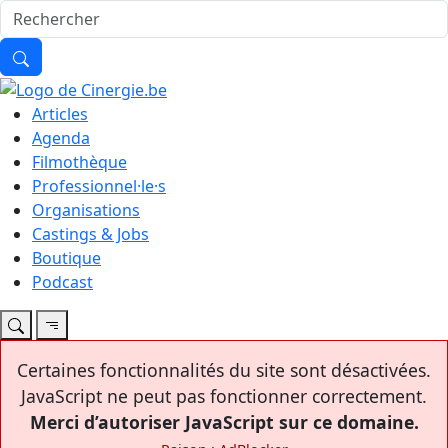
Articles
Agenda
Filmothèque
Professionnel·le·s
Organisations
Castings & Jobs
Boutique
Podcast
Certaines fonctionnalités du site sont désactivées.
JavaScript ne peut pas fonctionner correctement.
Merci d’autoriser JavaScript sur ce domaine.