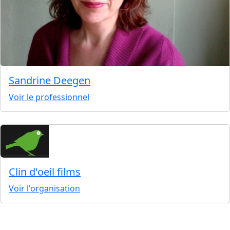
Sandrine Deegen
Voir le professionnel
Clin d'oeil films
Voir l'organisation