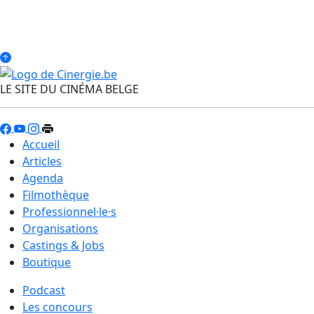
LE SITE DU CINÉMA BELGE
Accueil
Articles
Agenda
Filmothèque
Professionnel·le·s
Organisations
Castings & Jobs
Boutique
Podcast
Les concours