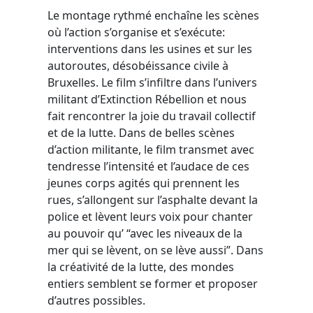
Le montage rythmé enchaîne les scènes
où l’action s’organise et s’exécute:
interventions dans les usines et sur les
autoroutes, désobéissance civile à
Bruxelles. Le film s’infiltre dans l’univers
militant d’Extinction Rébellion et nous
fait rencontrer la joie du travail collectif
et de la lutte. Dans de belles scènes
d’action militante, le film transmet avec
tendresse l’intensité et l’audace de ces
jeunes corps agités qui prennent les
rues, s’allongent sur l’asphalte devant la
police et lèvent leurs voix pour chanter
au pouvoir qu’ “avec les niveaux de la
mer qui se lèvent, on se lève aussi”. Dans
la créativité de la lutte, des mondes
entiers semblent se former et proposer
d’autres possibles.