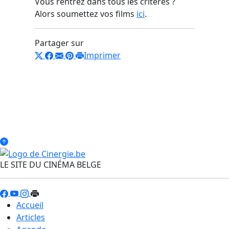
Vous rentrez dans tous les critères ?
Alors soumettez vos films
ici
.
Partager sur
Imprimer
LE SITE DU CINÉMA BELGE
Accueil
Articles