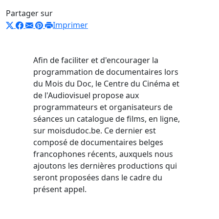
Partager sur
Imprimer
Afin de faciliter et d'encourager la
programmation de documentaires lors
du Mois du Doc, le Centre du Cinéma et
de l'Audiovisuel propose aux
programmateurs et organisateurs de
séances un catalogue de films, en ligne,
sur moisdudoc.be. Ce dernier est
composé de documentaires belges
francophones récents, auxquels nous
ajoutons les dernières productions qui
seront proposées dans le cadre du
présent appel.