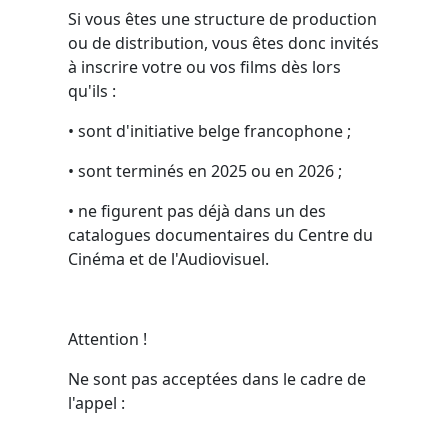
Si vous êtes une structure de production
ou de distribution, vous êtes donc invités
à inscrire votre ou vos films dès lors
qu'ils :
• sont d'initiative belge francophone ;
• sont terminés en 2025 ou en 2026 ;
• ne figurent pas déjà dans un des
catalogues documentaires du Centre du
Cinéma et de l'Audiovisuel.
Attention !
Ne sont pas acceptées dans le cadre de
l'appel :