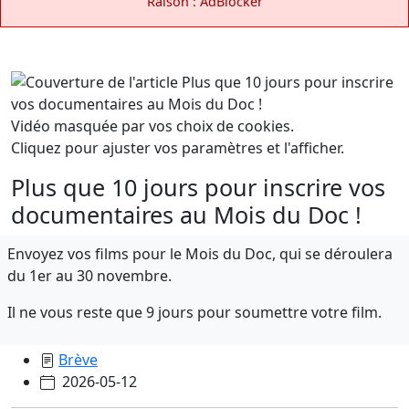
Raison : AdBlocker
Vidéo masquée par vos choix de cookies.
Cliquez pour ajuster vos paramètres et l'afficher.
Plus que 10 jours pour inscrire vos
documentaires au Mois du Doc !
Envoyez vos films pour le Mois du Doc, qui se déroulera
du 1er au 30 novembre.
Il ne vous reste que 9 jours pour soumettre votre film.
Brève
2026-05-12