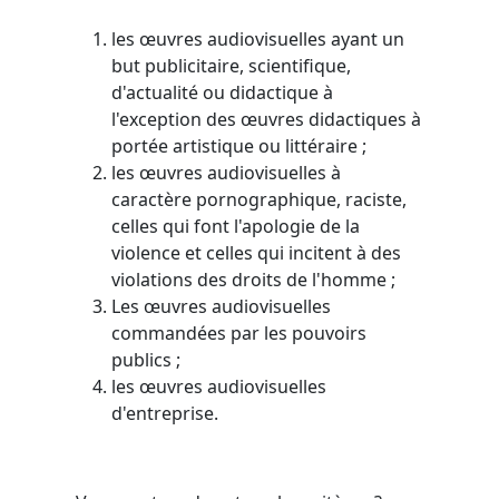
les œuvres audiovisuelles ayant un
but publicitaire, scientifique,
d'actualité ou didactique à
l'exception des œuvres didactiques à
portée artistique ou littéraire ;
les œuvres audiovisuelles à
caractère pornographique, raciste,
celles qui font l'apologie de la
violence et celles qui incitent à des
violations des droits de l'homme ;
Les œuvres audiovisuelles
commandées par les pouvoirs
publics ;
les œuvres audiovisuelles
d'entreprise.