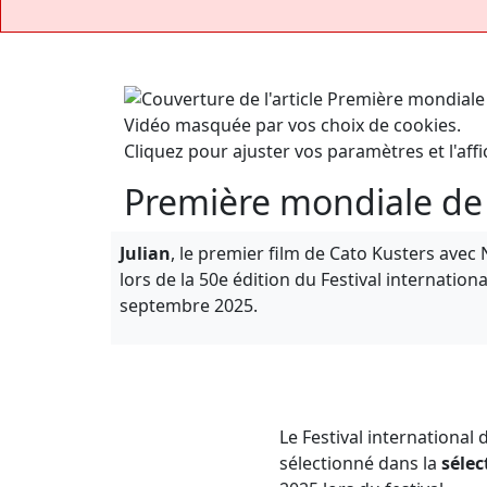
Vidéo masquée par vos choix de cookies.
Cliquez pour ajuster vos paramètres et l'affi
Première mondiale de J
Julian
, le premier film de Cato Kusters ave
lors de la 50e édition du Festival internation
septembre 2025.
Le Festival international
sélectionné dans la
sélec