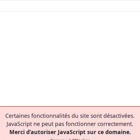
Certaines fonctionnalités du site sont désactivées.
JavaScript ne peut pas fonctionner correctement.
Merci d’autoriser JavaScript sur ce domaine.