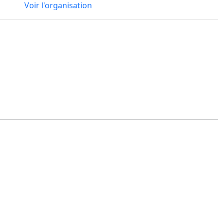
Voir l'organisation