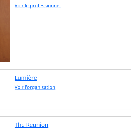
Voir le professionnel
Lumière
Voir l'organisation
The Reunion