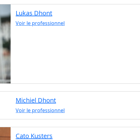
Lukas Dhont
Voir le professionnel
Michiel Dhont
Voir le professionnel
Cato Kusters