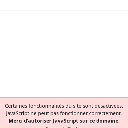
Certaines fonctionnalités du site sont désactivées.
JavaScript ne peut pas fonctionner correctement.
Merci d’autoriser JavaScript sur ce domaine.