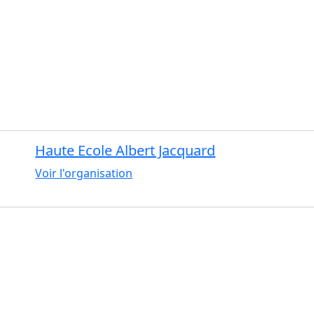
Haute Ecole Albert Jacquard
Voir l'organisation