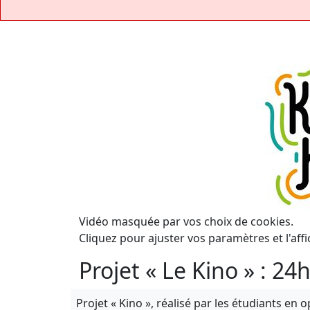
Vidéo masquée par vos choix de cookies.
Cliquez pour ajuster vos paramètres et l'affi
Projet « Le Kino » : 
Projet « Kino », réalisé par les étudiants en 