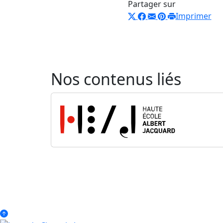
Partager sur
Imprimer
Nos contenus liés