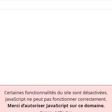
Certaines fonctionnalités du site sont désactivées.
JavaScript ne peut pas fonctionner correctement.
Merci d’autoriser JavaScript sur ce domaine.