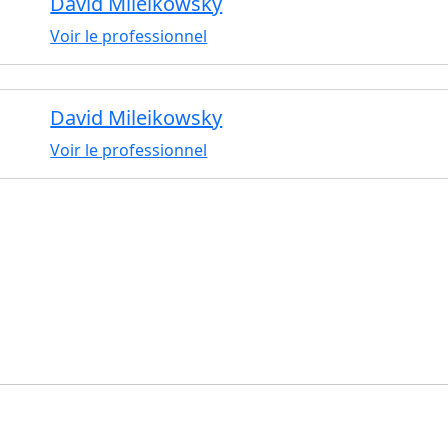
David Mileikowsky
Voir le professionnel
David Mileikowsky
Voir le professionnel