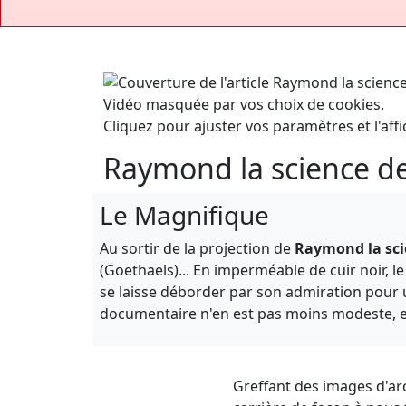
Vidéo masquée par vos choix de cookies.
Cliquez pour ajuster vos paramètres et l'affi
Raymond la science de
Le Magnifique
Au sortir de la projection de
Raymond la sci
(Goethaels)... En imperméable de cuir noir, l
se laisse déborder par son admiration pour u
documentaire n'en est pas moins modeste, 
Greffant des images d'arch