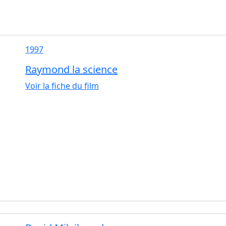
1997
Raymond la science
Voir la fiche du film