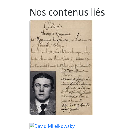
Nos contenus liés