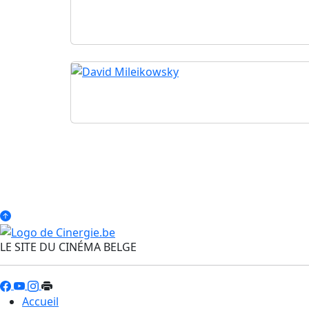
LE SITE DU CINÉMA BELGE
Accueil