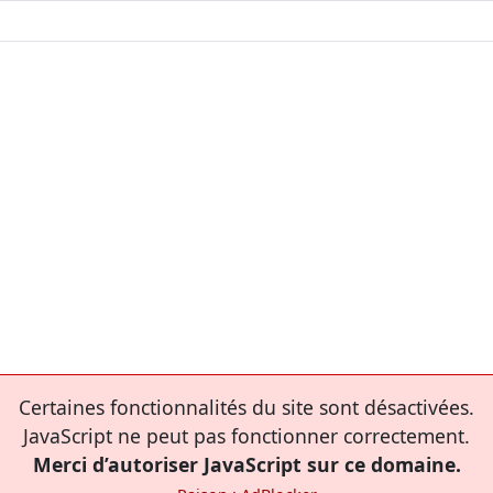
Certaines fonctionnalités du site sont désactivées.
JavaScript ne peut pas fonctionner correctement.
Merci d’autoriser JavaScript sur ce domaine.