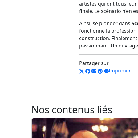
artistes qui ont tous leu
finale. Le scénario n’en 
Ainsi, se plonger dans
Sc
fonctionne la profession, 
construction. Finalement
passionnant. Un ouvrage à
Partager sur
Imprimer
Nos contenus liés