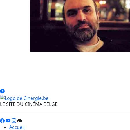
LE SITE DU CINÉMA BELGE
Accueil