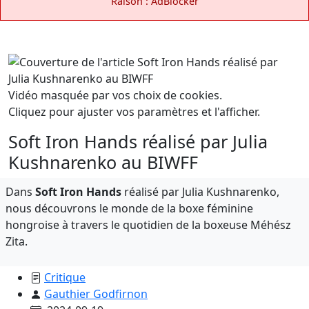
Raison : AdBlocker
Vidéo masquée par vos choix de cookies.
Cliquez pour ajuster vos paramètres et l'afficher.
Soft Iron Hands réalisé par Julia
Kushnarenko au BIWFF
Dans
Soft Iron Hands
réalisé par Julia Kushnarenko,
nous découvrons le monde de la boxe féminine
hongroise à travers le quotidien de la boxeuse Méhész
Zita.
Critique
Gauthier Godfirnon