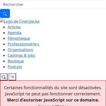
Articles
Agenda
Filmothèque
Professionnel·le·s
Organisations
Castings & Jobs
Boutique
Podcast
Certaines fonctionnalités du site sont désactivées.
JavaScript ne peut pas fonctionner correctement.
Merci d’autoriser JavaScript sur ce domaine.