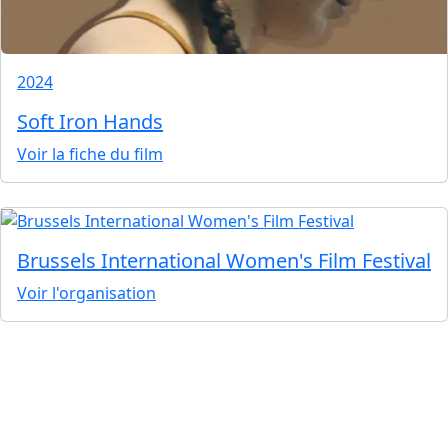
2024
Soft Iron Hands
Voir la fiche du film
Brussels International Women's Film Festival
Voir l'organisation