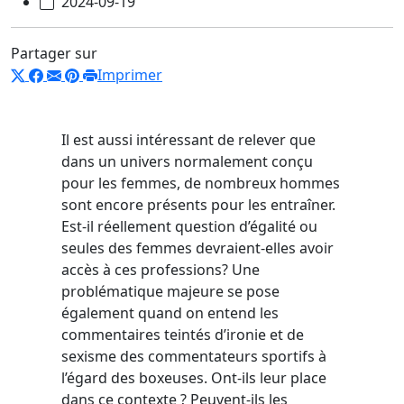
2024-09-19
Partager sur
Imprimer
Il est aussi intéressant de relever que
dans un univers normalement conçu
pour les femmes, de nombreux hommes
sont encore présents pour les entraîner.
Est-il réellement question d’égalité ou
seules des femmes devraient-elles avoir
accès à ces professions? Une
problématique majeure se pose
également quand on entend les
commentaires teintés d’ironie et de
sexisme des commentateurs sportifs à
l’égard des boxeuses. Ont-ils leur place
dans ce contexte ? Peuvent-ils les