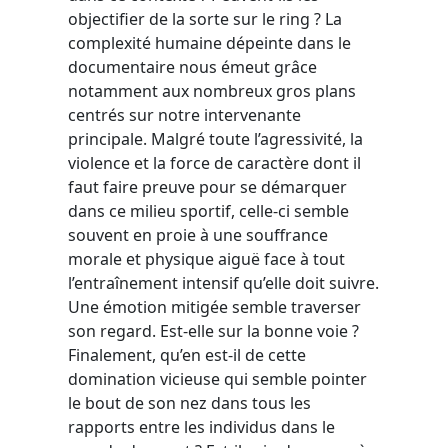
objectifier de la sorte sur le ring ? La
complexité humaine dépeinte dans le
documentaire nous émeut grâce
notamment aux nombreux gros plans
centrés sur notre intervenante
principale. Malgré toute l’agressivité, la
violence et la force de caractère dont il
faut faire preuve pour se démarquer
dans ce milieu sportif, celle-ci semble
souvent en proie à une souffrance
morale et physique aiguë face à tout
l’entraînement intensif qu’elle doit suivre.
Une émotion mitigée semble traverser
son regard. Est-elle sur la bonne voie ?
Finalement, qu’en est-il de cette
domination vicieuse qui semble pointer
le bout de son nez dans tous les
rapports entre les individus dans le