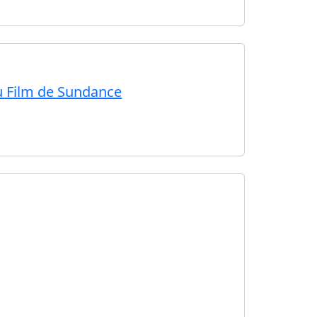
du Film de Sundance