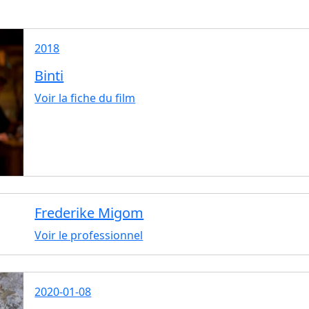
2018
Binti
Voir la fiche du film
Frederike Migom
Voir le professionnel
2020-01-08