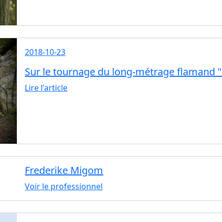
2018-10-23
Sur le tournage du long-métrage flamand "
Lire l'article
Frederike Migom
Voir le professionnel