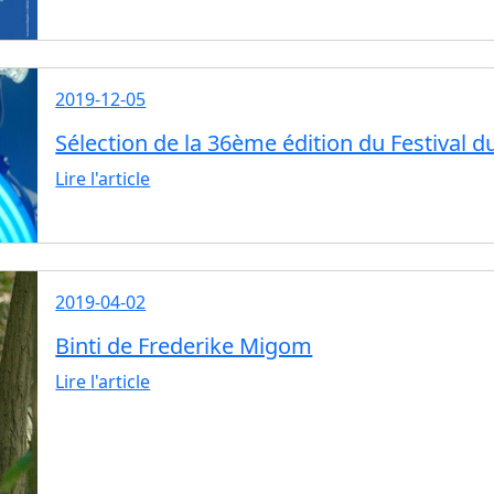
2019-12-05
Sélection de la 36ème édition du Festival 
Lire l'article
2019-04-02
Binti de Frederike Migom
Lire l'article