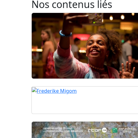
Nos contenus liés