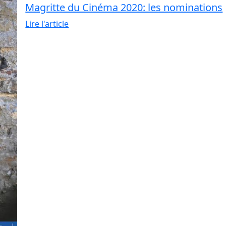
Magritte du Cinéma 2020: les nominations
Lire l'article