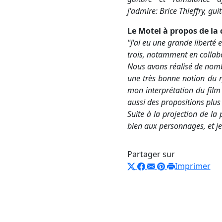
j'admire:
Brice Thieffry
, gui
Le Motel à propos de la 
"J'ai eu une grande liberté 
trois, notamment en collab
Nous avons réalisé de nomb
une très bonne notion du ry
mon interprétation du film
aussi des propositions plus
Suite à la projection de la
bien aux personnages, et je 
Partager sur
Imprimer