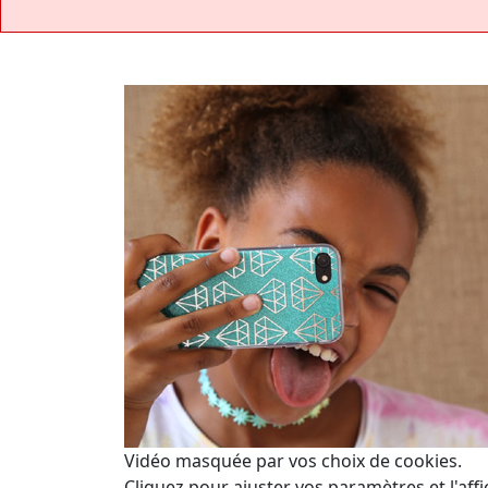
Vidéo masquée par vos choix de cookies.
Cliquez pour ajuster vos paramètres et l'affi