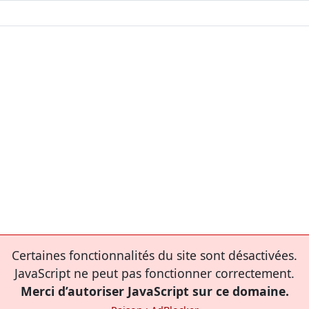
Certaines fonctionnalités du site sont désactivées.
JavaScript ne peut pas fonctionner correctement.
Merci d’autoriser JavaScript sur ce domaine.