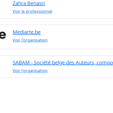
Zahra Benasri
Voir le professionnel
Mediarte.be
Voir l'organisation
SABAM - Société belge des Auteurs, compos
Voir l'organisation