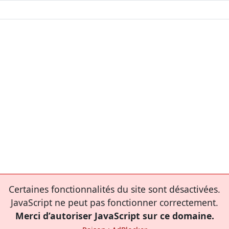
Certaines fonctionnalités du site sont désactivées.
JavaScript ne peut pas fonctionner correctement.
Merci d’autoriser JavaScript sur ce domaine.