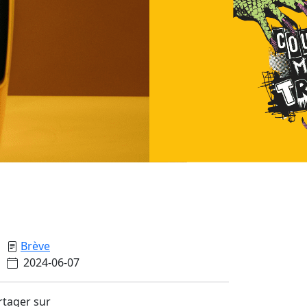
Brève
2024-06-07
rtager sur