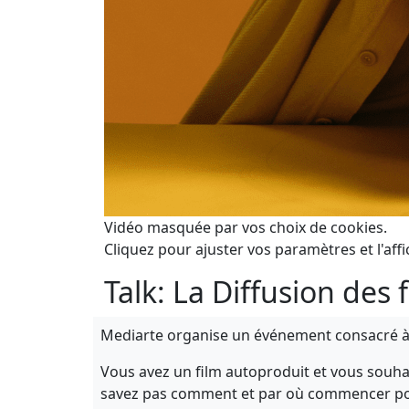
Vidéo masquée par vos choix de cookies.
Cliquez pour ajuster vos paramètres et l'affi
Talk: La Diffusion des
Mediarte organise un événement consacré à l
Vous avez un film autoproduit et vous souhait
savez pas comment et par où commencer pour