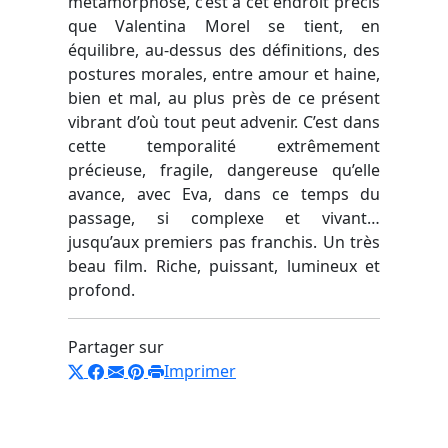
métamorphose, c’est à cet endroit précis
que Valentina Morel se tient, en
équilibre, au-dessus des définitions, des
postures morales, entre amour et haine,
bien et mal, au plus près de ce présent
vibrant d’où tout peut advenir. C’est dans
cette temporalité extrêmement
précieuse, fragile, dangereuse qu’elle
avance, avec Eva, dans ce temps du
passage, si complexe et vivant…
jusqu’aux premiers pas franchis. Un très
beau film. Riche, puissant, lumineux et
profond.
Partager sur
Imprimer