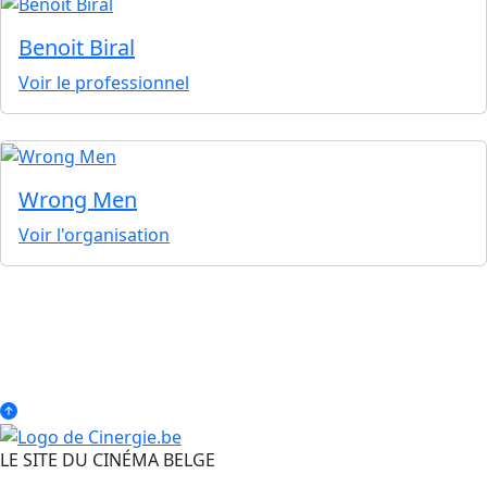
Benoit Biral
Voir le professionnel
Wrong Men
Voir l'organisation
LE SITE DU CINÉMA BELGE