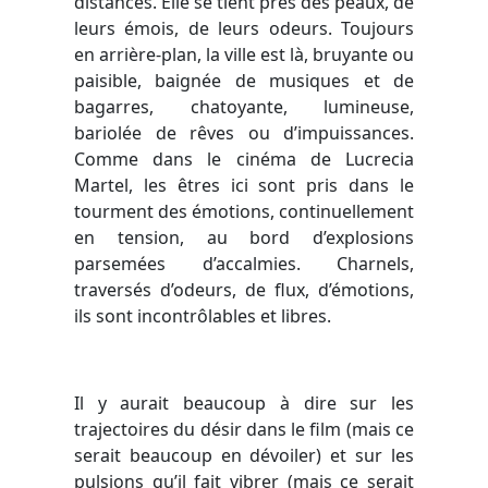
distances. Elle se tient près des peaux, de
leurs émois, de leurs odeurs. Toujours
en arrière-plan, la ville est là, bruyante ou
paisible, baignée de musiques et de
bagarres, chatoyante, lumineuse,
bariolée de rêves ou d’impuissances.
Comme dans le cinéma de Lucrecia
Martel, les êtres ici sont pris dans le
tourment des émotions, continuellement
en tension, au bord d’explosions
parsemées d’accalmies. Charnels,
traversés d’odeurs, de flux, d’émotions,
ils sont incontrôlables et libres.
Il y aurait beaucoup à dire sur les
trajectoires du désir dans le film (mais ce
serait beaucoup en dévoiler) et sur les
pulsions qu’il fait vibrer (mais ce serait