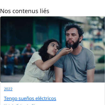
Nos contenus liés
2022
Tengo sueños eléctricos