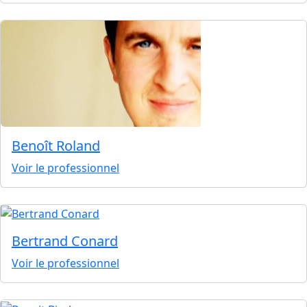
Benoît Roland
Voir le professionnel
Bertrand Conard
Voir le professionnel