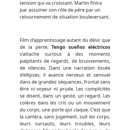
tension qui va croissant, Martin finira
par assumer son rôle de père par un
retournement de situation bouleversant.
Film d’apprentissage autant du désir que
de la perte,
Tengo sueños eléctricos
s’attache surtout à des moments
palpitants de regards, de bruissements,
de silences. Dans une narration tissée
d’ellipses, il avance nerveux et sensuel
dans de grandes séquences, frontal sans
être ni voyeur ni prude. Les complicités
se disent, dans un geste, un regard. Les
colères dans les cris ou un mouvement
du corps, une porte qui claque. C’est que
la caméra, sans jugement, suit les corps,
leurs sursauts, leurs troubles, leurs