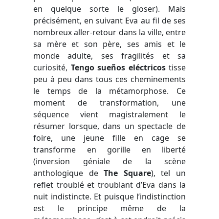
en quelque sorte le gloser). Mais
précisément, en suivant Eva au fil de ses
nombreux aller-retour dans la ville, entre
sa mère et son père, ses amis et le
monde adulte, ses fragilités et sa
curiosité,
Tengo sueños eléctricos
tisse
peu à peu dans tous ces cheminements
le temps de la métamorphose. Ce
moment de transformation, une
séquence vient magistralement le
résumer lorsque, dans un spectacle de
foire, une jeune fille en cage se
transforme en gorille en liberté
(inversion géniale de la scène
anthologique de
The Square
), tel un
reflet troublé et troublant d’Eva dans la
nuit indistincte. Et puisque l’indistinction
est le principe même de la