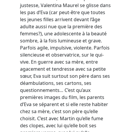
justesse, Valentina Maurel se glisse dans
les pas d’Eva (car peut-être que toutes
les jeunes filles arrivent devant l’âge
adulte aussi nue que la première des
femmes?), une adolescente à la beauté
sombre, à la fois lumineuse et grave.
Parfois agile, impulsive, violente. Parfois
silencieuse et observatrice, sur le qui-
vive. En guerre avec sa mère, entre
agacement et tendresse avec sa petite
sœur, Eva suit surtout son père dans ses
déambulations, ses cartons, ses
questionnements… C’est qu’aux
premières images du film, les parents
d’Eva se séparent et si elle reste habiter
chez sa mère, c’est son père qu’elle
choisit. C’est avec Martin qu’elle fume
des clopes, avec lui qu’elle boit ses