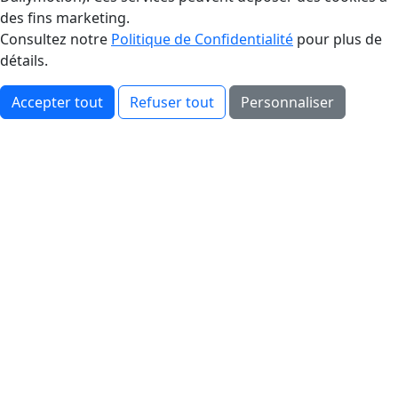
des fins marketing.
Consultez notre
Politique de Confidentialité
pour plus de
détails.
Accepter tout
Refuser tout
Personnaliser