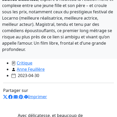
complexe entre une jeune fille et son père – et croule
sous les prix, notamment ceux du prestigieux festival de
Locarno (meilleure réalisatrice, meilleure actrice,
meilleur acteur). Magistral, tendu et tenu par des
comédiens époustouflants, ce premier long métrage se
risque au plus près de ce lien si ambigu et vivant qu’on
appelle l’amour. Un film libre, frontal et d’une grande
profondeur.
Critique
Anne Feuillère
2023-04-30
Partager sur
Imprimer
Avec délicatesse, et beaucoup de