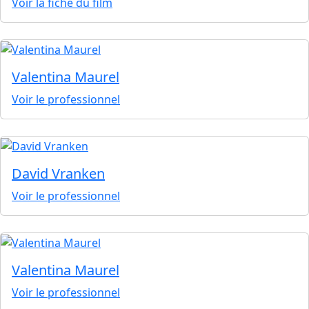
Voir la fiche du film
Valentina Maurel
Voir le professionnel
David Vranken
Voir le professionnel
Valentina Maurel
Voir le professionnel