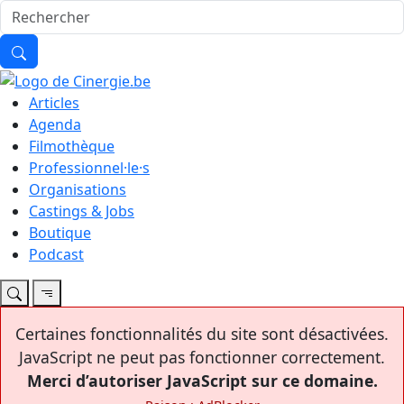
Articles
Agenda
Filmothèque
Professionnel·le·s
Organisations
Castings & Jobs
Boutique
Podcast
Certaines fonctionnalités du site sont désactivées.
JavaScript ne peut pas fonctionner correctement.
Merci d’autoriser JavaScript sur ce domaine.