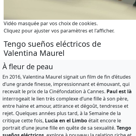
Vidéo masquée par vos choix de cookies.
Cliquez pour ajuster vos paramètres et l'afficher.
Tengo sueños eléctricos de
Valentina Maurel
À fleur de peau
En 2016, Valentina Maurel signait un film de fin d’études
d’une grande finesse, impressionnant et émouvant, qui
recevait le prix de la Cinéfondation à Cannes.
Paul est là
interrogeait le lien très complexe d’une fille à son père,
entre haine et amour, attirance et dégoût, tendresse et
rejet. Quelques années plus tard, à la Semaine de la
critique cette fois,
Lucia en el Limbo
était encore le
portrait d’une jeune fille en quête de sa sexualité.
Tengo
sueños eléctricos
, explore à nouveau la relation riche et