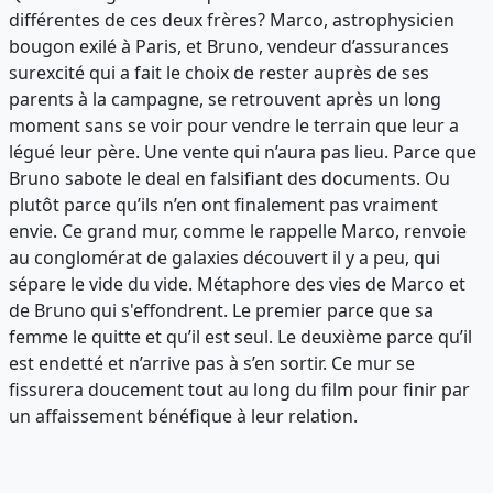
différentes de ces deux frères? Marco, astrophysicien
bougon exilé à Paris, et Bruno, vendeur d’assurances
surexcité qui a fait le choix de rester auprès de ses
parents à la campagne, se retrouvent après un long
moment sans se voir pour vendre le terrain que leur a
légué leur père. Une vente qui n’aura pas lieu. Parce que
Bruno sabote le deal en falsifiant des documents. Ou
plutôt parce qu’ils n’en ont finalement pas vraiment
envie. Ce grand mur, comme le rappelle Marco, renvoie
au conglomérat de galaxies découvert il y a peu, qui
sépare le vide du vide. Métaphore des vies de Marco et
de Bruno qui s'effondrent. Le premier parce que sa
femme le quitte et qu’il est seul. Le deuxième parce qu’il
est endetté et n’arrive pas à s’en sortir. Ce mur se
fissurera doucement tout au long du film pour finir par
un affaissement bénéfique à leur relation.