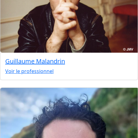
Guillaume Malandrin
Voir le professionnel