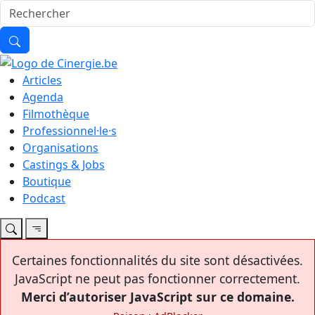
Articles
Agenda
Filmothèque
Professionnel·le·s
Organisations
Castings & Jobs
Boutique
Podcast
Certaines fonctionnalités du site sont désactivées.
JavaScript ne peut pas fonctionner correctement.
Merci d’autoriser JavaScript sur ce domaine.