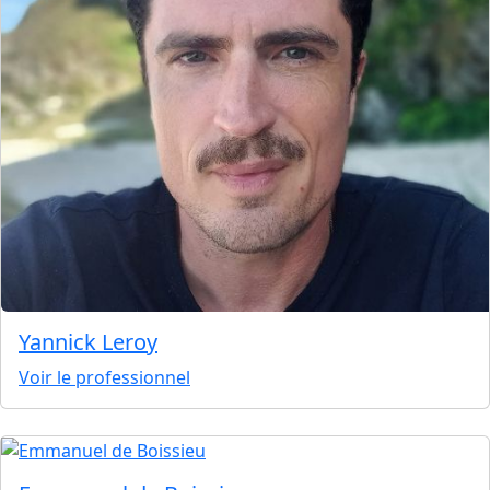
Yannick Leroy
Voir le professionnel