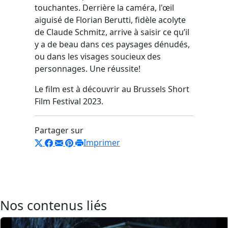
touchantes. Derrière la caméra, l'œil
aiguisé de Florian Berutti, fidèle acolyte
de Claude Schmitz, arrive à saisir ce qu’il
y a de beau dans ces paysages dénudés,
ou dans les visages soucieux des
personnages. Une réussite!
Le film est à découvrir au Brussels Short
Film Festival 2023.
Partager sur
Imprimer
Nos contenus liés