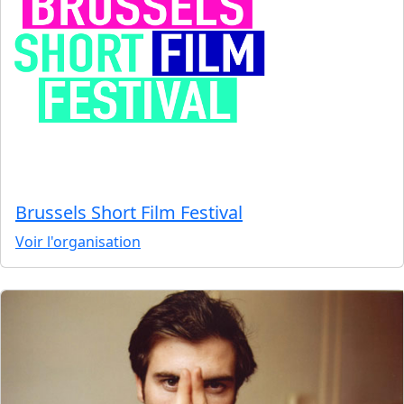
Brussels Short Film Festival
Voir l'organisation