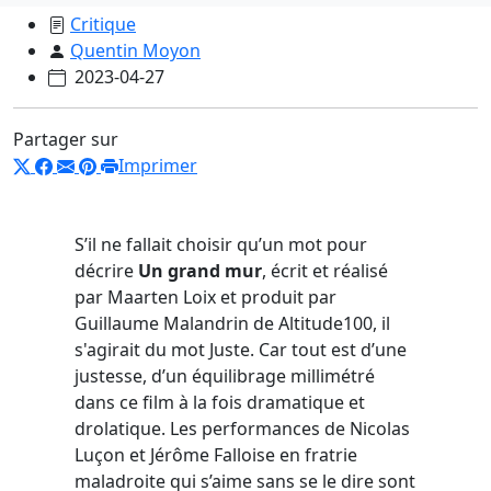
Critique
Quentin Moyon
2023-04-27
Partager sur
Imprimer
S’il ne fallait choisir qu’un mot pour
décrire
Un grand mur
, écrit et réalisé
par Maarten Loix et produit par
Guillaume Malandrin de Altitude100, il
s'agirait du mot Juste. Car tout est d’une
justesse, d’un équilibrage millimétré
dans ce film à la fois dramatique et
drolatique. Les performances de Nicolas
Luçon et Jérôme Falloise en fratrie
maladroite qui s’aime sans se le dire sont