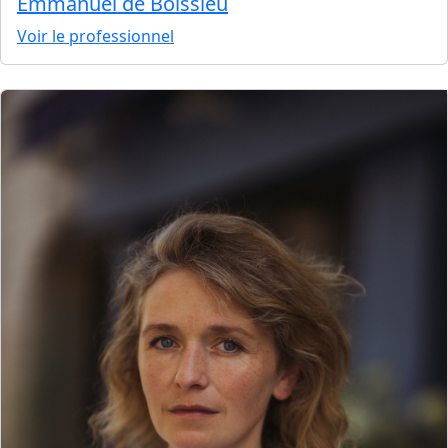
Emmanuel de Boissieu
Voir le professionnel