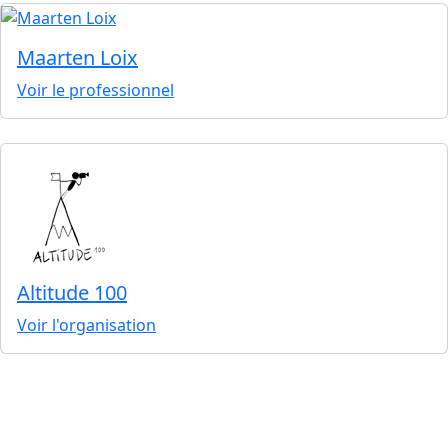
Maarten Loix
Voir le professionnel
Altitude 100
Voir l'organisation