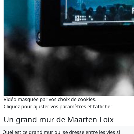
Vidéo masquée par vos choix de cookies.
Cliquez pour ajuster vos paramètres et l'afficher.
Un grand mur de Maarten Loix
Quel est ce grand mur qui se dresse entre les vies si