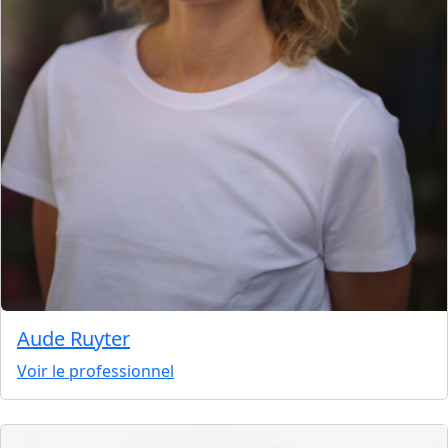
Aude Ruyter
Voir le professionnel