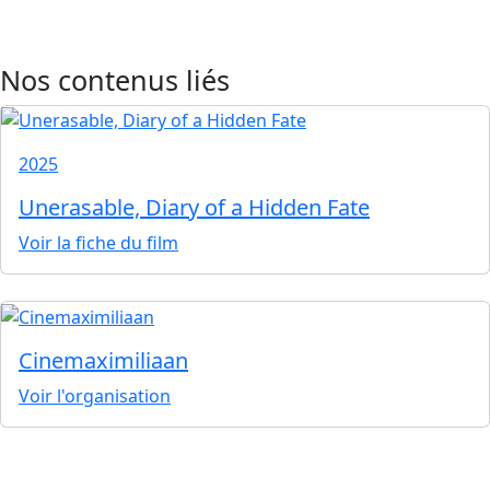
Nos contenus liés
2025
Unerasable, Diary of a Hidden Fate
Voir la fiche du film
Cinemaximiliaan
Voir l'organisation