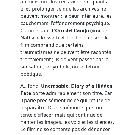
animées ou illustrées viennent quant à
elles prolonger ce que les archives ne
peuvent montrer : la peur intérieure, les
cauchemars, l’effondrement psychique.
Comme dans
L’Oro del Cam(m)ino
de
Nathalie Rossetti et Turi Finocchiaro, le
film comprend que certains
traumatismes ne peuvent être racontés
frontalement ; ils doivent passer par la
sensation, le symbole, ou le détour
poétique.
Au fond,
Unerasable, Diary of a Hidden
Fate
porte admirablement son titre. Car
il parle précisément de ce qui refuse de
disparaître. D’une mémoire que l’on
tente d’effacer, mais qui continue de
hanter les images, les voix et les silences.
Le film ne se contente pas de dénoncer