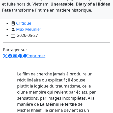
et fuite hors du Vietnam,
Unerasable, Diary of a Hidden
Fate
transforme l’intime en matière historique.
Critique
Max Meunier
2026-05-27
Partager sur
Imprimer
Le film ne cherche jamais à produire un
récit linéaire ou explicatif ; il épouse
plutôt la logique du traumatisme, celle
d’une mémoire qui revient par éclats, par
sensations, par images incomplètes. À la
manière de
La Mémoire fertile
de
Michel Khleifi, le cinéma devient ici un