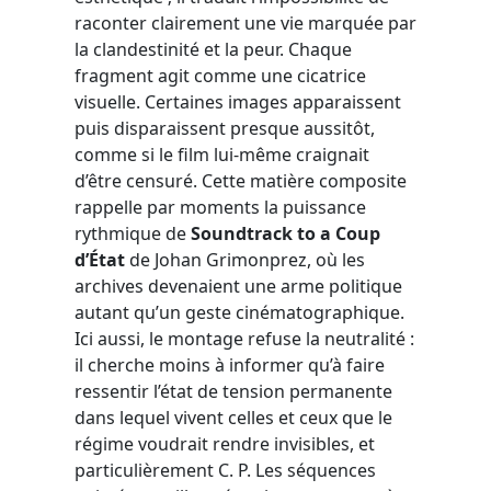
raconter clairement une vie marquée par
la clandestinité et la peur. Chaque
fragment agit comme une cicatrice
visuelle. Certaines images apparaissent
puis disparaissent presque aussitôt,
comme si le film lui-même craignait
d’être censuré. Cette matière composite
rappelle par moments la puissance
rythmique de
Soundtrack to a Coup
d’État
de Johan Grimonprez, où les
archives devenaient une arme politique
autant qu’un geste cinématographique.
Ici aussi, le montage refuse la neutralité :
il cherche moins à informer qu’à faire
ressentir l’état de tension permanente
dans lequel vivent celles et ceux que le
régime voudrait rendre invisibles, et
particulièrement C. P. Les séquences