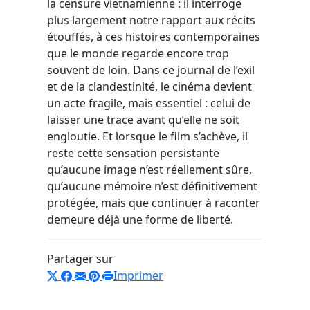
la censure vietnamienne : il interroge
plus largement notre rapport aux récits
étouffés, à ces histoires contemporaines
que le monde regarde encore trop
souvent de loin. Dans ce journal de l’exil
et de la clandestinité, le cinéma devient
un acte fragile, mais essentiel : celui de
laisser une trace avant qu’elle ne soit
engloutie. Et lorsque le film s’achève, il
reste cette sensation persistante
qu’aucune image n’est réellement sûre,
qu’aucune mémoire n’est définitivement
protégée, mais que continuer à raconter
demeure déjà une forme de liberté.
Partager sur
Imprimer