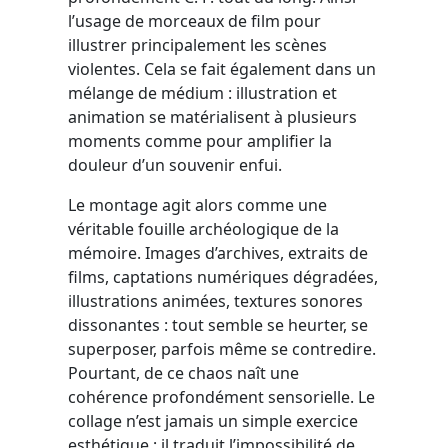
l’usage de morceaux de film pour
illustrer principalement les scènes
violentes. Cela se fait également dans un
mélange de médium : illustration et
animation se matérialisent à plusieurs
moments comme pour amplifier la
douleur d’un souvenir enfui.
Le montage agit alors comme une
véritable fouille archéologique de la
mémoire. Images d’archives, extraits de
films, captations numériques dégradées,
illustrations animées, textures sonores
dissonantes : tout semble se heurter, se
superposer, parfois même se contredire.
Pourtant, de ce chaos naît une
cohérence profondément sensorielle. Le
collage n’est jamais un simple exercice
esthétique ; il traduit l’impossibilité de