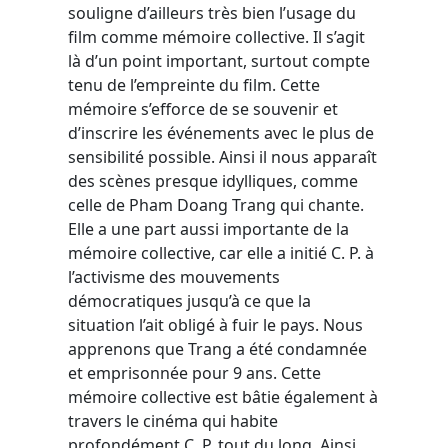
souligne d’ailleurs très bien l’usage du
film comme mémoire collective. Il s’agit
là d’un point important, surtout compte
tenu de l’empreinte du film. Cette
mémoire s’efforce de se souvenir et
d’inscrire les événements avec le plus de
sensibilité possible. Ainsi il nous apparaît
des scènes presque idylliques, comme
celle de Pham Doang Trang qui chante.
Elle a une part aussi importante de la
mémoire collective, car elle a initié C. P. à
l’activisme des mouvements
démocratiques jusqu’à ce que la
situation l’ait obligé à fuir le pays. Nous
apprenons que Trang a été condamnée
et emprisonnée pour 9 ans. Cette
mémoire collective est bâtie également à
travers le cinéma qui habite
profondément C. P. tout du long. Ainsi