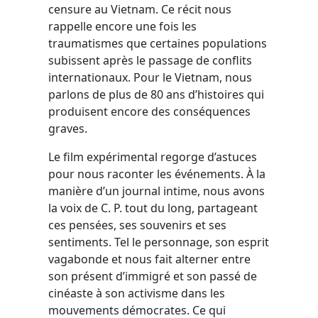
censure au Vietnam. Ce récit nous
rappelle encore une fois les
traumatismes que certaines populations
subissent après le passage de conflits
internationaux. Pour le Vietnam, nous
parlons de plus de 80 ans d’histoires qui
produisent encore des conséquences
graves.
Le film expérimental regorge d’astuces
pour nous raconter les événements. À la
manière d’un journal intime, nous avons
la voix de C. P. tout du long, partageant
ces pensées, ses souvenirs et ses
sentiments. Tel le personnage, son esprit
vagabonde et nous fait alterner entre
son présent d’immigré et son passé de
cinéaste à son activisme dans les
mouvements démocrates. Ce qui