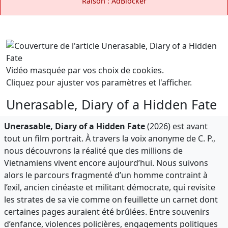
Raison : AdBlocker
Vidéo masquée par vos choix de cookies.
Cliquez pour ajuster vos paramètres et l'afficher.
Unerasable, Diary of a Hidden Fate
Unerasable, Diary of a Hidden Fate
(2026) est avant
tout un film portrait. À travers la voix anonyme de C. P.,
nous découvrons la réalité que des millions de
Vietnamiens vivent encore aujourd’hui. Nous suivons
alors le parcours fragmenté d’un homme contraint à
l’exil, ancien cinéaste et militant démocrate, qui revisite
les strates de sa vie comme on feuillette un carnet dont
certaines pages auraient été brûlées. Entre souvenirs
d’enfance, violences policières, engagements politiques