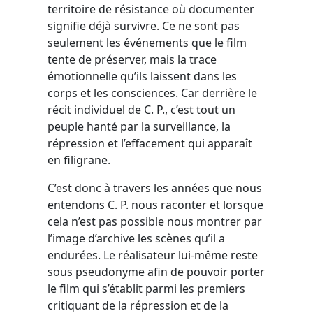
territoire de résistance où documenter
signifie déjà survivre. Ce ne sont pas
seulement les événements que le film
tente de préserver, mais la trace
émotionnelle qu’ils laissent dans les
corps et les consciences. Car derrière le
récit individuel de C. P., c’est tout un
peuple hanté par la surveillance, la
répression et l’effacement qui apparaît
en filigrane.
C’est donc à travers les années que nous
entendons C. P. nous raconter et lorsque
cela n’est pas possible nous montrer par
l’image d’archive les scènes qu’il a
endurées. Le réalisateur lui-même reste
sous pseudonyme afin de pouvoir porter
le film qui s’établit parmi les premiers
critiquant de la répression et de la