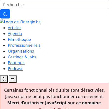
Articles
Agenda
Filmothèque
Professionnel·le·s
Organisations
Castings & Jobs
Boutique
Podcast
Certaines fonctionnalités du site sont désactivées.
JavaScript ne peut pas fonctionner correctement.
Merci d’autoriser JavaScript sur ce domaine.