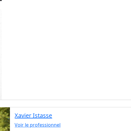
Xavier Istasse
Voir le professionnel