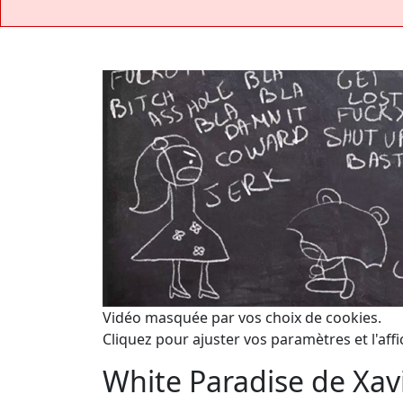
Vidéo masquée par vos choix de cookies.
Cliquez pour ajuster vos paramètres et l'affi
White Paradise de Xavi