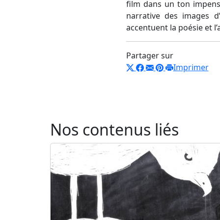
film dans un ton impensa
narrative des images d’
accentuent la poésie et l
Partager sur
Imprimer
Nos contenus liés