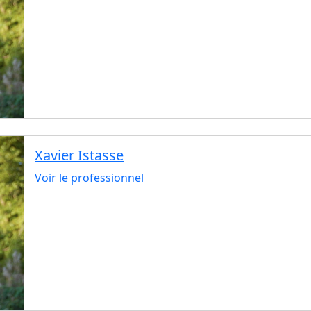
Xavier Istasse
Voir le professionnel