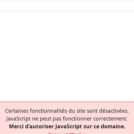
Certaines fonctionnalités du site sont désactivées.
JavaScript ne peut pas fonctionner correctement.
Merci d’autoriser JavaScript sur ce domaine.