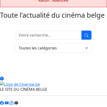
Raison : AdBlocker
Toute l'actualité du cinéma belge
LE SITE DU CINÉMA BELGE