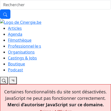
Articles
Agenda
Filmothèque
Professionnel·le·s
Organisations
Castings & Jobs
Boutique
Podcast
Certaines fonctionnalités du site sont désactivées.
JavaScript ne peut pas fonctionner correctement.
Merci d’autoriser JavaScript sur ce domaine.