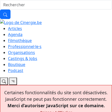
Articles
Agenda
Filmothèque
Professionnel·le·s
Organisations
Castings & Jobs
Boutique
Podcast
Certaines fonctionnalités du site sont désactivées.
JavaScript ne peut pas fonctionner correctement.
Merci d’autoriser JavaScript sur ce domaine.