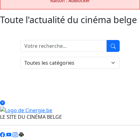
Raison : AdBlocker
Toute l'actualité du cinéma belge
LE SITE DU CINÉMA BELGE