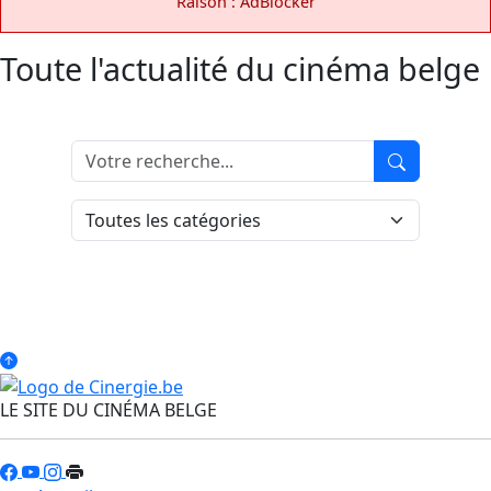
Raison : AdBlocker
Toute l'actualité du cinéma belge
LE SITE DU CINÉMA BELGE