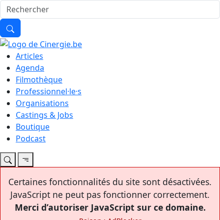
Articles
Agenda
Filmothèque
Professionnel·le·s
Organisations
Castings & Jobs
Boutique
Podcast
Certaines fonctionnalités du site sont désactivées.
JavaScript ne peut pas fonctionner correctement.
Merci d’autoriser JavaScript sur ce domaine.