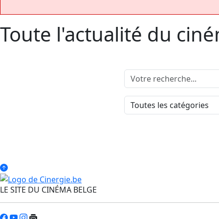
Toute l'actualité du cin
LE SITE DU CINÉMA BELGE