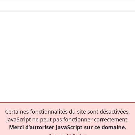
Certaines fonctionnalités du site sont désactivées.
JavaScript ne peut pas fonctionner correctement.
Merci d’autoriser JavaScript sur ce domaine.