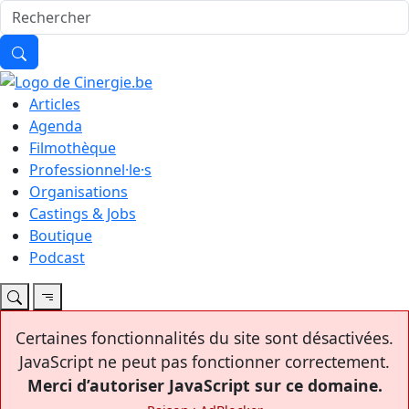
Articles
Agenda
Filmothèque
Professionnel·le·s
Organisations
Castings & Jobs
Boutique
Podcast
Certaines fonctionnalités du site sont désactivées.
JavaScript ne peut pas fonctionner correctement.
Merci d’autoriser JavaScript sur ce domaine.