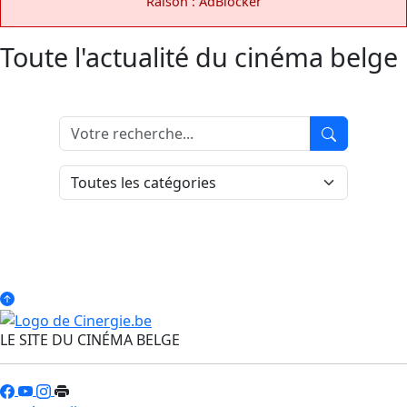
Raison : AdBlocker
Toute l'actualité du cinéma belge
LE SITE DU CINÉMA BELGE