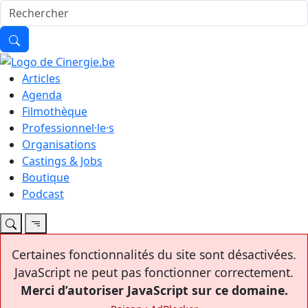
Articles
Agenda
Filmothèque
Professionnel·le·s
Organisations
Castings & Jobs
Boutique
Podcast
Certaines fonctionnalités du site sont désactivées.
JavaScript ne peut pas fonctionner correctement.
Merci d’autoriser JavaScript sur ce domaine.