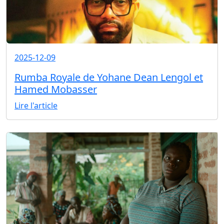
2025-12-09
Rumba Royale de Yohane Dean Lengol et
Hamed Mobasser
Lire l'article