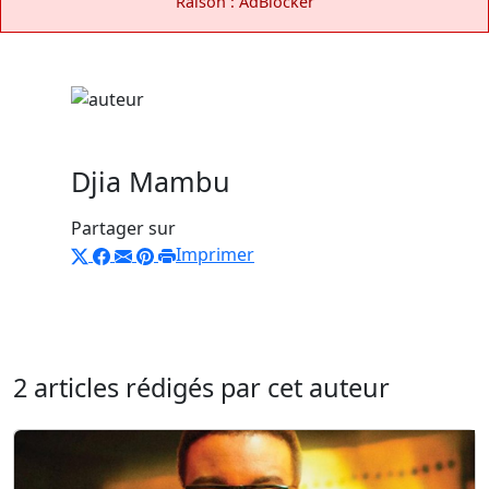
Raison : AdBlocker
Djia Mambu
Partager sur
Imprimer
2 articles rédigés par cet auteur